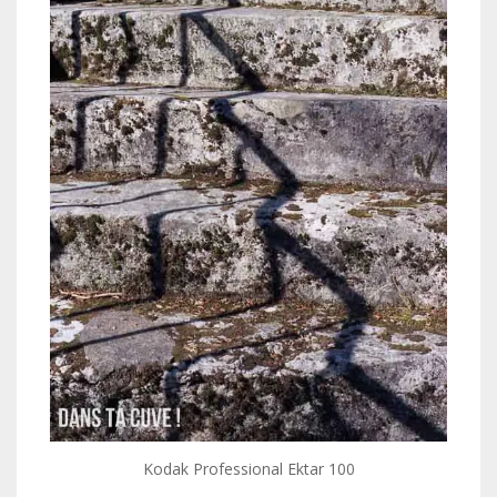
Kodak Professional Ektar 100