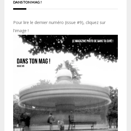
DANS TON MAG !
Pour lire le dernier numéro (issue #9), cliquez sur
l'image !