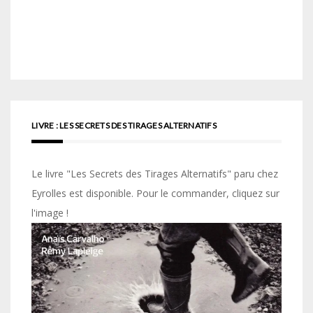
LIVRE : LES SECRETS DES TIRAGES ALTERNATIFS
Le livre "Les Secrets des Tirages Alternatifs" paru chez
Eyrolles est disponible. Pour le commander, cliquez sur
l'image !