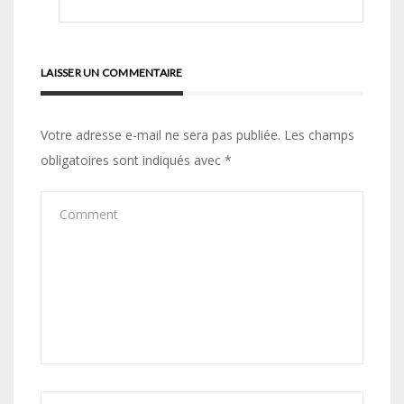
LAISSER UN COMMENTAIRE
Votre adresse e-mail ne sera pas publiée.
Les champs
obligatoires sont indiqués avec
*