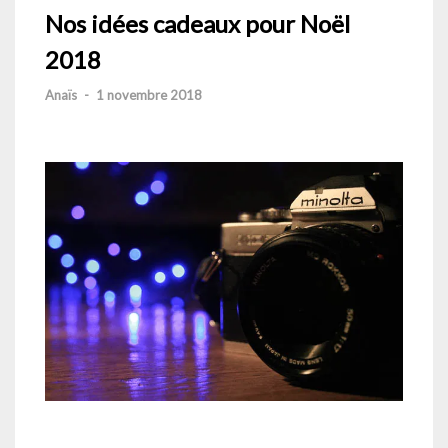
Nos idées cadeaux pour Noël
2018
Anaïs
-
1 novembre 2018