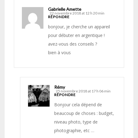
Gabrielle Amette
22 novembre 2018 at 12 h 20 min
RÉPONDRE
bonjour, je cherche un appareil
pour débuter en argentique !
avez-vous des conseils ?
bien à vous
Rémy
25 novembre 2018 at 17 h 06 min
RÉPONDRE
Bonjour cela dépend de
beaucoup de choses : budget,
niveau photo, type de
photographie, etc …