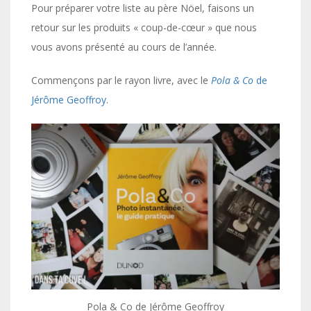
Pour préparer votre liste au père Nöel, faisons un
retour sur les produits « coup-de-cœur » que nous
vous avons présenté au cours de l’année.
Commençons par le rayon livre, avec le
Pola & Co
de
Jérôme Geoffroy
.
Pola & Co de Jérôme Geoffroy