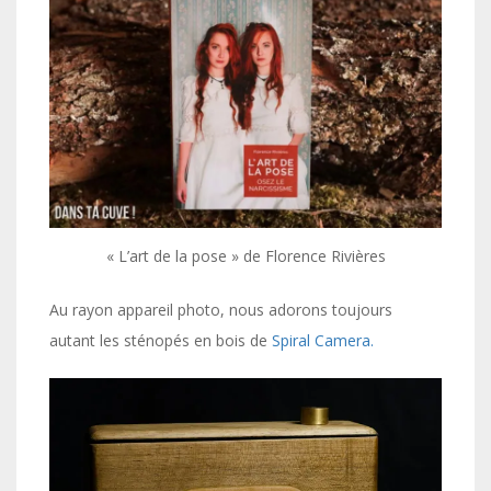
« L’art de la pose » de Florence Rivières
Au rayon appareil photo, nous adorons toujours
autant les sténopés en bois de
Spiral Camera.