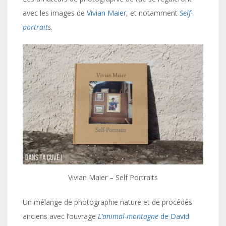
avec les images de
Vivian Maier
, et notamment
Self-
portrait
s
.
Vivian Maier – Self Portraits
Un mélange de photographie nature et de procédés
anciens avec l’ouvrage
L’animal-montagne
de David