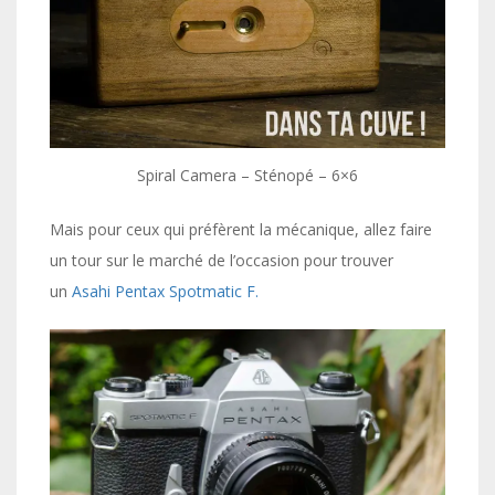
Spiral Camera – Sténopé – 6×6
Mais pour ceux qui préfèrent la mécanique, allez faire
un tour sur le marché de l’occasion pour trouver
un
Asahi Pentax Spotmatic F.