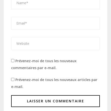
Prévenez-moi de tous les nouveaux
commentaires par e-mail.
Prévenez-moi de tous les nouveaux articles par
e-mail.