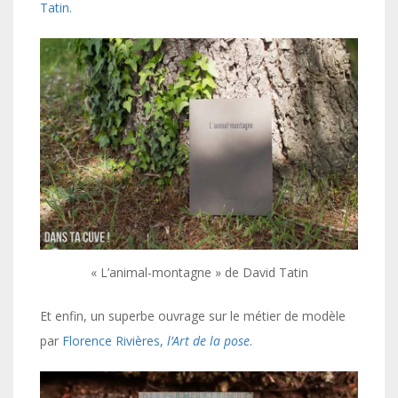
Tatin.
« L’animal-montagne » de David Tatin
Et enfin, un superbe ouvrage sur le métier de modèle
par
Florence Rivières,
l’Art de la pose
.