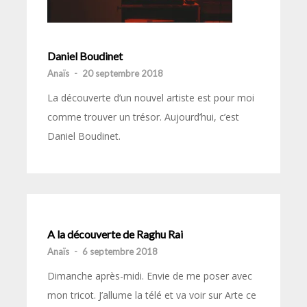
Daniel Boudinet
Anaïs
-
20 septembre 2018
La découverte d’un nouvel artiste est pour moi
comme trouver un trésor. Aujourd’hui, c’est
Daniel Boudinet.
A la découverte de Raghu Rai
Anaïs
-
6 septembre 2018
Dimanche après-midi. Envie de me poser avec
mon tricot. J’allume la télé et va voir sur Arte ce