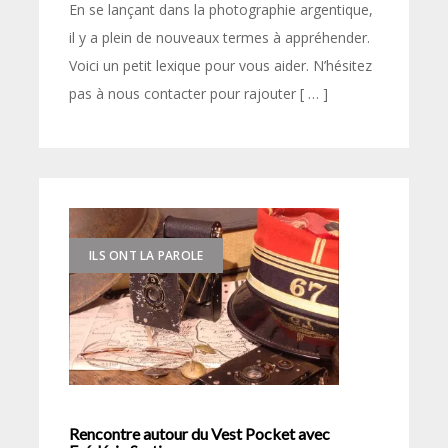
En se lançant dans la photographie argentique,
il y a plein de nouveaux termes à appréhender.
Voici un petit lexique pour vous aider. N’hésitez
pas à nous contacter pour rajouter [ … ]
ILS ONT LA PAROLE
Rencontre autour du Vest Pocket avec