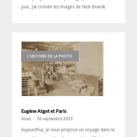
jour, j’ai croisée les images de Nick Brandt.
L'HISTOIRE DE LA PHOTO
Eugène Atget et Paris
Anaïs
-
26 septembre 2019
Aujourd’hui, je vous propose un voyage dans le