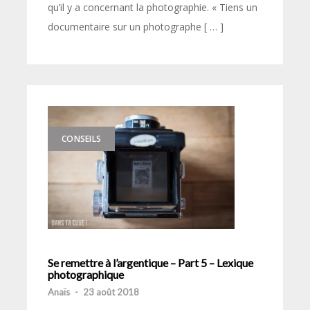
qu’il y a concernant la photographie. « Tiens un
documentaire sur un photographe [ … ]
CONSEILS
Se remettre à l’argentique – Part 5 – Lexique
photographique
Anaïs
-
23 août 2018