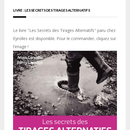
LIVRE : LES SECRETS DES TIRAGES ALTERNATIFS
Le livre "Les Secrets des Tirages Alternatifs" paru chez
Eyrolles est disponible. Pour le commander, cliquez sur
l'image !