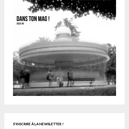
S'INSCRIRE À LA NEWSLETTER !