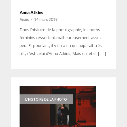
Anna Atkins
Anaïs
-
14 mars 2019
Dans l’histoire de la photographie, les noms
féminins ressortent malheureusement assez
peu. Et pourtant, il y en a un qui apparaît très
tôt, c’est celui d’Anna Atkins. Mais qui était [ … ]
L'HISTOIRE DE LA PHOTO