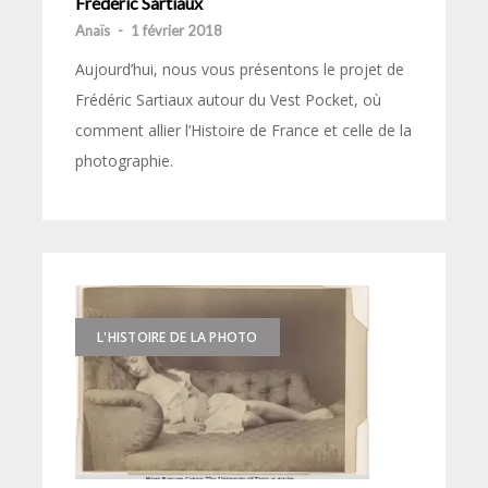
Frédéric Sartiaux
Anaïs
-
1 février 2018
Aujourd’hui, nous vous présentons le projet de
Frédéric Sartiaux autour du Vest Pocket, où
comment allier l’Histoire de France et celle de la
photographie.
L'HISTOIRE DE LA PHOTO