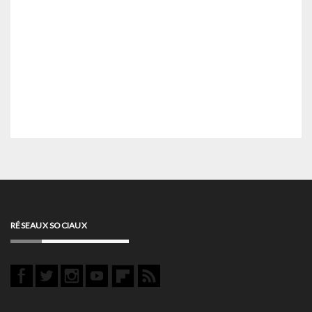
RÉSEAUX SOCIAUX