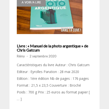
A VOIR/A LIRE
Livre : « Manuel de la photo argentique » de
Chris Gatcum
Rémy
-
2 septembre 2020
Caractéristiques du livre Auteur : Chris Gatcum
Editeur : Eyrolles Parution : 28 mai 2020
Edition : 1ère édition Nb de pages : 176 pages
Format : 21,5 x 23,5 Couverture : Broché
Poids : 700 g Prix : 25 euros au format papier [
… ]