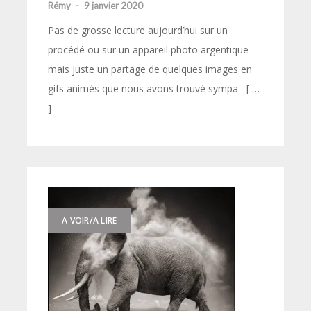
Rémy
-
9 janvier 2020
Pas de grosse lecture aujourd’hui sur un
procédé ou sur un appareil photo argentique
mais juste un partage de quelques images en
gifs animés que nous avons trouvé sympa [ …
]
A VOIR/A LIRE