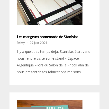
Les margeurs homemade de Stanislas
Rémy
-
29 juin 2021
Il y a quelques temps déjà, Stanislas était venu
nous rendre visite sur le stand « Espace
Argentique » lors du Salon de la Photo afin de
nous présenter ses fabrications maisons, [ … ]