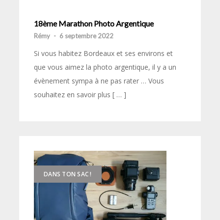
18ème Marathon Photo Argentique
Rémy
-
6 septembre 2022
Si vous habitez Bordeaux et ses environs et
que vous aimez la photo argentique, il y a un
évènement sympa à ne pas rater … Vous
souhaitez en savoir plus [ … ]
DANS TON SAC !