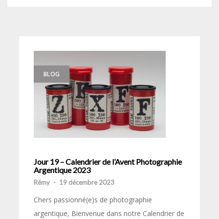
BLOG
Jour 19 – Calendrier de l’Avent Photographie
Argentique 2023
Rémy
-
19 décembre 2023
Chers passionné(e)s de photographie
argentique, Bienvenue dans notre Calendrier de