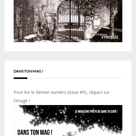
DANS TON MAG !
Pour lire le dernier numéro (issue #9), cliquez sur
l'image !