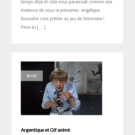
temps déjà et cela nous paraissait comme une
évidence de vous la présenter. Angélique
Boissière s’est prêtée au jeu de l’interview !
Peux-tu [ … ]
BLOG
Argentique et Gif animé