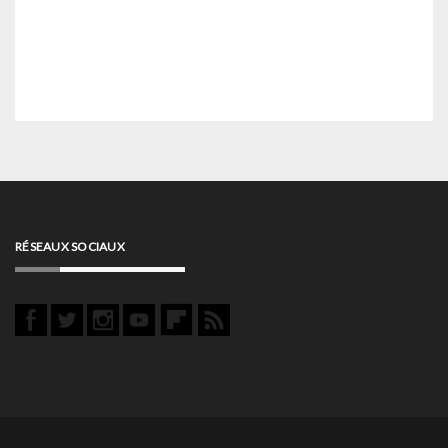
RÉSEAUX SOCIAUX