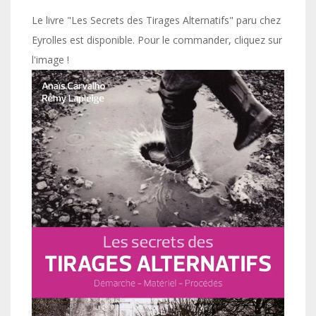
Le livre "Les Secrets des Tirages Alternatifs" paru chez
Eyrolles est disponible. Pour le commander, cliquez sur
l'image !