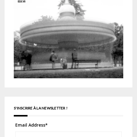
S'INSCRIRE À LA NEWSLETTER !
Email Address
*