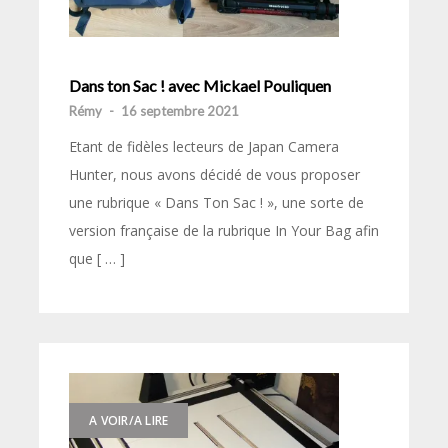
Dans ton Sac ! avec Mickael Pouliquen
Rémy
-
16 septembre 2021
Etant de fidèles lecteurs de Japan Camera
Hunter, nous avons décidé de vous proposer
une rubrique « Dans Ton Sac ! », une sorte de
version française de la rubrique In Your Bag afin
que [ … ]
A VOIR/A LIRE