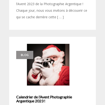
l’Avent 2023 de la Photographie Argentique !
Chaque jour, nous vous invitons à découvrir ce
qui se cache derrière cette [ … ]
BLOG
Calendrier de l’Avent Photographie
Argentique 2023 !