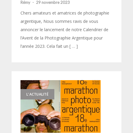
Rémy
-
29 novembre 2023
Chers amateurs et amatrices de photographie
argentique, Nous sommes ravis de vous
annoncer le lancement de notre Calendrier de
l’Avent de la Photographie Argentique pour
l’année 2023. Cela fait un [ … ]
L'ACTUALITÉ