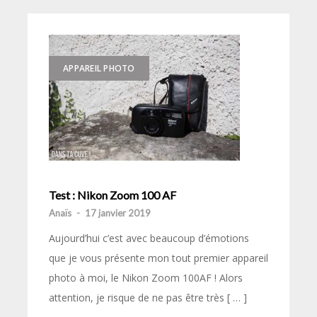
APPAREIL PHOTO
Test : Nikon Zoom 100 AF
Anaïs
-
17 janvier 2019
Aujourd’hui c’est avec beaucoup d’émotions
que je vous présente mon tout premier appareil
photo à moi, le Nikon Zoom 100AF ! Alors
attention, je risque de ne pas être très [ … ]