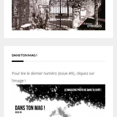
DANS TON MAG !
Pour lire le dernier numéro (issue #9), cliquez sur
l'image !