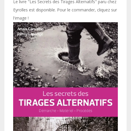
Le livre "Les Secrets des Tirages Alternatifs" paru chez
Eyrolles est disponible. Pour le commander, cliquez sur
l'image !