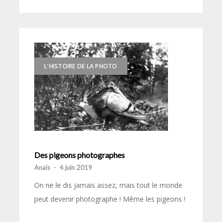
L'HISTOIRE DE LA PHOTO
Des pigeons photographes
Anaïs
-
4 juin 2019
On ne le dis jamais assez, mais tout le monde
peut devenir photographe ! Même les pigeons !