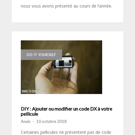
nous vous avons présenté au cours de l’année.
DO IT YOURSELF
DIY : Ajouter ou modifier un code DX à votre
pellicule
Anaïs
-
10 octobre 2018
Certaines pellicules ne présentent pas de code