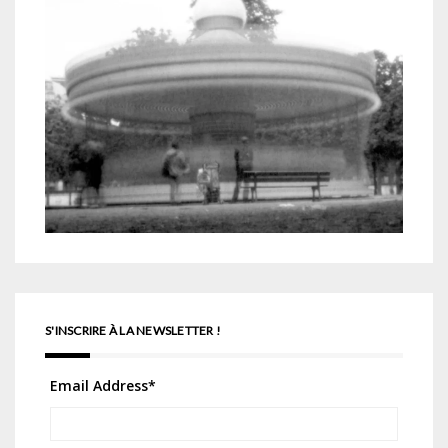
S'INSCRIRE À LA NEWSLETTER !
Email Address
*