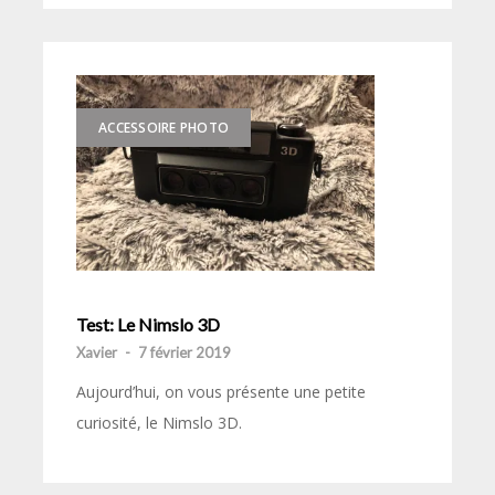
ACCESSOIRE PHOTO
Test: Le Nimslo 3D
Xavier
-
7 février 2019
Aujourd’hui, on vous présente une petite
curiosité, le Nimslo 3D.