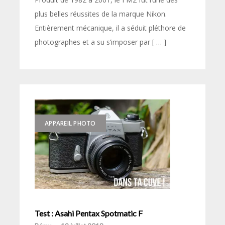
plus belles réussites de la marque Nikon.
Entièrement mécanique, il a séduit pléthore de
photographes et a su s’imposer par [ … ]
APPAREIL PHOTO
Test : Asahi Pentax Spotmatic F