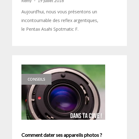
Rémy
-
19 juillet 2018
Aujourd’hui, nous vous présentons un
incontournable des reflex argentiques,
le Pentax Asahi Spotmatic F.
CONSEILS
Comment dater ses appareils photos ?