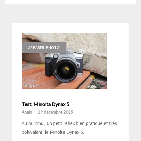
APPAREIL PHOTO
Test: Minolta Dynax 5
Anaïs
-
19 décembre 2019
Aujourd’hui, un petit reflex bien pratique et très
polyvalent, le Minolta Dynax 5.