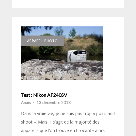
APPAREIL PHOTO
Test : Nikon AF240SV
Anaïs
-
13 décembre 2018
Dans la vraie vie, je ne suis pas trop « point and
shoot ». Mais, il s’agit de la majorité des
appareils que l’on trouve en brocante alors