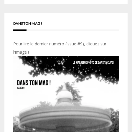
DANS TON MAG !
Pour lire le dernier numéro (issue #9), cliquez sur
l'image !