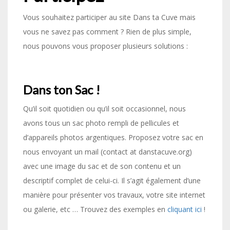
Vous souhaitez participer au site Dans ta Cuve mais
vous ne savez pas comment ? Rien de plus simple,
nous pouvons vous proposer plusieurs solutions :
Dans ton Sac !
Qu’il soit quotidien ou qu’il soit occasionnel, nous
avons tous un sac photo rempli de pellicules et
d’appareils photos argentiques. Proposez votre sac en
nous envoyant un mail (contact at danstacuve.org)
avec une image du sac et de son contenu et un
descriptif complet de celui-ci. Il s’agit également d’une
manière pour présenter vos travaux, votre site internet
ou galerie, etc … Trouvez des exemples en
cliquant ici
!