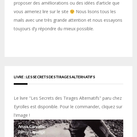
proposer des améliorations ou des idées d’article que
vous aimeriez lire sur le site
Nous lisons tous les
mails avec une très grande attention et nous essayons
toujours d’y répondre du mieux possible.
LIVRE : LES SECRETS DES TIRAGES ALTERNATIFS
Le livre "Les Secrets des Tirages Alternatifs" paru chez
Eyrolles est disponible. Pour le commander, cliquez sur
l'image !