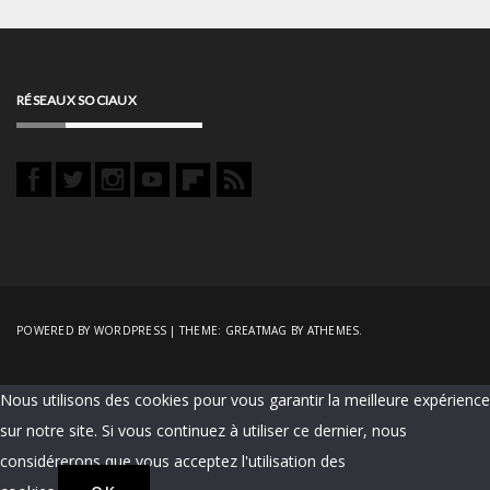
RÉSEAUX SOCIAUX
POWERED BY WORDPRESS
|
THEME:
GREATMAG
BY ATHEMES.
Nous utilisons des cookies pour vous garantir la meilleure expérience
sur notre site. Si vous continuez à utiliser ce dernier, nous
considérerons que vous acceptez l'utilisation des