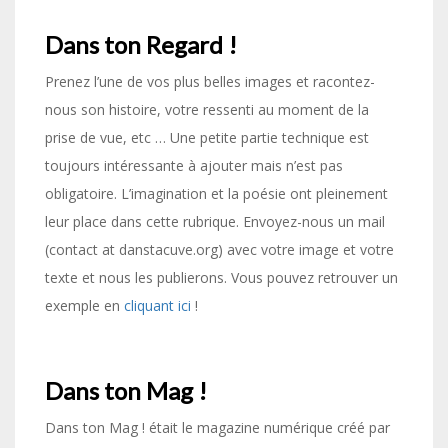
Dans ton Regard !
Prenez l’une de vos plus belles images et racontez-
nous son histoire, votre ressenti au moment de la
prise de vue, etc … Une petite partie technique est
toujours intéressante à ajouter mais n’est pas
obligatoire. L’imagination et la poésie ont pleinement
leur place dans cette rubrique. Envoyez-nous un mail
(contact at danstacuve.org) avec votre image et votre
texte et nous les publierons. Vous pouvez retrouver un
exemple en
cliquant ici
!
Dans ton Mag !
Dans ton Mag ! était le magazine numérique créé par