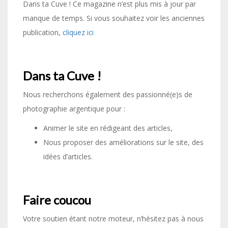
Dans ta Cuve ! Ce magazine n’est plus mis à jour par
manque de temps. Si vous souhaitez voir les anciennes
publication,
cliquez ici
Dans ta Cuve !
Nous recherchons également des passionné(e)s de
photographie argentique pour :
Animer le site en rédigeant des articles,
Nous proposer des améliorations sur le site, des
idées d’articles.
Faire coucou
Votre soutien étant notre moteur, n’hésitez pas à nous