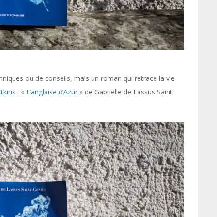
chniques ou de conseils, mais un roman qui retrace la vie
tkins
: «
L’anglaise d’Azur
» de Gabrielle de Lassus Saint-