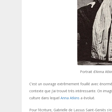
Portrait d’Anna Atk
C’est un ouvrage extrêmement fouillé avec énormém
contexte que j’ai trouvé très intéressante. On imagi
culture dans lequel
Anna Atkins
a évolué.
Pour l’écriture, Gabrielle de Lassus Saint-Geniès s’e