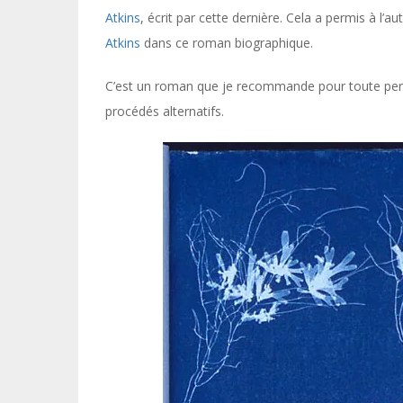
Atkins
, écrit par cette dernière. Cela a permis à l’
Atkins
dans ce roman biographique.
C’est un roman que je recommande pour toute person
procédés alternatifs.