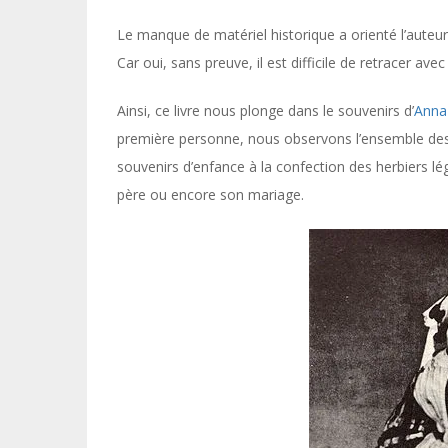
Le manque de matériel historique a orienté l’auteur
Car oui, sans preuve, il est difficile de retracer ave
Ainsi, ce livre nous plonge dans le souvenirs d’
Anna
première personne, nous observons l’ensemble des
souvenirs d’enfance à la confection des herbiers lé
père ou encore son mariage.