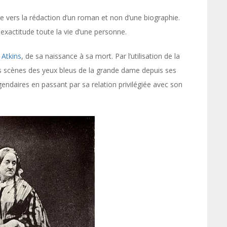
e vers la rédaction d’un roman et non d’une biographie.
c exactitude toute la vie d’une personne.
 Atkins
, de sa naissance à sa mort. Par l’utilisation de la
 scènes des yeux bleus de la grande dame depuis ses
gendaires en passant par sa relation privilégiée avec son