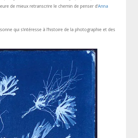
auteure de mieux retranscrire le chemin de penser d’
Anna
ne qui s’intéresse à l’histoire de la photographie et des