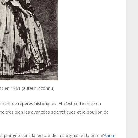
ins en 1861 (auteur inconnu)
ent de repères historiques. Et c’est cette mise en
ne très bien les avancées scientifiques et le bouillon de
st plongée dans la lecture de la biographie du père d’
Anna