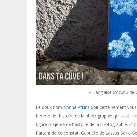
« L’anglaise d’Azur » de
Le doux nom d’
Anna Atkins
doit certainement vous 
femme de l’histoire de la photographie qui s’est illu
figure majeure de l’histoire de la photographie. Et
Partant de ce constat, Gabrielle de Lassus Saint-Ge