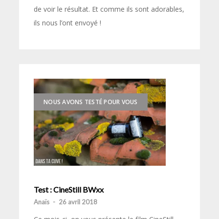
de voir le résultat. Et comme ils sont adorables,
ils nous l’ont envoyé !
NOUS AVONS TESTÉ POUR VOUS
Test : CineStill BWxx
Anaïs
-
26 avril 2018