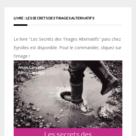
articles
LIVRE : LES SECRETS DES TIRAGES ALTERNATIFS
Le livre "Les Secrets des Tirages Alternatifs" paru chez
Eyrolles est disponible. Pour le commander, cliquez sur
l'image !