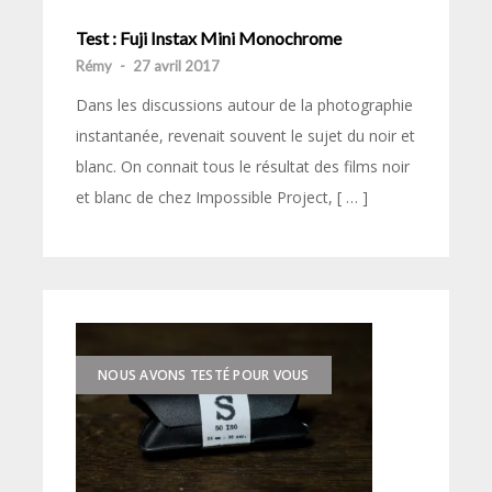
Test : Fuji Instax Mini Monochrome
Rémy
-
27 avril 2017
Dans les discussions autour de la photographie
instantanée, revenait souvent le sujet du noir et
blanc. On connait tous le résultat des films noir
et blanc de chez Impossible Project, [ … ]
NOUS AVONS TESTÉ POUR VOUS