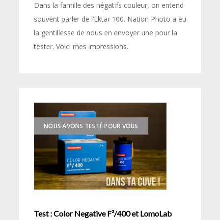
Dans la famille des négatifs couleur, on entend
souvent parler de l’Ektar 100. Nation Photo a eu
la gentillesse de nous en envoyer une pour la
tester. Voici mes impressions.
NOUS AVONS TESTÉ POUR VOUS
Test : Color Negative F²/400 et LomoLab