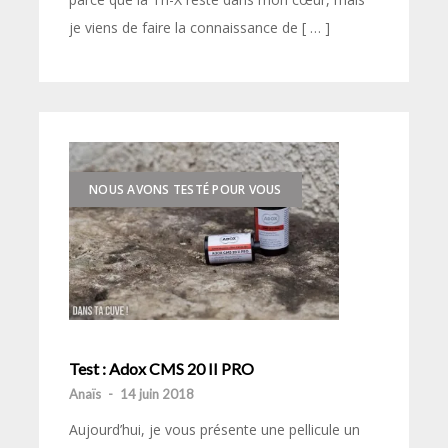
je viens de faire la connaissance de [ … ]
NOUS AVONS TESTÉ POUR VOUS
Test : Adox CMS 20 II PRO
Anaïs
-
14 juin 2018
Aujourd’hui, je vous présente une pellicule un