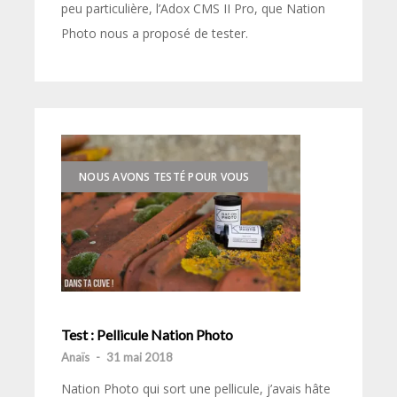
peu particulière, l’Adox CMS II Pro, que Nation
Photo nous a proposé de tester.
NOUS AVONS TESTÉ POUR VOUS
Test : Pellicule Nation Photo
Anaïs
-
31 mai 2018
Nation Photo qui sort une pellicule, j’avais hâte