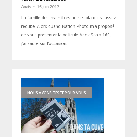
Anaïs
-
15 juin 2017
La famille des inversibles noir et blanc est assez
réduite. Alors quand Nation Photo m’a proposé
de vous présenter la pellicule Adox Scala 160,
j’ai sauté sur l’occasion.
NOUS AVONS TESTÉ POUR VOUS