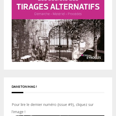
DANS TON MAG !
Pour lire le dernier numéro (issue #9), cliquez sur
l'image !