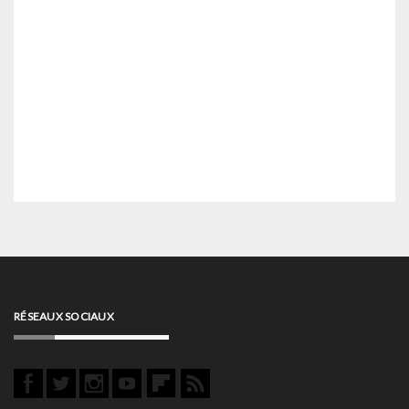
RÉSEAUX SOCIAUX