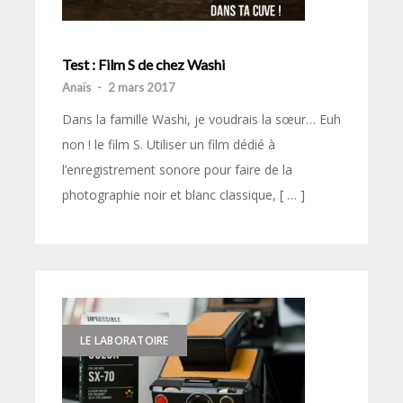
Test : Film S de chez Washi
Anaïs
-
2 mars 2017
Dans la famille Washi, je voudrais la sœur… Euh
non ! le film S. Utiliser un film dédié à
l’enregistrement sonore pour faire de la
photographie noir et blanc classique, [ … ]
LE LABORATOIRE