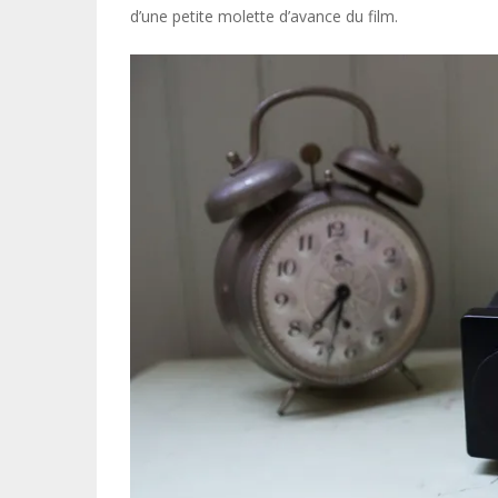
d’une petite molette d’avance du film.