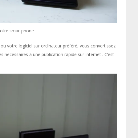
 votre smartphone
u votre logiciel sur ordinateur préféré, vous convertissez
es nécessaires à une publication rapide sur Internet . C’est