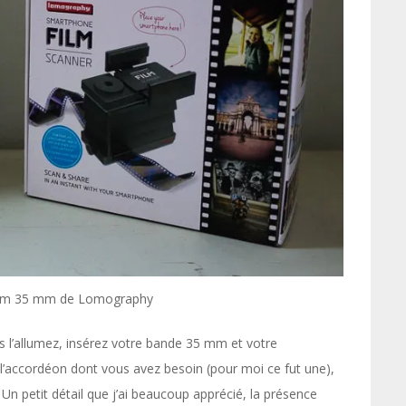
film 35 mm de Lomography
ous l’allumez, insérez votre bande 35 mm et votre
l’accordéon dont vous avez besoin (pour moi ce fut une),
Un petit détail que j’ai beaucoup apprécié, la présence