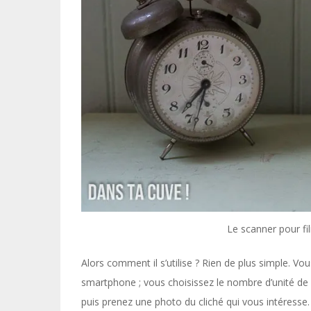
Le scanner pour 
Alors comment il s’utilise ? Rien de plus simple. V
smartphone ; vous choisissez le nombre d’unité de 
puis prenez une photo du cliché qui vous intéresse. 