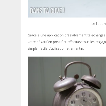
Le lit de
Grâce à une application préalablement téléchargée o
votre négatif en positif et effectuez tous les réglag
simple, facile d’utilisation et enfantin.