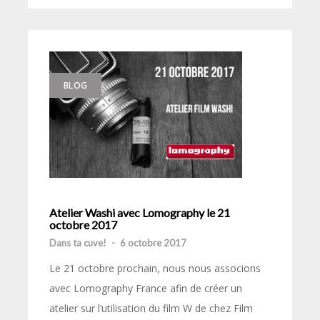
BLOG
Atelier Washi avec Lomography le 21
octobre 2017
Dans ta cuve!
-
6 octobre 2017
Le 21 octobre prochain, nous nous associons
avec Lomography France afin de créer un
atelier sur l’utilisation du film W de chez Film