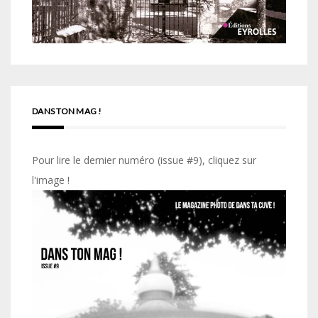
DANS TON MAG !
Pour lire le dernier numéro (issue #9), cliquez sur
l'image !