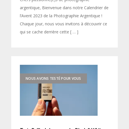
argentique, Bienvenue dans notre Calendrier de
l’Avent 2023 de la Photographie Argentique !
Chaque jour, nous vous invitons à découvrir ce
qui se cache derrière cette [ … ]
NOUS AVONS TESTÉ POUR VOUS