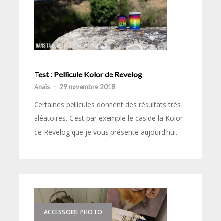
Test : Pellicule Kolor de Revelog
Anaïs
-
29 novembre 2018
Certaines pellicules donnent des résultats très
aléatoires. C’est par exemple le cas de la Kolor
de Revelog que je vous présente aujourd’hui.
ACCESSOIRE PHOTO