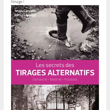
l'image !