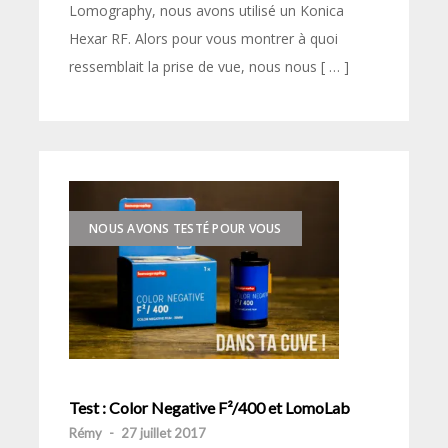
Lomography, nous avons utilisé un Konica
Hexar RF. Alors pour vous montrer à quoi
ressemblait la prise de vue, nous nous [ … ]
NOUS AVONS TESTÉ POUR VOUS
Test : Color Negative F²/400 et LomoLab
Rémy
-
27 juillet 2017