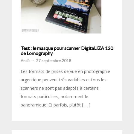
Test : le masque pour scanner DigitaLIZA 120
de Lomography
Anaïs
-
27 septembre 2018
Les formats de prises de vue en photographie
argentique peuvent très variables et tous les
scanners ne sont pas adaptés à certains
formats particuliers, notamment le
panoramique. Et parfois, plutôt [ … ]