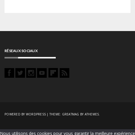
RÉSEAUX SOCIAUX
POWERED BY WORDPRESS
|
THEME:
GREATMAG
BY ATHEMES.
Nous utilisons des cookies pour vous garantir la meilleure expérience