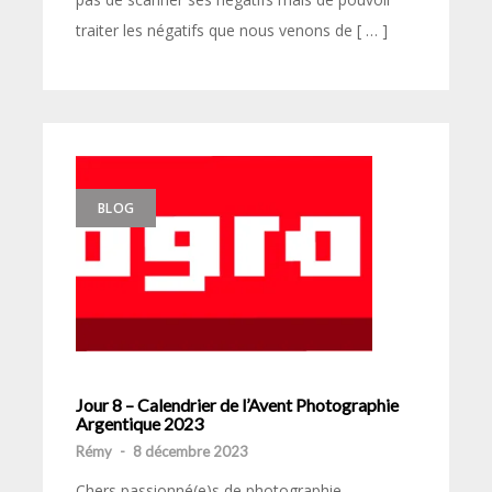
traiter les négatifs que nous venons de [ … ]
BLOG
Jour 8 – Calendrier de l’Avent Photographie
Argentique 2023
Rémy
-
8 décembre 2023
Chers passionné(e)s de photographie