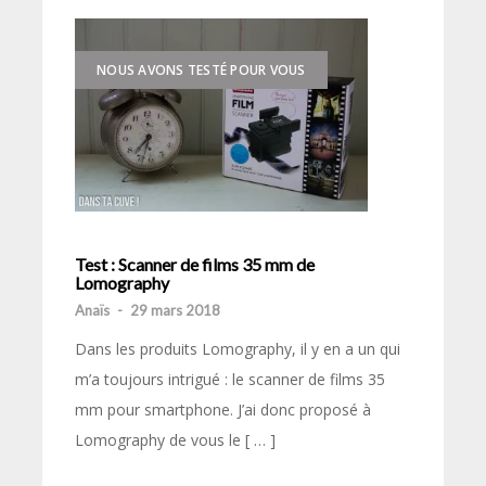
NOUS AVONS TESTÉ POUR VOUS
Test : Scanner de films 35 mm de
Lomography
Anaïs
-
29 mars 2018
Dans les produits Lomography, il y en a un qui
m’a toujours intrigué : le scanner de films 35
mm pour smartphone. J’ai donc proposé à
Lomography de vous le [ … ]