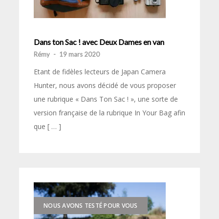
Dans ton Sac ! avec Deux Dames en van
Rémy
-
19 mars 2020
Etant de fidèles lecteurs de Japan Camera
Hunter, nous avons décidé de vous proposer
une rubrique « Dans Ton Sac ! », une sorte de
version française de la rubrique In Your Bag afin
que [ … ]
NOUS AVONS TESTÉ POUR VOUS