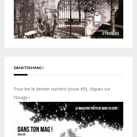
DANS TON MAG !
Pour lire le dernier numéro (issue #9), cliquez sur
l'image !