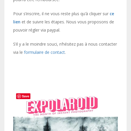
Pour s’inscrire, il ne vous reste plus qu’à cliquer sur
ce
lien
et de suivre les étapes. Nous vous proposons de
pouvoir régler via paypal.
S’il y a le moindre souci, n’hésitez pas à nous contacter
via le
formulaire de contact
.
Save