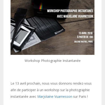
Workshop Photographie Instantanée
Le 13 avril prochain, nous vous donnons rendez-vous
afin de participer à un workshop sur la photographie
instantanée avec
Marjolaine Vuarnesson
sur Paris !