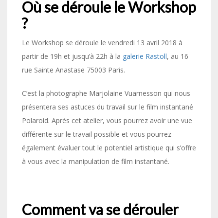
Où se déroule le Workshop
?
Le Workshop se déroule le vendredi 13 avril 2018 à
partir de 19h et jusqu’à 22h à la
galerie Rastoll
, au 16
rue Sainte Anastase 75003 Paris.
C’est la photographe Marjolaine Vuarnesson qui nous
présentera ses astuces du travail sur le film instantané
Polaroid. Après cet atelier, vous pourrez avoir une vue
différente sur le travail possible et vous pourrez
également évaluer tout le potentiel artistique qui s’offre
à vous avec la manipulation de film instantané.
Comment va se dérouler