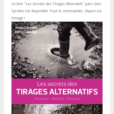
Le livre "Les Secrets des Tirages Alternatifs" paru chez
Eyrolles est disponible. Pour le commander, cliquez sur
l'image !