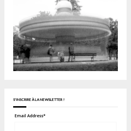
S'INSCRIRE À LA NEWSLETTER !
Email Address
*