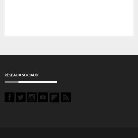
RÉSEAUX SOCIAUX