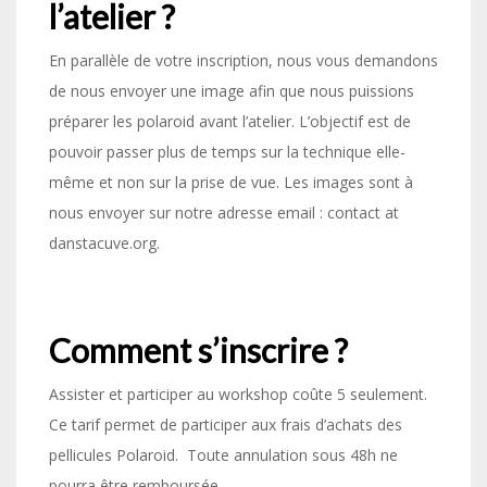
l’atelier ?
En parallèle de votre inscription, nous vous demandons
de nous envoyer une image afin que nous puissions
préparer les polaroid avant l’atelier. L’objectif est de
pouvoir passer plus de temps sur la technique elle-
même et non sur la prise de vue. Les images sont à
nous envoyer sur notre adresse email : contact at
danstacuve.org.
Comment s’inscrire ?
Assister et participer au workshop coûte 5 seulement.
Ce tarif permet de participer aux frais d’achats des
pellicules Polaroid. Toute annulation sous 48h ne
pourra être remboursée.