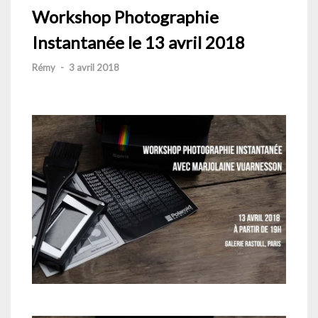
Workshop Photographie
Instantanée le 13 avril 2018
Rémy
-
3 avril 2018