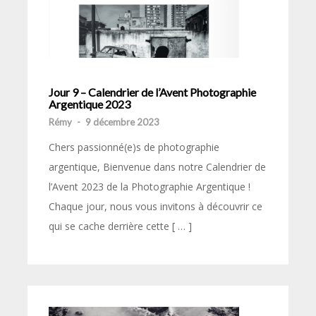
Jour 9 – Calendrier de l’Avent Photographie
Argentique 2023
Rémy
-
9 décembre 2023
Chers passionné(e)s de photographie
argentique, Bienvenue dans notre Calendrier de
l’Avent 2023 de la Photographie Argentique !
Chaque jour, nous vous invitons à découvrir ce
qui se cache derrière cette [ … ]