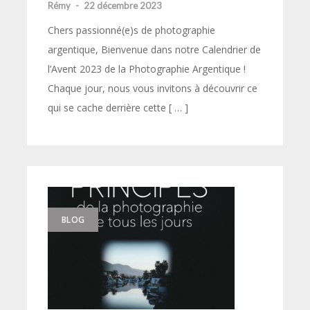
Rémy
-
22 décembre 2023
Chers passionné(e)s de photographie
argentique, Bienvenue dans notre Calendrier de
l’Avent 2023 de la Photographie Argentique !
Chaque jour, nous vous invitons à découvrir ce
qui se cache derrière cette [ … ]
BLOG