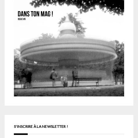
S'INSCRIRE À LA NEWSLETTER !