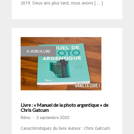
2019. Deux ans plus tard, nous avons [ … ]
A VOIR/A LIRE
Livre : « Manuel de la photo argentique » de
Chris Gatcum
Rémy
-
2 septembre 2020
Caractéristiques du livre Auteur : Chris Gatcum