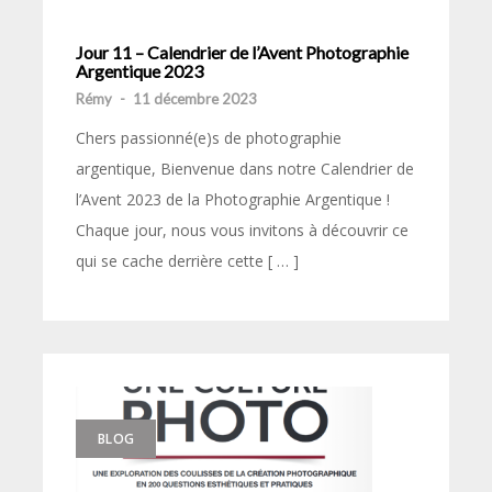
Jour 11 – Calendrier de l’Avent Photographie
Argentique 2023
Rémy
-
11 décembre 2023
Chers passionné(e)s de photographie
argentique, Bienvenue dans notre Calendrier de
l’Avent 2023 de la Photographie Argentique !
Chaque jour, nous vous invitons à découvrir ce
qui se cache derrière cette [ … ]
BLOG