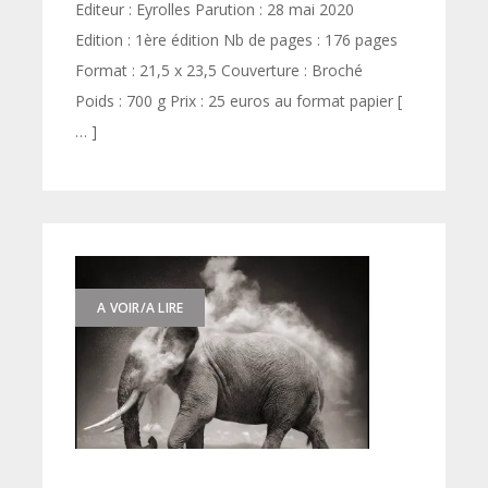
Editeur : Eyrolles Parution : 28 mai 2020
Edition : 1ère édition Nb de pages : 176 pages
Format : 21,5 x 23,5 Couverture : Broché
Poids : 700 g Prix : 25 euros au format papier [
… ]
A VOIR/A LIRE