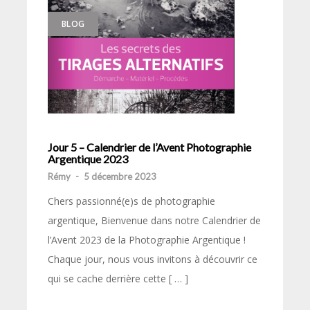
BLOG
Jour 5 – Calendrier de l’Avent Photographie
Argentique 2023
Rémy
-
5 décembre 2023
Chers passionné(e)s de photographie
argentique, Bienvenue dans notre Calendrier de
l’Avent 2023 de la Photographie Argentique !
Chaque jour, nous vous invitons à découvrir ce
qui se cache derrière cette [ … ]