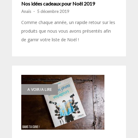
Nos idées cadeaux pour Noël 2019
Anaïs
-
5 décembre 2019
Comme chaque année, un rapide retour sur les
produits que nous vous avons présentés afin
de garnir votre liste de Noël !
A VOIR/A LIRE