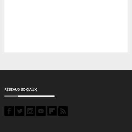
RÉSEAUX SOCIAUX