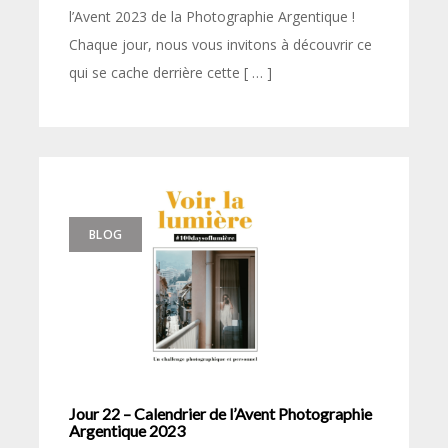
l’Avent 2023 de la Photographie Argentique !
Chaque jour, nous vous invitons à découvrir ce
qui se cache derrière cette [ … ]
BLOG
Jour 22 – Calendrier de l’Avent Photographie
Argentique 2023