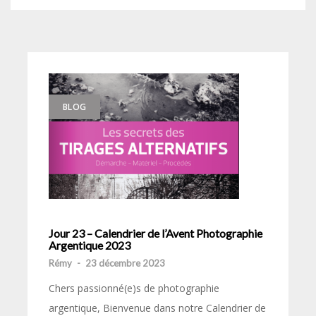
BLOG
Jour 23 – Calendrier de l’Avent Photographie
Argentique 2023
Rémy
-
23 décembre 2023
Chers passionné(e)s de photographie
argentique, Bienvenue dans notre Calendrier de