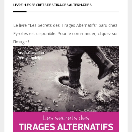
LIVRE : LES SECRETS DES TIRAGES ALTERNATIFS
Le livre "Les Secrets des Tirages Alternatifs" paru chez
Eyrolles est disponible. Pour le commander, cliquez sur
l'image !