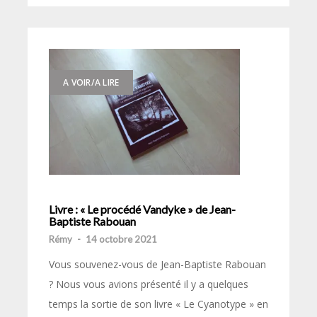
A VOIR/A LIRE
Livre : « Le procédé Vandyke » de Jean-
Baptiste Rabouan
Rémy
-
14 octobre 2021
Vous souvenez-vous de Jean-Baptiste Rabouan
? Nous vous avions présenté il y a quelques
temps la sortie de son livre « Le Cyanotype » en