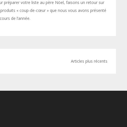
r préparer votre liste au père Nöel, faisons un retour sur
 produits « coup-de-cœur » que nous vous avons présenté
cours de l’année.
Articles plus récents