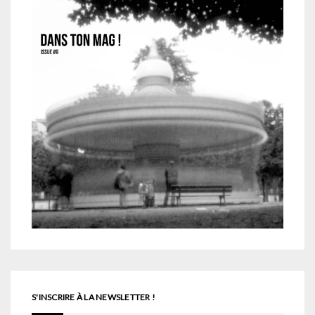
S'INSCRIRE À LA NEWSLETTER !