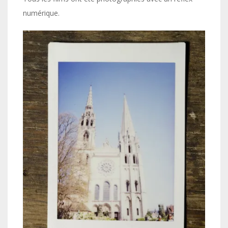
numérique.