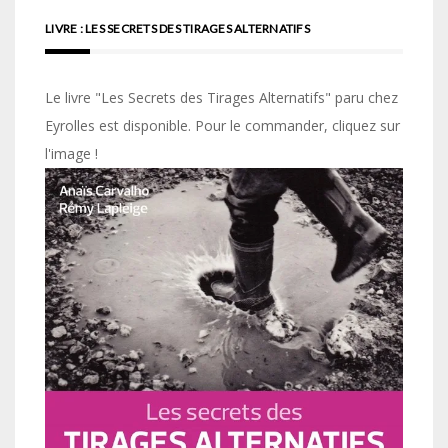
LIVRE : LES SECRETS DES TIRAGES ALTERNATIFS
Le livre "Les Secrets des Tirages Alternatifs" paru chez
Eyrolles est disponible. Pour le commander, cliquez sur
l'image !