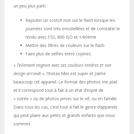
un peu plus parti :
Rajouter un scotch noir sur le flash lorsque les
journées sont très ensoleillées et de constater le
rendu avec F32, 800 ISO et 1/60ème
Mettre des filtres de couleurs sur le flash
Faire plus de selfies entre copines
«
Tellement mignon avec ses couleurs tendres et son
design arrondi »
, l’Instax Mini est super et j’aime
beaucoup cet appareil. Le format des photos me plait
et il correspond tout à fait à un état d’esprit de
« soirée » ou de photos prises sur le vif, ou en famille.
Dans tous les cas, c’est tout à fait le genre d’appareils
qui peut plaire aux petits et grands enfants que nous
sommes.