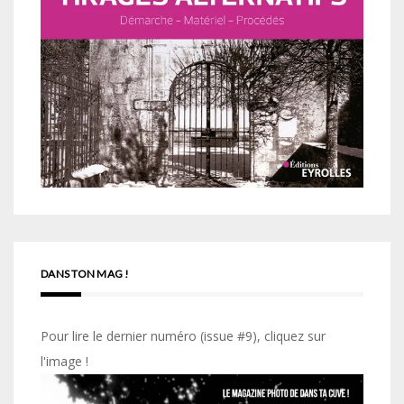
DANS TON MAG !
Pour lire le dernier numéro (issue #9), cliquez sur
l'image !