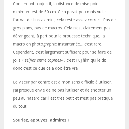
Concernant l’objectif, la distance de mise point
minimum est de 60 cm. Cela parait peu mais vu le
format de l’Instax mini, cela reste assez correct. Pas de
gros plans, pas de macros. Cela n’est clairement pas
dérangeant, à part pour la prouesse technique, la
macro en photographie instantanée… c’est rare.
Cependant, c’est largement suffisant pour se faire de
jolis «
selfies entre copines
« , c’est Fujifilm qui le dit
donc c’est ce que cela doit être vrai !
Le viseur par contre est à mon sens difficile à utiliser.
J’ai presque envie de ne pas l’utiliser et de shooter un
peu au hasard car il est très petit et n’est pas pratique
du tout.
Souriez, appuyez, admirez !