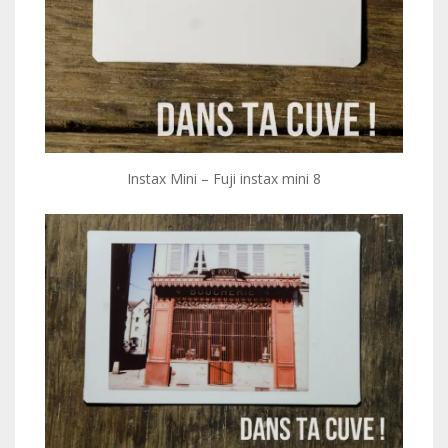
Instax Mini – Fuji instax mini 8