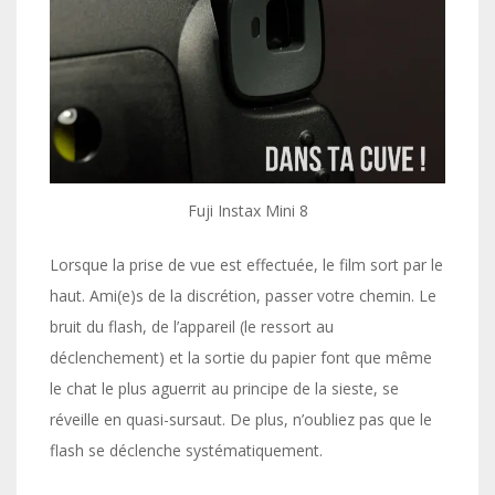
Fuji Instax Mini 8
Lorsque la prise de vue est effectuée, le film sort par le
haut. Ami(e)s de la discrétion, passer votre chemin. Le
bruit du flash, de l’appareil (le ressort au
déclenchement) et la sortie du papier font que même
le chat le plus aguerrit au principe de la sieste, se
réveille en quasi-sursaut. De plus, n’oubliez pas que le
flash se déclenche systématiquement.