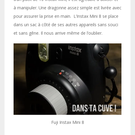
à manipuler. Une dragonne assez simple est livrée avec
pour assurer la prise en main. L’Instax Mini 8 se place
dans un sac à côté de ses autres appareils sans souci
et sans gêne. Il nous arrive même de l’oublier.
Fuji Instax Mini 8