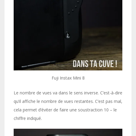
Fuji Instax Mini 8
Le nombre de vues va dans le sens inverse. C’est-à-dire
qu’il affiche le nombre de vues restantes. C’est pas mal,
cela permet d’éviter de faire une soustraction 10 – le
chiffre indiqué.