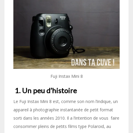
Fuji Instax Mini 8
1. Un peu d’histoire
Le Fuji Instax Mini 8 est, comme son nom l’indique, un
appareil à photographie instantanée de petit format
sorti dans les années 2010. Il a l’intention de vous faire
consommer pleins de petits films type Polaroid, au