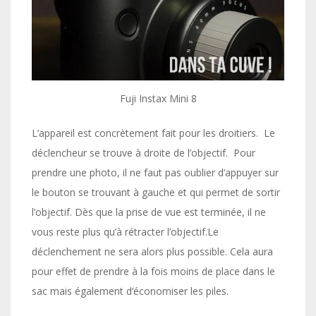
Fuji Instax Mini 8
L’appareil est concrètement fait pour les droitiers. Le
déclencheur se trouve à droite de l’objectif. Pour
prendre une photo, il ne faut pas oublier d’appuyer sur
le bouton se trouvant à gauche et qui permet de sortir
l’objectif. Dès que la prise de vue est terminée, il ne
vous reste plus qu’à rétracter l’objectif.Le
déclenchement ne sera alors plus possible. Cela aura
pour effet de prendre à la fois moins de place dans le
sac mais également d’économiser les piles.