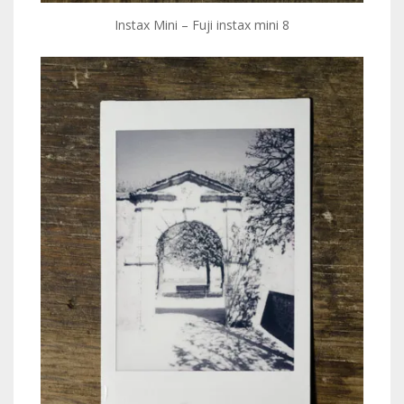
Instax Mini – Fuji instax mini 8