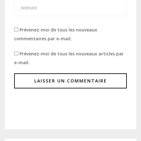
Prévenez-moi de tous les nouveaux
commentaires par e-mail.
Prévenez-moi de tous les nouveaux articles par
e-mail.