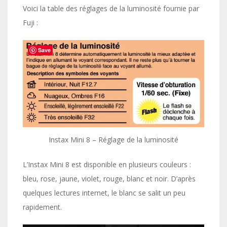
Voici la table des réglages de la luminosité fournie par
Fuji :
Save
Instax Mini 8 – Réglage de la luminosité
L’Instax Mini 8 est disponible en plusieurs couleurs :
bleu, rose, jaune, violet, rouge, blanc et noir. D’après
quelques lectures internet, le blanc se salit un peu
rapidement.