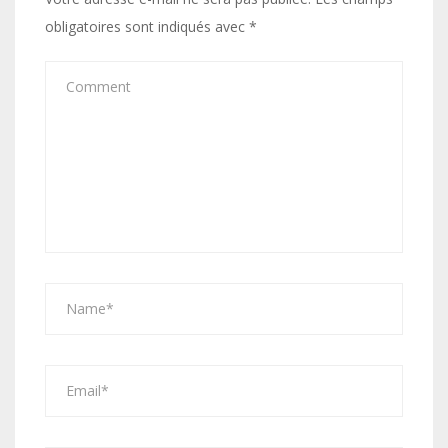
obligatoires sont indiqués avec
*