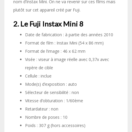
nom d’Instax Mini. On ne va revenir sur ces films mais
plutôt sur cet appareil créé par Fuji.
2. Le Fuji Instax Mini 8
Date de fabrication : à partie des années 2010
Format de film : Instax Mini (54 x 86 mm)
Format de l’image : 46 x 62 mm
Visée : viseur à image réelle avec 0,37x avec
repère de cible
Cellule : inclue
Mode(s) d’exposition : auto
Sélecteur de sensibilité : non
Vitesse d’obturation : 1/60ème
Retardateur : non
Nombre de poses : 10
Poids : 307 g (hors accessoires)