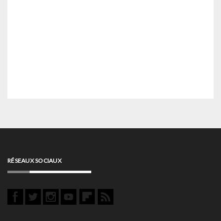
RÉSEAUX SOCIAUX