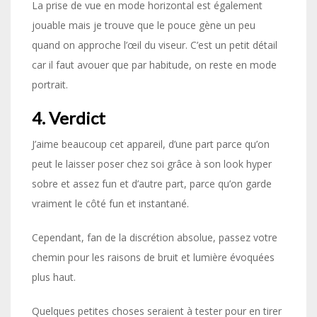
La prise de vue en mode horizontal est également
jouable mais je trouve que le pouce gène un peu
quand on approche l’œil du viseur. C’est un petit détail
car il faut avouer que par habitude, on reste en mode
portrait.
4. Verdict
J’aime beaucoup cet appareil, d’une part parce qu’on
peut le laisser poser chez soi grâce à son look hyper
sobre et assez fun et d’autre part, parce qu’on garde
vraiment le côté fun et instantané.
Cependant, fan de la discrétion absolue, passez votre
chemin pour les raisons de bruit et lumière évoquées
plus haut.
Quelques petites choses seraient à tester pour en tirer