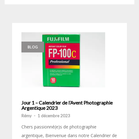
BLOG
Jour 1 – Calendrier de l’Avent Photographie
Argentique 2023
Rémy
-
1 décembre 2023
Chers passionné(e)s de photographie
argentique, Bienvenue dans notre Calendrier de