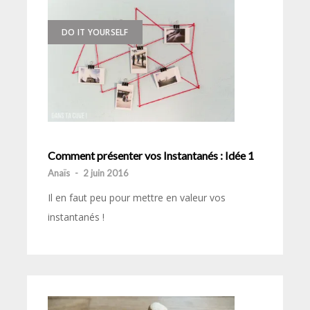
DO IT YOURSELF
Comment présenter vos Instantanés : Idée 1
Anaïs
-
2 juin 2016
Il en faut peu pour mettre en valeur vos
instantanés !