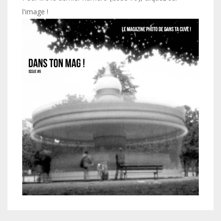
l'image !