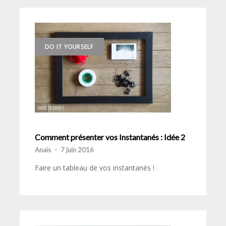
DO IT YOURSELF
Comment présenter vos Instantanés : Idée 2
Anaïs
-
7 juin 2016
Faire un tableau de vos instantanés !