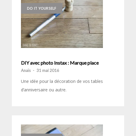
DO IT YOURSELF
DIY avec photo Instax : Marque place
Anaïs
-
31 mai 2016
Une idée pour la décoration de vos tables
d’anniversaire ou autre.