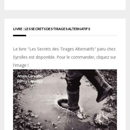
des
articles
LIVRE : LES SECRETS DES TIRAGES ALTERNATIFS
Le livre "Les Secrets des Tirages Alternatifs" paru chez
Eyrolles est disponible. Pour le commander, cliquez sur
l'image !