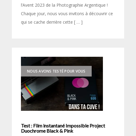
l’Avent 2023 de la Photographie Argentique !
Chaque jour, nous vous invitons à découvrir ce
qui se cache derrière cette [ … ]
NOUS AVONS TESTÉ POUR VOUS
Test : Film instantané Impossible Project
Duochrome Black & Pink