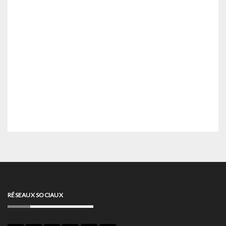
RÉSEAUX SOCIAUX