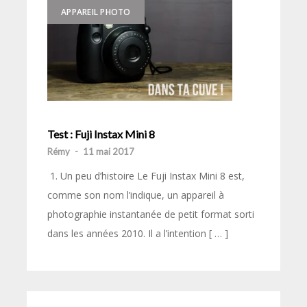
APPAREIL PHOTO
Test : Fuji Instax Mini 8
Rémy
-
11 mai 2017
1. Un peu d’histoire Le Fuji Instax Mini 8 est,
comme son nom l’indique, un appareil à
photographie instantanée de petit format sorti
dans les années 2010. Il a l’intention [ … ]