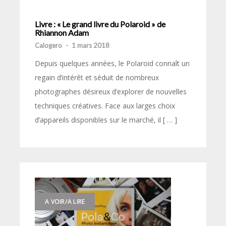
Livre : « Le grand livre du Polaroid » de
Rhiannon Adam
Calogero
-
1 mars 2018
Depuis quelques années, le Polaroid connaît un
regain d’intérêt et séduit de nombreux
photographes désireux d’explorer de nouvelles
techniques créatives. Face aux larges choix
d’appareils disponibles sur le marché, il [ … ]
A VOIR/A LIRE