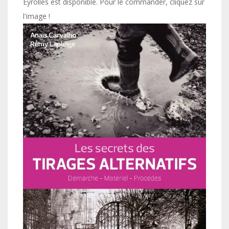
Eyrolles est disponible. Pour le commander, cliquez sur
l'image !