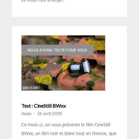
NOUS AVONS TESTÉ POUR VOUS
Test : CineStill BWxx
Anaïs
-
26 avril 2018
Ce mois-ci, on vous présente le film CineStill
BWxx, un film noir et blanc tout en finesse, que