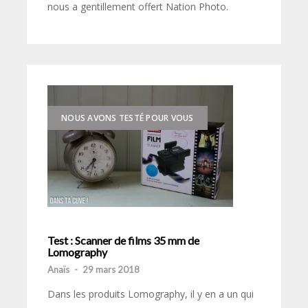
nous a gentillement offert Nation Photo.
NOUS AVONS TESTÉ POUR VOUS
Test : Scanner de films 35 mm de
Lomography
Anaïs
-
29 mars 2018
Dans les produits Lomography, il y en a un qui