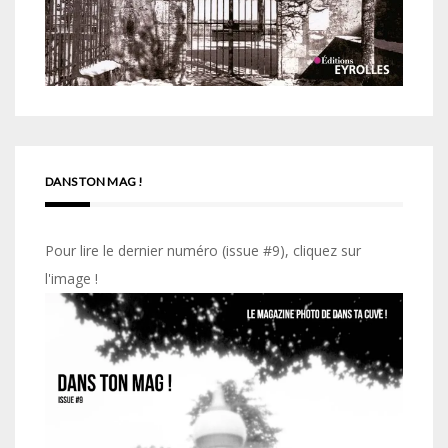
DANS TON MAG !
Pour lire le dernier numéro (issue #9), cliquez sur
l'image !