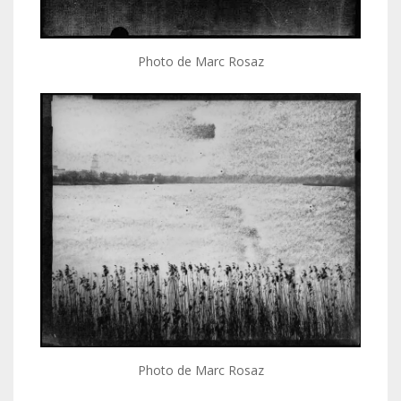
Photo de Marc Rosaz
Photo de Marc Rosaz