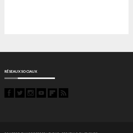
RÉSEAUX SOCIAUX