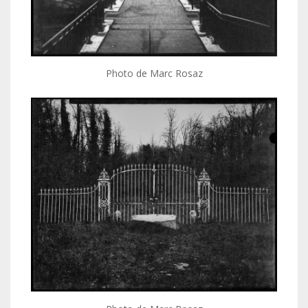
Photo de Marc Rosaz