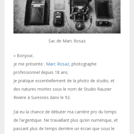
Sac de Marc Rosaz
« Bonjour,
je me présente :
Marc Rosaz
, photographe
professionnel depuis 18 ans.
Je pratique essentiellement de la photo de studio, et
des natures mortes sous le nom de Studio Rauzier
Riviere à Suresnes dans le 92.
J’ai eu la chance de débuter ma carrière pro du temps
de l’argentique. Ne travaillant plus qu’en numérique, et
passant plus de temps derrière un écran que sous le