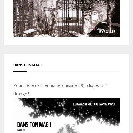
DANS TON MAG !
Pour lire le dernier numéro (issue #9), cliquez sur
l'image !