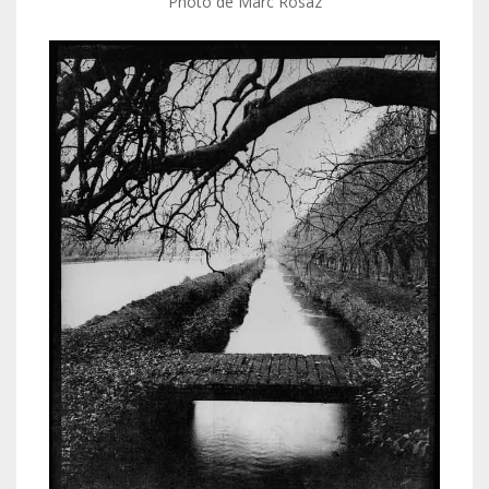
Photo de Marc Rosaz