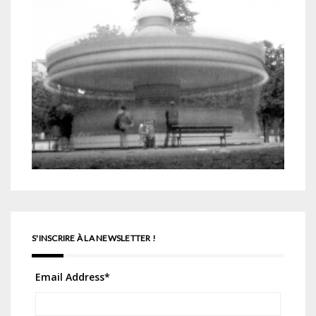
S'INSCRIRE À LA NEWSLETTER !
Email Address
*