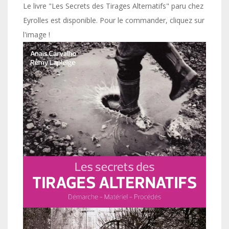
Le livre "Les Secrets des Tirages Alternatifs" paru chez
Eyrolles est disponible. Pour le commander, cliquez sur
l'image !