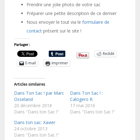
Prendre une jolie photo de votre sac
Préparer une petite description de ce dernier
Nous envoyer le tout via le
formulaire de
contact
présent sur le site !
Partager :
Reddit
E-mail
Imprimer
Articles similaires
Dans Ton Sac ! par Marc
Dans Ton Sac ! :
Osseland
Calogero R.
20 décembre 2018
17 mai 2016
Dans "Dans ton Sac !"
Dans "Dans ton Sac !"
Dans ton sac: Xavier
24 octobre 2013
Dans "Dans ton Sac !"