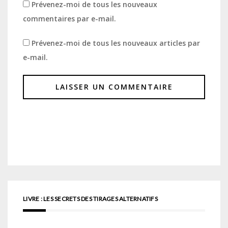
Prévenez-moi de tous les nouveaux
commentaires par e-mail.
Prévenez-moi de tous les nouveaux articles par
e-mail.
LIVRE : LES SECRETS DES TIRAGES ALTERNATIFS