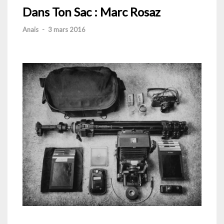
Dans Ton Sac : Marc Rosaz
Anaïs
-
3 mars 2016