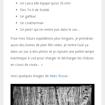
Un Leica M6 équipé qu’un 35 mm
Des Tri-X de Kodak
Un gaffeur
Un Leatherman
Un pied ! qui ne rentre pas dans le sac…
Pour mes futurs expéditions plus longues, je prendrais
aussi des boites de plan film vides. Je rentre tout ça
dans un sac à dos photo et je rajoute une petite lampe
inactinique à Led pour charger et décharger les châssis
en cours de route… »
Voici quelques images de
Marc Rosaz
: