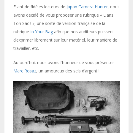
Etant de fidèles lecteurs de
Japan Camera Hunter
, nous
avons décidé de vous proposer une rubrique « Dans
Ton Sac ! », une sorte de version française de la
rubrique
In Your Bag
afin que nos auditeurs puissent
d’exprimer librement sur leur matériel, leur manière de
travailler, etc.
Aujourd’hui, nous avons l’honneur de vous présenter
Marc Rosaz
, un amoureux des sels d’argent !