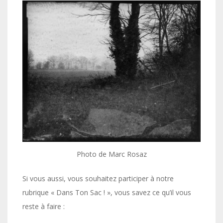
Photo de Marc Rosaz
Si vous aussi, vous souhaitez participer à notre
rubrique « Dans Ton Sac ! », vous savez ce qu’il vous
reste à faire :