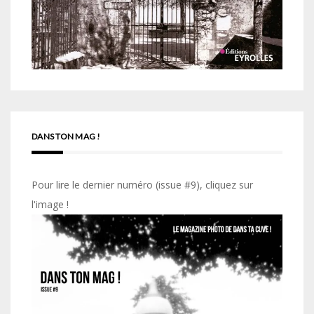
DANS TON MAG !
Pour lire le dernier numéro (issue #9), cliquez sur
l'image !