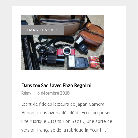
DANS TON SAC !
Dans ton Sac ! avec Enzo Regolini
Rémy
-
6 décembre 2018
Étant de fidèles lecteurs de Japan Camera
Hunter, nous avons décidé de vous proposer
une rubrique « Dans Ton Sac ! », une sorte de
version française de la rubrique In Your [ … ]