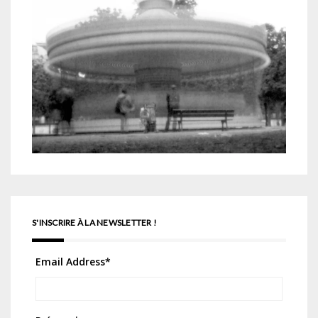
S'INSCRIRE À LA NEWSLETTER !
Email Address
*