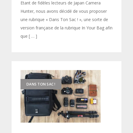
Etant de fidèles lecteurs de Japan Camera
Hunter, nous avons décidé de vous proposer
une rubrique « Dans Ton Sac ! », une sorte de
version française de la rubrique In Your Bag afin
que [ … ]
DANS TON SAC !