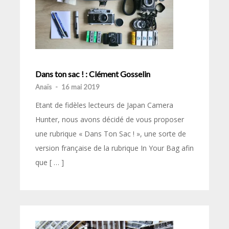
Dans ton sac ! : Clément Gosselin
Anaïs
-
16 mai 2019
Etant de fidèles lecteurs de Japan Camera
Hunter, nous avons décidé de vous proposer
une rubrique « Dans Ton Sac ! », une sorte de
version française de la rubrique In Your Bag afin
que [ … ]