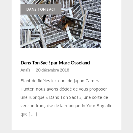
DANS TON SAC !
Dans Ton Sac ! par Marc Osseland
Anaïs
-
20 décembre 2018
Etant de fidèles lecteurs de Japan Camera
Hunter, nous avons décidé de vous proposer
une rubrique « Dans Ton Sac ! », une sorte de
version française de la rubrique In Your Bag afin
que [ … ]