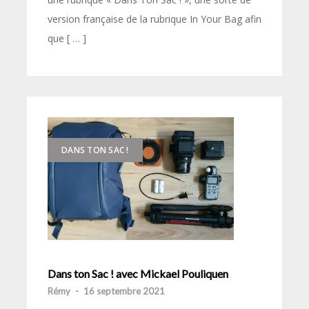
version française de la rubrique In Your Bag afin
que [ … ]
DANS TON SAC !
Dans ton Sac ! avec Mickael Pouliquen
Rémy
-
16 septembre 2021