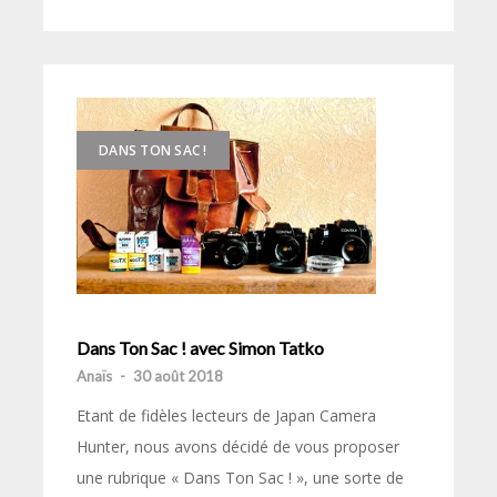
DANS TON SAC !
Dans Ton Sac ! avec Simon Tatko
Anaïs
-
30 août 2018
Etant de fidèles lecteurs de Japan Camera
Hunter, nous avons décidé de vous proposer
une rubrique « Dans Ton Sac ! », une sorte de