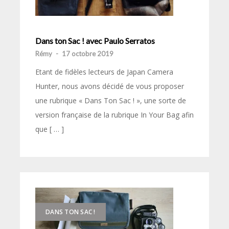
Dans ton Sac ! avec Paulo Serratos
Rémy
-
17 octobre 2019
Etant de fidèles lecteurs de Japan Camera
Hunter, nous avons décidé de vous proposer
une rubrique « Dans Ton Sac ! », une sorte de
version française de la rubrique In Your Bag afin
que [ … ]
DANS TON SAC !