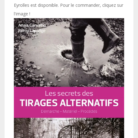
Eyrolles est disponible. Pour le commander, cliquez sur
l'image !