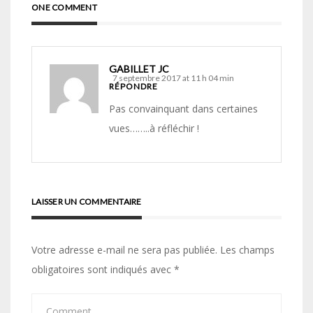
ONE COMMENT
GABILLET JC
7 septembre 2017 at 11 h 04 min
RÉPONDRE
Pas convainquant dans certaines
vues……..à réfléchir !
LAISSER UN COMMENTAIRE
Votre adresse e-mail ne sera pas publiée.
Les champs
obligatoires sont indiqués avec
*