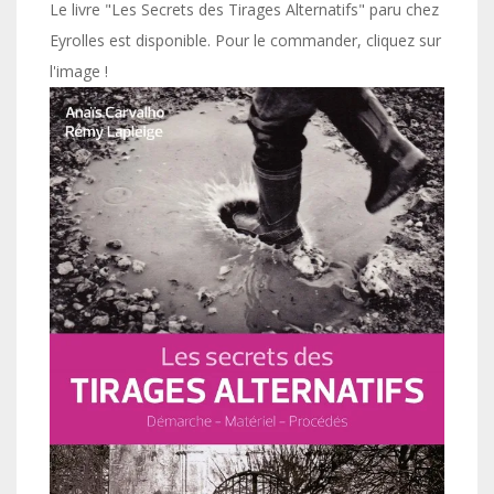
Le livre "Les Secrets des Tirages Alternatifs" paru chez
Eyrolles est disponible. Pour le commander, cliquez sur
l'image !