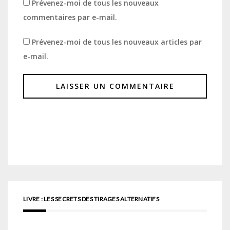
Prévenez-moi de tous les nouveaux
commentaires par e-mail.
Prévenez-moi de tous les nouveaux articles par
e-mail.
LIVRE : LES SECRETS DES TIRAGES ALTERNATIFS