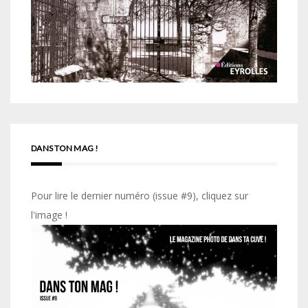
DANS TON MAG !
Pour lire le dernier numéro (issue #9), cliquez sur
l'image !