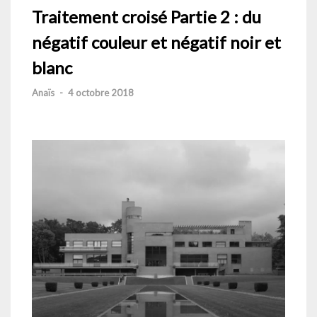
Traitement croisé Partie 2 : du
négatif couleur et négatif noir et
blanc
Anaïs
-
4 octobre 2018