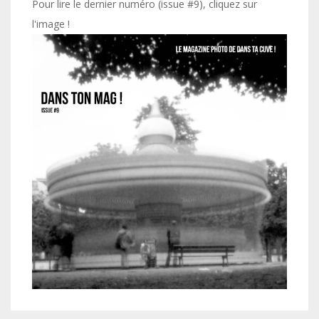
Pour lire le dernier numéro (issue #9), cliquez sur
l'image !