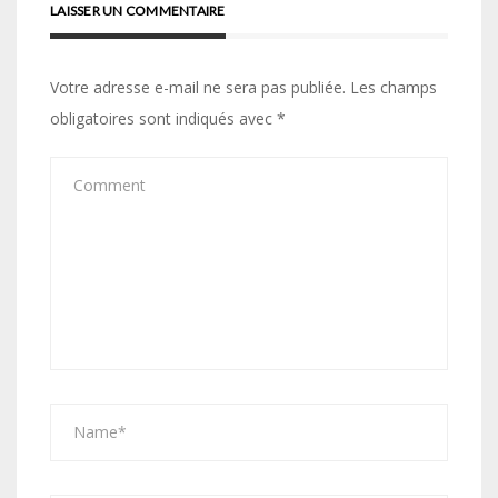
LAISSER UN COMMENTAIRE
Votre adresse e-mail ne sera pas publiée.
Les champs
obligatoires sont indiqués avec
*