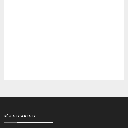
RÉSEAUX SOCIAUX