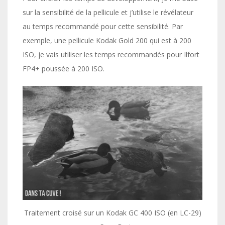
sur la sensibilité de la pellicule et j’utilise le révélateur
au temps recommandé pour cette sensibilité. Par
exemple, une pellicule Kodak Gold 200 qui est à 200
ISO, je vais utiliser les temps recommandés pour Ilfort
FP4+ poussée à 200 ISO.
Traitement croisé sur un Kodak GC 400 ISO (en LC-29)