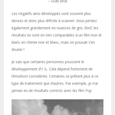
– Scan Brut
Les négatifs ainsi développés sont souvent plus
denses et donc plus difficile à scanner. Vous perdez
également grandement en nuances de gris. Bref, les
résultats ne sont en rien comparables à un film noir et
blanc en chimie noir et blanc, mais on pouvait s’en
douter !
Je sais que certaines personnes poussent le
développement d’1 IL. Cela dépend fortement de
l’émulsion considérée. Certaines se prêtent plus à ce
type de traitement que d’autres. Par exemple, je n’ai
jamais eu de résultats corrects avec les film Fuji.