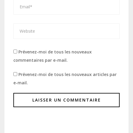
Prévenez-moi de tous les nouveaux
commentaires par e-mail.
Prévenez-moi de tous les nouveaux articles par
e-mail.