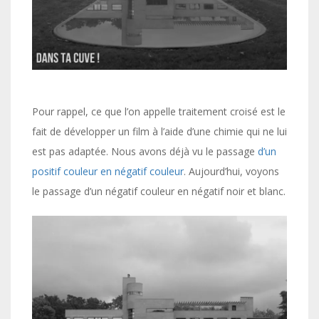
Pour rappel, ce que l’on appelle traitement croisé est le
fait de développer un film à l’aide d’une chimie qui ne lui
est pas adaptée. Nous avons déjà vu le passage
d’un
positif couleur en négatif couleur
. Aujourd’hui, voyons
le passage d’un négatif couleur en négatif noir et blanc.