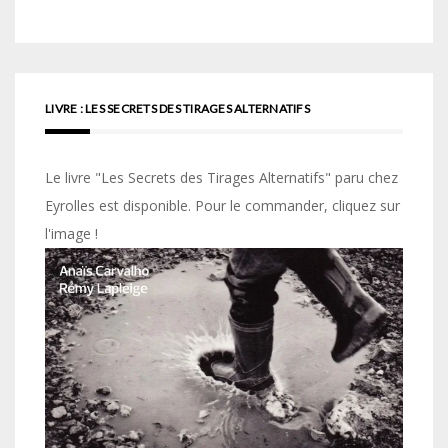
LIVRE : LES SECRETS DES TIRAGES ALTERNATIFS
Le livre "Les Secrets des Tirages Alternatifs" paru chez
Eyrolles est disponible. Pour le commander, cliquez sur
l'image !