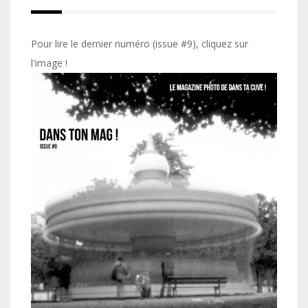
Pour lire le dernier numéro (issue #9), cliquez sur
l'image !