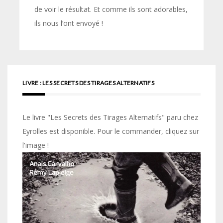
de voir le résultat. Et comme ils sont adorables,
ils nous l’ont envoyé !
LIVRE : LES SECRETS DES TIRAGES ALTERNATIFS
Le livre "Les Secrets des Tirages Alternatifs" paru chez
Eyrolles est disponible. Pour le commander, cliquez sur
l'image !