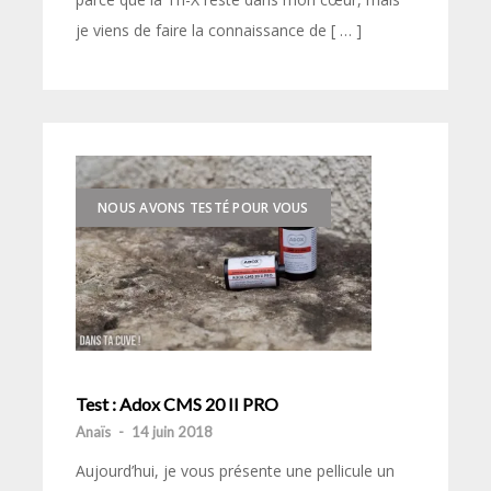
je viens de faire la connaissance de [ … ]
NOUS AVONS TESTÉ POUR VOUS
Test : Adox CMS 20 II PRO
Anaïs
-
14 juin 2018
Aujourd’hui, je vous présente une pellicule un