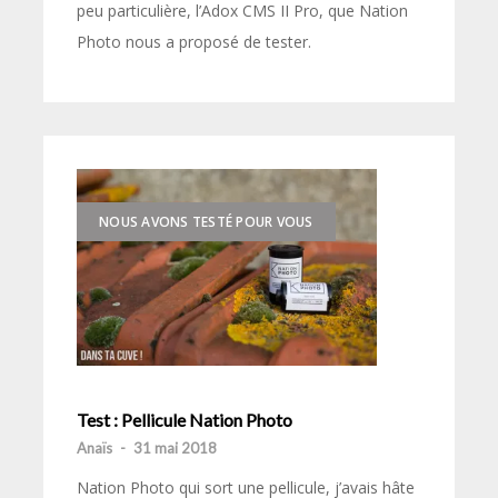
peu particulière, l’Adox CMS II Pro, que Nation
Photo nous a proposé de tester.
NOUS AVONS TESTÉ POUR VOUS
Test : Pellicule Nation Photo
Anaïs
-
31 mai 2018
Nation Photo qui sort une pellicule, j’avais hâte