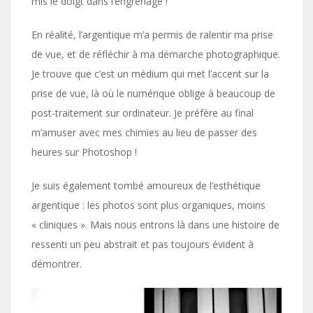
mis le doigt dans l’engrenage !
En réalité, l’argentique m’a permis de ralentir ma prise
de vue, et de réfléchir à ma démarche photographique.
Je trouve que c’est un médium qui met l’accent sur la
prise de vue, là où le numérique oblige à beaucoup de
post-traitement sur ordinateur. Je préfère au final
m’amuser avec mes chimies au lieu de passer des
heures sur Photoshop !
Je suis également tombé amoureux de l’esthétique
argentique : les photos sont plus organiques, moins
« cliniques ». Mais nous entrons là dans une histoire de
ressenti un peu abstrait et pas toujours évident à
démontrer.