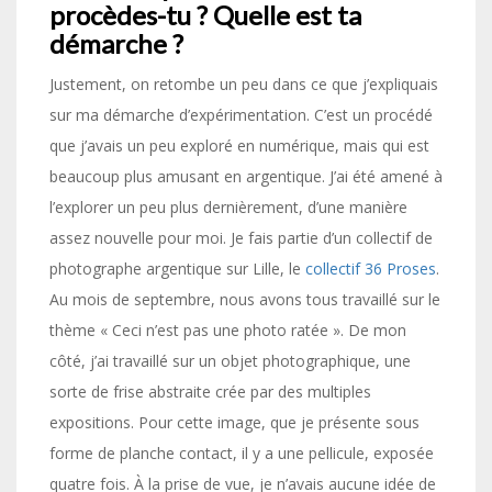
procèdes-tu ? Quelle est ta
démarche ?
Justement, on retombe un peu dans ce que j’expliquais
sur ma démarche d’expérimentation. C’est un procédé
que j’avais un peu exploré en numérique, mais qui est
beaucoup plus amusant en argentique. J’ai été amené à
l’explorer un peu plus dernièrement, d’une manière
assez nouvelle pour moi. Je fais partie d’un collectif de
photographe argentique sur Lille, le
collectif 36 Proses
.
Au mois de septembre, nous avons tous travaillé sur le
thème « Ceci n’est pas une photo ratée ». De mon
côté, j’ai travaillé sur un objet photographique, une
sorte de frise abstraite crée par des multiples
expositions. Pour cette image, que je présente sous
forme de planche contact, il y a une pellicule, exposée
quatre fois. À la prise de vue, je n’avais aucune idée de