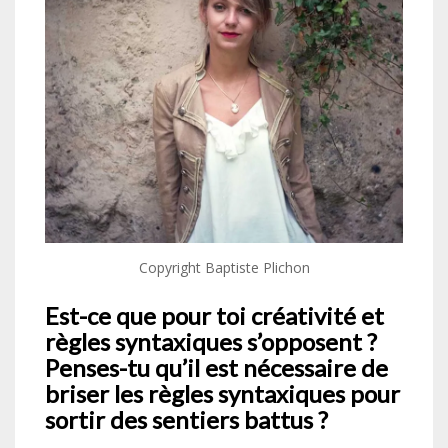
Copyright Baptiste Plichon
Est-ce que pour toi créativité et
règles syntaxiques s’opposent ?
Penses-tu qu’il est nécessaire de
briser les règles syntaxiques pour
sortir des sentiers battus ?