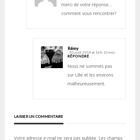
merci de votre réponse…
comment vous rencontrer?
Rémy
30 août 2019 at 16 h 10 min
RÉPONDRE
Nous ne sommes pas
sur Lille et les environs
malheureusement.
LAISSER UN COMMENTAIRE
Votre adresse e-mail ne sera pas publiée.
Les champs