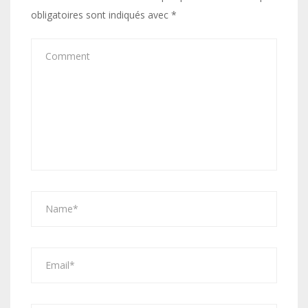
obligatoires sont indiqués avec
*