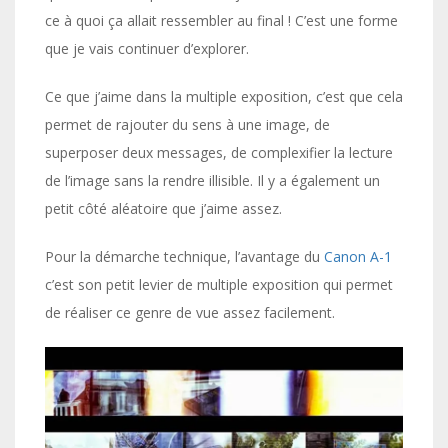
ce à quoi ça allait ressembler au final ! C’est une forme
que je vais continuer d’explorer.
Ce que j’aime dans la multiple exposition, c’est que cela
permet de rajouter du sens à une image, de
superposer deux messages, de complexifier la lecture
de l’image sans la rendre illisible. Il y a également un
petit côté aléatoire que j’aime assez.
Pour la démarche technique, l’avantage du
Canon A-1
c’est son petit levier de multiple exposition qui permet
de réaliser ce genre de vue assez facilement.