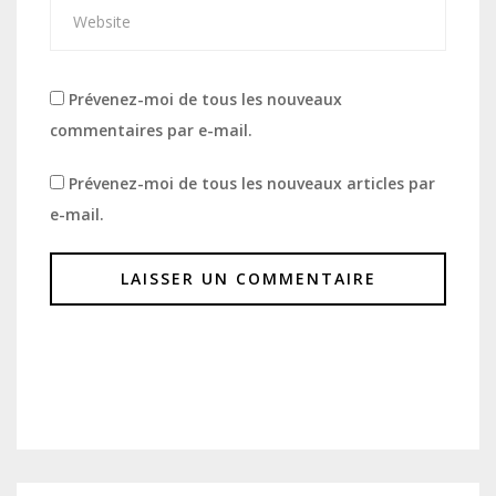
Prévenez-moi de tous les nouveaux
commentaires par e-mail.
Prévenez-moi de tous les nouveaux articles par
e-mail.