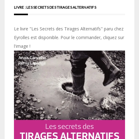
LIVRE : LES SECRETS DES TIRAGES ALTERNATIFS
Le livre "Les Secrets des Tirages Alternatifs" paru chez
Eyrolles est disponible. Pour le commander, cliquez sur
l'image !