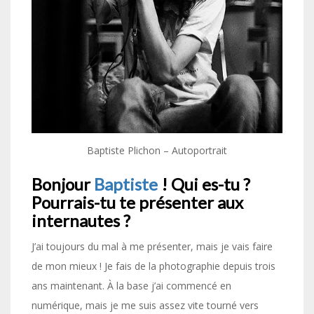
Baptiste Plichon – Autoportrait
Bonjour
Baptiste
! Qui es-tu ?
Pourrais-tu te présenter aux
internautes ?
J’ai toujours du mal à me présenter, mais je vais faire
de mon mieux ! Je fais de la photographie depuis trois
ans maintenant. À la base j’ai commencé en
numérique, mais je me suis assez vite tourné vers