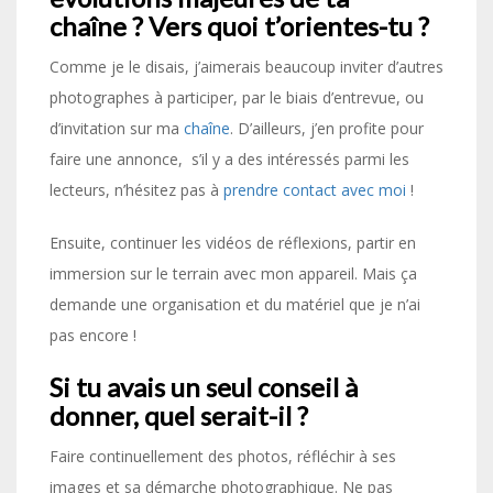
chaîne ? Vers quoi t’orientes-tu ?
Comme je le disais, j’aimerais beaucoup inviter d’autres
photographes à participer, par le biais d’entrevue, ou
d’invitation sur ma
chaîne
. D’ailleurs, j’en profite pour
faire une annonce, s’il y a des intéressés parmi les
lecteurs, n’hésitez pas à
prendre contact avec moi
!
Ensuite, continuer les vidéos de réflexions, partir en
immersion sur le terrain avec mon appareil. Mais ça
demande une organisation et du matériel que je n’ai
pas encore !
Si tu avais un seul conseil à
donner, quel serait-il ?
Faire continuellement des photos, réfléchir à ses
images et sa démarche photographique. Ne pas