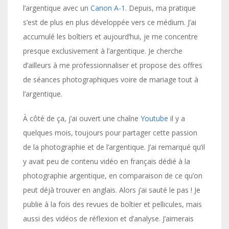
l’argentique avec un
Canon A-1
. Depuis, ma pratique
s’est de plus en plus développée vers ce médium. J’ai
accumulé les boîtiers et aujourd’hui, je me concentre
presque exclusivement à l’argentique. Je cherche
d’ailleurs à me professionnaliser et propose des offres
de séances photographiques voire de mariage tout à
l’argentique.
À côté de ça, j’ai ouvert une chaîne
Youtube
il y a
quelques mois, toujours pour partager cette passion
de la photographie et de l’argentique. J’ai remarqué qu’il
y avait peu de contenu vidéo en français dédié à la
photographie argentique, en comparaison de ce qu’on
peut déjà trouver en anglais. Alors j’ai sauté le pas ! Je
publie à la fois des revues de boîtier et pellicules, mais
aussi des vidéos de réflexion et d’analyse. J’aimerais