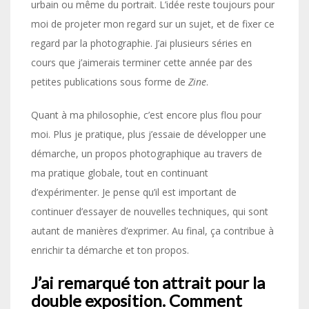
urbain ou même du portrait. L’idée reste toujours pour
moi de projeter mon regard sur un sujet, et de fixer ce
regard par la photographie. J’ai plusieurs séries en
cours que j’aimerais terminer cette année par des
petites publications sous forme de
Zine
.
Quant à ma philosophie, c’est encore plus flou pour
moi. Plus je pratique, plus j’essaie de développer une
démarche, un propos photographique au travers de
ma pratique globale, tout en continuant
d’expérimenter. Je pense qu’il est important de
continuer d’essayer de nouvelles techniques, qui sont
autant de manières d’exprimer. Au final, ça contribue à
enrichir ta démarche et ton propos.
J’ai remarqué ton attrait pour la
double exposition. Comment