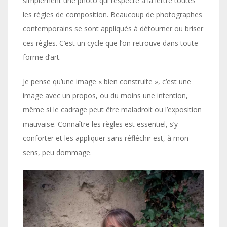
simplement une photo qui respecte à la lettre toutes
les règles de composition. Beaucoup de photographes
contemporains se sont appliqués à détourner ou briser
ces règles. C’est un cycle que l’on retrouve dans toute
forme d’art.
Je pense qu’une image « bien construite », c’est une
image avec un propos, ou du moins une intention,
même si le cadrage peut être maladroit ou l’exposition
mauvaise. Connaître les règles est essentiel, s’y
conforter et les appliquer sans réfléchir est, à mon
sens, peu dommage.