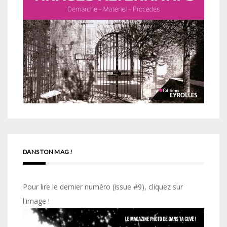
DANS TON MAG !
Pour lire le dernier numéro (issue #9), cliquez sur
l'image !