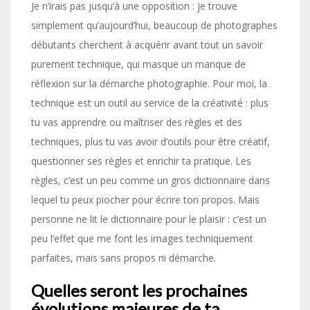
Je n’irais pas jusqu’à une opposition : je trouve
simplement qu’aujourd’hui, beaucoup de photographes
débutants cherchent à acquérir avant tout un savoir
purement technique, qui masque un manque de
réflexion sur la démarche photographie. Pour moi, la
technique est un outil au service de la créativité : plus
tu vas apprendre ou maîtriser des règles et des
techniques, plus tu vas avoir d’outils pour être créatif,
questionner ses règles et enrichir ta pratique. Les
règles, c’est un peu comme un gros dictionnaire dans
lequel tu peux piocher pour écrire ton propos. Mais
personne ne lit le dictionnaire pour le plaisir : c’est un
peu l’effet que me font les images techniquement
parfaites, mais sans propos ni démarche.
Quelles seront les prochaines
évolutions majeures de ta