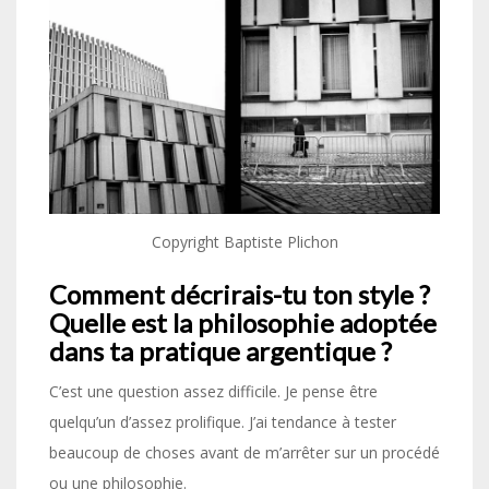
Copyright Baptiste Plichon
Comment décrirais-tu ton style ?
Quelle est la philosophie adoptée
dans ta pratique argentique ?
C’est une question assez difficile. Je pense être
quelqu’un d’assez prolifique. J’ai tendance à tester
beaucoup de choses avant de m’arrêter sur un procédé
ou une philosophie.