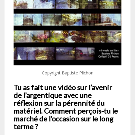
Copyright Baptiste Plichon
Tu as fait une vidéo sur l’avenir
de l’argentique avec une
réflexion sur la pérennité du
matériel. Comment perçois-tu le
marché de l’occasion sur le long
terme ?