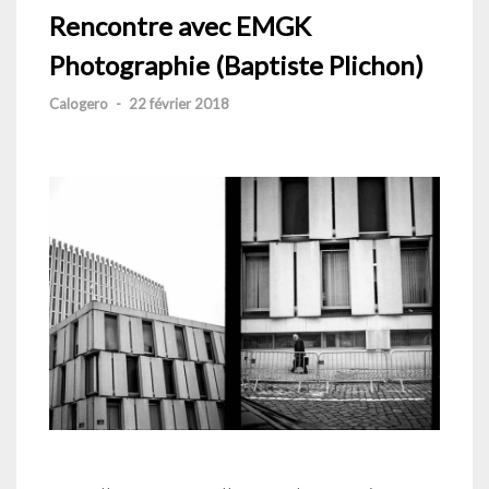
Rencontre avec EMGK
Photographie (Baptiste Plichon)
Calogero
-
22 février 2018