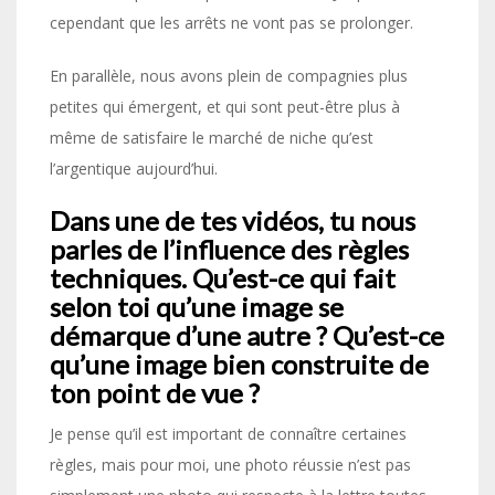
cependant que les arrêts ne vont pas se prolonger.
En parallèle, nous avons plein de compagnies plus
petites qui émergent, et qui sont peut-être plus à
même de satisfaire le marché de niche qu’est
l’argentique aujourd’hui.
Dans une de tes vidéos, tu nous
parles de l’influence des règles
techniques. Qu’est-ce qui fait
selon toi qu’une image se
démarque d’une autre ? Qu’est-ce
qu’une image bien construite de
ton point de vue ?
Je pense qu’il est important de connaître certaines
règles, mais pour moi, une photo réussie n’est pas