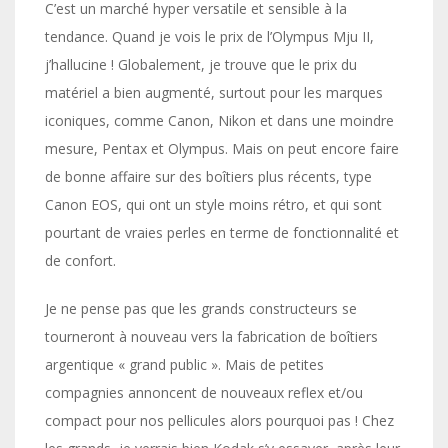
C’est un marché hyper versatile et sensible à la
tendance. Quand je vois le prix de l’Olympus Mju II,
j’hallucine ! Globalement, je trouve que le prix du
matériel a bien augmenté, surtout pour les marques
iconiques, comme Canon, Nikon et dans une moindre
mesure, Pentax et Olympus. Mais on peut encore faire
de bonne affaire sur des boîtiers plus récents, type
Canon EOS, qui ont un style moins rétro, et qui sont
pourtant de vraies perles en terme de fonctionnalité et
de confort.
Je ne pense pas que les grands constructeurs se
tourneront à nouveau vers la fabrication de boîtiers
argentique « grand public ». Mais de petites
compagnies annoncent de nouveaux reflex et/ou
compact pour nos pellicules alors pourquoi pas ! Chez