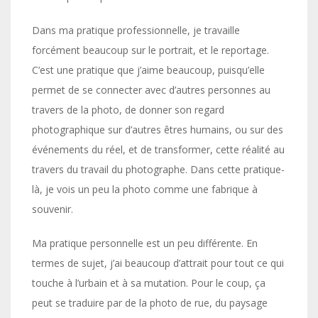
Dans ma pratique professionnelle, je travaille
forcément beaucoup sur le portrait, et le reportage.
C’est une pratique que j’aime beaucoup, puisqu’elle
permet de se connecter avec d’autres personnes au
travers de la photo, de donner son regard
photographique sur d’autres êtres humains, ou sur des
événements du réel, et de transformer, cette réalité au
travers du travail du photographe. Dans cette pratique-
là, je vois un peu la photo comme une fabrique à
souvenir.
Ma pratique personnelle est un peu différente. En
termes de sujet, j’ai beaucoup d’attrait pour tout ce qui
touche à l’urbain et à sa mutation. Pour le coup, ça
peut se traduire par de la photo de rue, du paysage