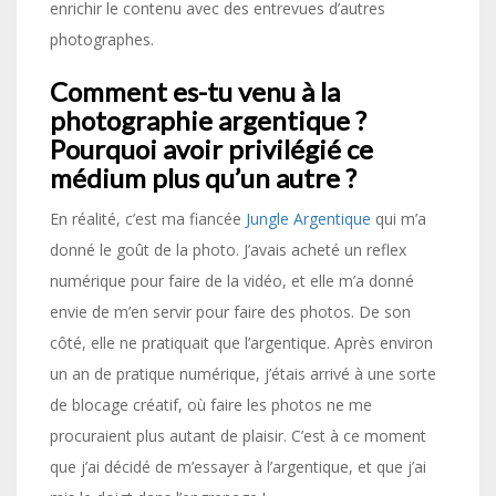
enrichir le contenu avec des entrevues d’autres
photographes.
Comment es-tu venu à la
photographie argentique ?
Pourquoi avoir privilégié ce
médium plus qu’un autre ?
En réalité, c’est ma fiancée
Jungle Argentique
qui m’a
donné le goût de la photo. J’avais acheté un reflex
numérique pour faire de la vidéo, et elle m’a donné
envie de m’en servir pour faire des photos. De son
côté, elle ne pratiquait que l’argentique. Après environ
un an de pratique numérique, j’étais arrivé à une sorte
de blocage créatif, où faire les photos ne me
procuraient plus autant de plaisir. C’est à ce moment
que j’ai décidé de m’essayer à l’argentique, et que j’ai