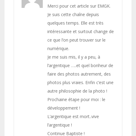
Merci pour cet article sur EMGK.
Je suis cette chaîne depuis
quelques temps. Elle est très
intéressante et surtout change de
ce que l’on peut trouver sur le
numérique.
Je me suis mis, il y a peu, à
l’argentique …..et quel bonheur de
faire des photos autrement, des
photos plus vraies. Enfin c’est une
autre philosophie de la photo !
Prochaine étape pour moi : le
développement !
L’argentique est mort..vive
l’argentique !
Continue Baptiste !