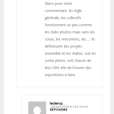
Merci pour votre
commentaire. En règle
générale, les collectifs
fonctionnent un peu comme
les clubs photos mais sans les
cours, les rencontres, etc … Ils
définissent des projets
ensemble et les réalise, soit en
sortie photo, soit chacun de
leur côté afin de trouver des
expositions à faire.
leclercq
29 août 2019 at 11 h 13 min
RÉPONDRE