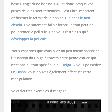
base il s’agit d’une bobine 120) et donc lorsque vos
prises de vues sont terminées, il est ultra important
d’effectuer le retrait de la bobine 135
dans le noir
absolu
. Il va surement falloir forcer un tout petit peu
pour retirer la pellicule. Il ne vous reste plus qu’à
développer la pellicule
!
Nous espérons que vous allez un peu mieux apprécier
l’utilisation du Holga à travers cette petite astuce qui
n’est pas du tout spécifique au
Holga
. Si vous possédez
un
Diana
, vous pouvez également effectuer cette
manipulation.
Voici d’autres exemples d’images :