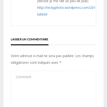
(desole je me fait un peu de pub)
http://teckyphoto.wordpress.com/2013/12/02
lubitel/
LAISSER UN COMMENTAIRE
Votre adresse e-mail ne sera pas publiée.
Les champs
obligatoires sont indiqués avec
*