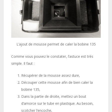
L’ajout de mousse permet de caler la bobine 135
Comme vous pouvez le constater, l’astuce est très
simple. Il faut :
Récupérer de la mousse assez dure,
Découper cette mousse afin de bien caler la
bobine 135,
Dans la partie de droite, mettez un bout
d’amorce sur le tube en plastique. Au besoin,
scotcher l’encoche,