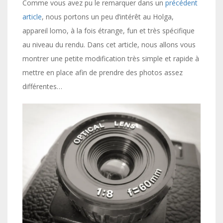
Comme vous avez pu le remarquer dans un
précédent
article
, nous portons un peu d’intérêt au Holga,
appareil lomo, à la fois étrange, fun et très spécifique
au niveau du rendu. Dans cet article, nous allons vous
montrer une petite modification très simple et rapide à
mettre en place afin de prendre des photos assez
différentes…