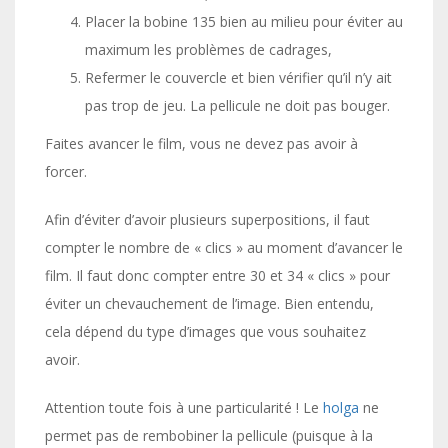
Placer la bobine 135 bien au milieu pour éviter au
maximum les problèmes de cadrages,
Refermer le couvercle et bien vérifier qu’il n’y ait
pas trop de jeu. La pellicule ne doit pas bouger.
Faites avancer le film, vous ne devez pas avoir à
forcer.
Afin d’éviter d’avoir plusieurs superpositions, il faut
compter le nombre de « clics » au moment d’avancer le
film. Il faut donc compter entre 30 et 34 « clics » pour
éviter un chevauchement de l’image. Bien entendu,
cela dépend du type d’images que vous souhaitez
avoir.
Attention toute fois à une particularité ! Le
holga
ne
permet pas de rembobiner la pellicule (puisque à la