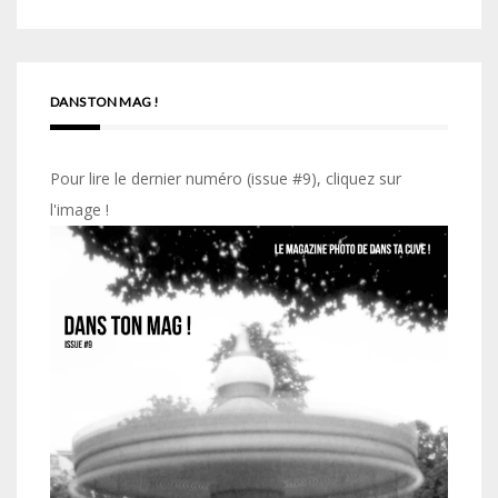
DANS TON MAG !
Pour lire le dernier numéro (issue #9), cliquez sur
l'image !