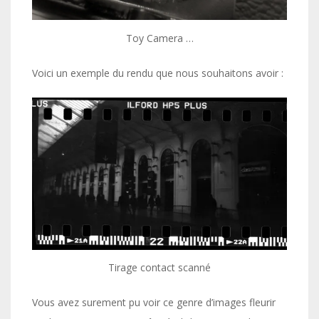
Toy Camera …
Voici un exemple du rendu que nous souhaitons avoir :
Tirage contact scanné
Vous avez surement pu voir ce genre d’images fleurir