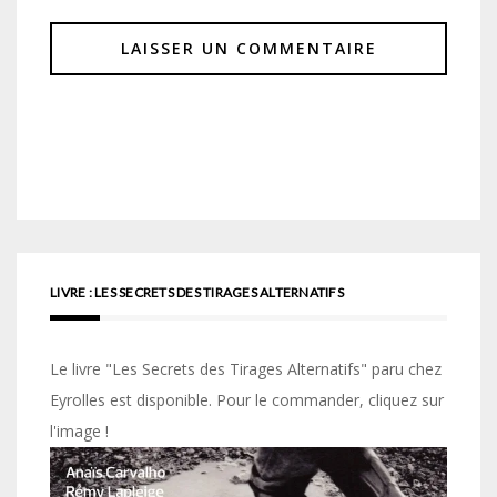
LIVRE : LES SECRETS DES TIRAGES ALTERNATIFS
Le livre "Les Secrets des Tirages Alternatifs" paru chez
Eyrolles est disponible. Pour le commander, cliquez sur
l'image !