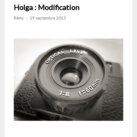
Holga : Modification
Rémy
-
19 septembre 2013