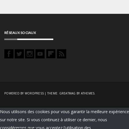
RÉSEAUX SOCIAUX
POWERED BY WORDPRESS
|
THEME:
GREATMAG
BY ATHEMES.
Nous utilisons des cookies pour vous garantir la meilleure expérience
sur notre site. Si vous continuez à utiliser ce dernier, nous
considérerons que vous acceptez l'utilisation des