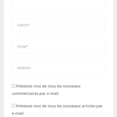
Prévenez-moi de tous les nouveaux
commentaires par e-mail.
Prévenez-moi de tous les nouveaux articles par
e-mail.