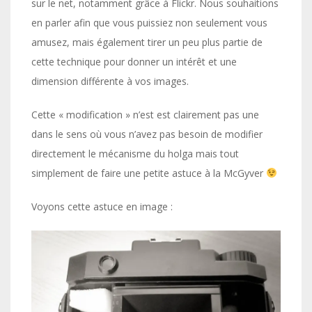
sur le net, notamment grâce à Flickr. Nous souhaitions
en parler afin que vous puissiez non seulement vous
amusez, mais également tirer un peu plus partie de
cette technique pour donner un intérêt et une
dimension différente à vos images.
Cette « modification » n’est est clairement pas une
dans le sens où vous n’avez pas besoin de modifier
directement le mécanisme du holga mais tout
simplement de faire une petite astuce à la McGyver
Voyons cette astuce en image :