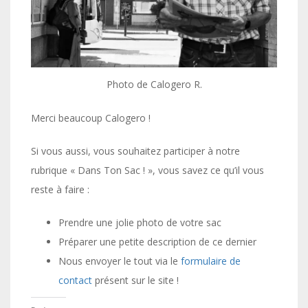
Photo de Calogero R.
Merci beaucoup Calogero !
Si vous aussi, vous souhaitez participer à notre
rubrique « Dans Ton Sac ! », vous savez ce qu’il vous
reste à faire :
Prendre une jolie photo de votre sac
Préparer une petite description de ce dernier
Nous envoyer le tout via le
formulaire de
contact
présent sur le site !