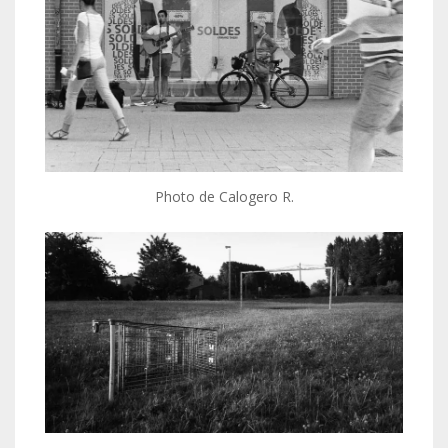
Photo de Calogero R.