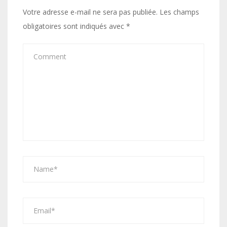
Votre adresse e-mail ne sera pas publiée.
Les champs
obligatoires sont indiqués avec
*