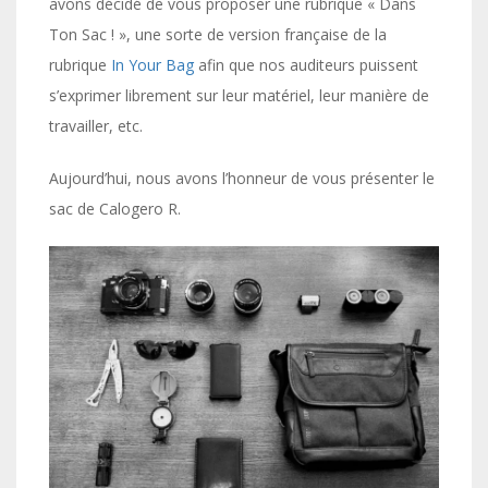
avons décidé de vous proposer une rubrique « Dans
Ton Sac ! », une sorte de version française de la
rubrique
In Your Bag
afin que nos auditeurs puissent
s’exprimer librement sur leur matériel, leur manière de
travailler, etc.
Aujourd’hui, nous avons l’honneur de vous présenter le
sac de Calogero R.