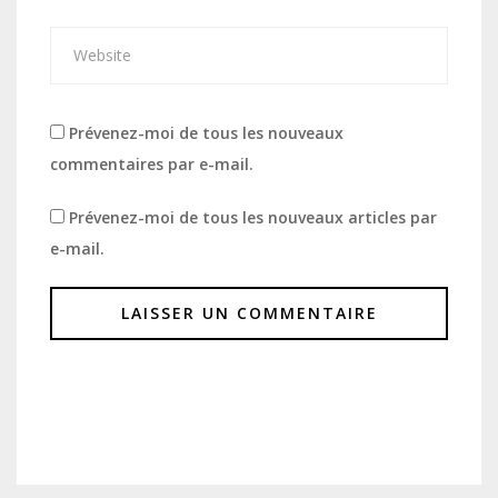
Prévenez-moi de tous les nouveaux
commentaires par e-mail.
Prévenez-moi de tous les nouveaux articles par
e-mail.