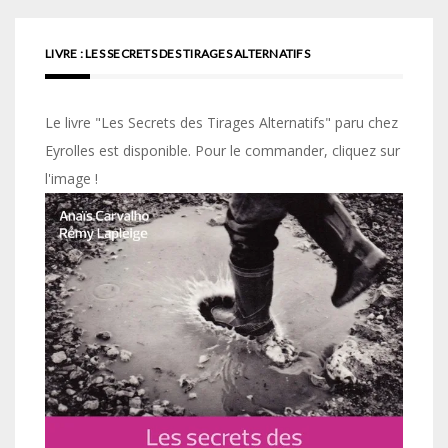
LIVRE : LES SECRETS DES TIRAGES ALTERNATIFS
Le livre "Les Secrets des Tirages Alternatifs" paru chez
Eyrolles est disponible. Pour le commander, cliquez sur
l'image !