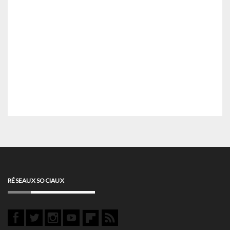
RÉSEAUX SOCIAUX