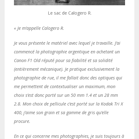
Le sac de Calogero R.
« Je m’appelle Calogero R.
Je vous présente le matériel avec lequel je travaille. J’ai
commencé la photographie argentique en achetant un
Canon F1 Old réputé pour sa fiabilité et sa solidité
(entièrement mécanique). Je pratique exclusivement la
photographie de rue, il me fallait donc des optiques qui
me permettent de contextualiser un maximum, mon
choix s’est donc porté sur un 50 mm 1.4 et un 28 mm
2.8. Mon choix de pellicule c’est porté sur la Kodak Tri X
400, j’aime son grain et sa gamme de gris qu’elle
procure.
En ce qui concerne mes photographies, je suis toujours à