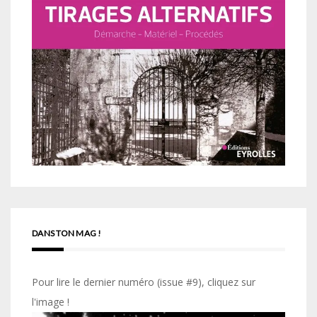
DANS TON MAG !
Pour lire le dernier numéro (issue #9), cliquez sur
l'image !