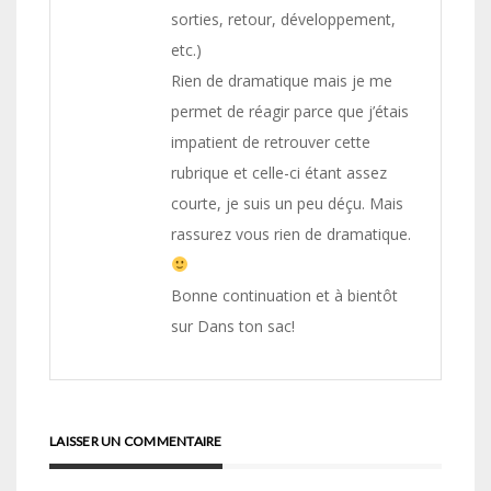
sorties, retour, développement,
etc.)
Rien de dramatique mais je me
permet de réagir parce que j’étais
impatient de retrouver cette
rubrique et celle-ci étant assez
courte, je suis un peu déçu. Mais
rassurez vous rien de dramatique.
Bonne continuation et à bientôt
sur Dans ton sac!
LAISSER UN COMMENTAIRE