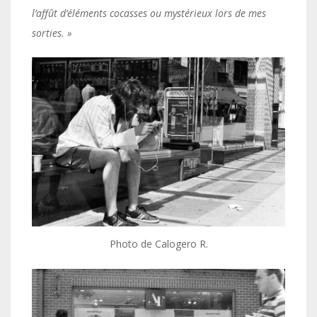
l’affût d’éléments cocasses ou mystérieux lors de mes
sorties. »
Photo de Calogero R.