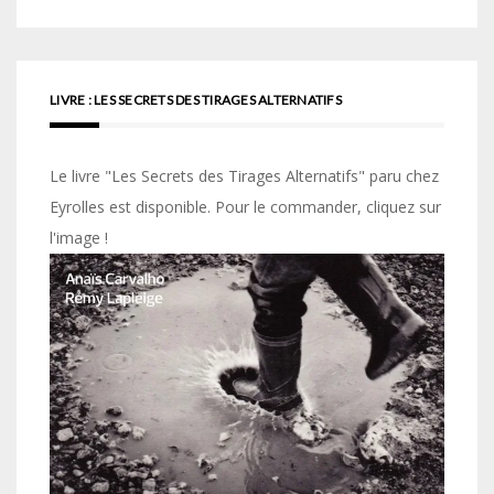
LIVRE : LES SECRETS DES TIRAGES ALTERNATIFS
Le livre "Les Secrets des Tirages Alternatifs" paru chez
Eyrolles est disponible. Pour le commander, cliquez sur
l'image !