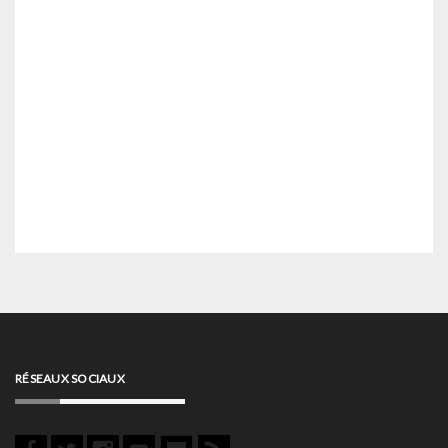
RÉSEAUX SOCIAUX