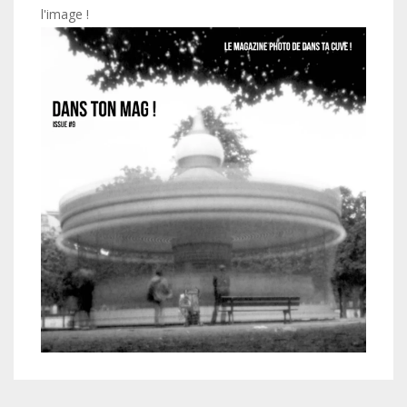
l'image !