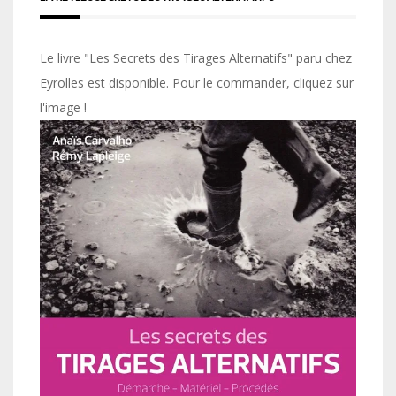
Le livre "Les Secrets des Tirages Alternatifs" paru chez
Eyrolles est disponible. Pour le commander, cliquez sur
l'image !