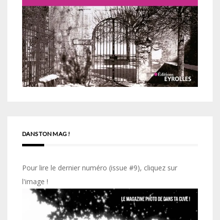
DANS TON MAG !
Pour lire le dernier numéro (issue #9), cliquez sur
l'image !