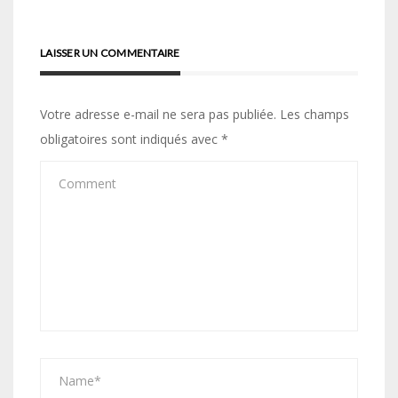
l’article
LAISSER UN COMMENTAIRE
Votre adresse e-mail ne sera pas publiée.
Les champs
obligatoires sont indiqués avec
*