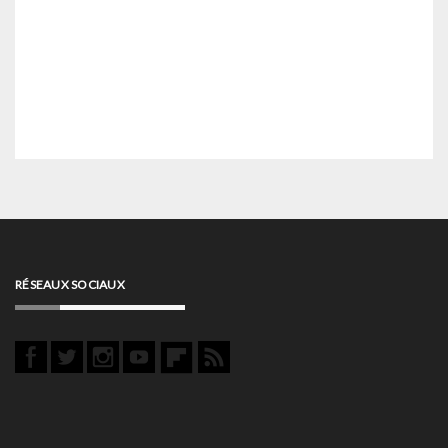
RÉSEAUX SOCIAUX