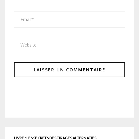
LIVRE : LES SECRETS DES TIRAGES ALTERNATIFS