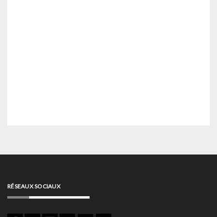
RÉSEAUX SOCIAUX