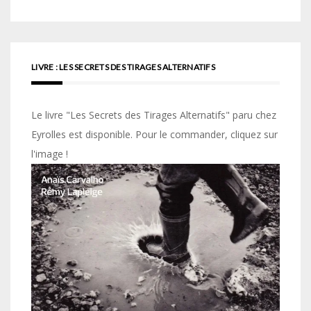
LIVRE : LES SECRETS DES TIRAGES ALTERNATIFS
Le livre "Les Secrets des Tirages Alternatifs" paru chez
Eyrolles est disponible. Pour le commander, cliquez sur
l'image !