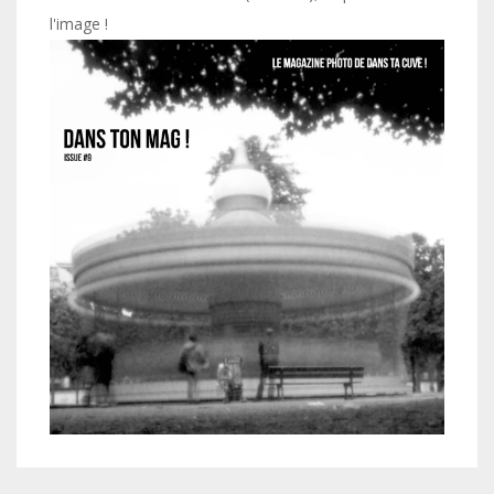
l'image !