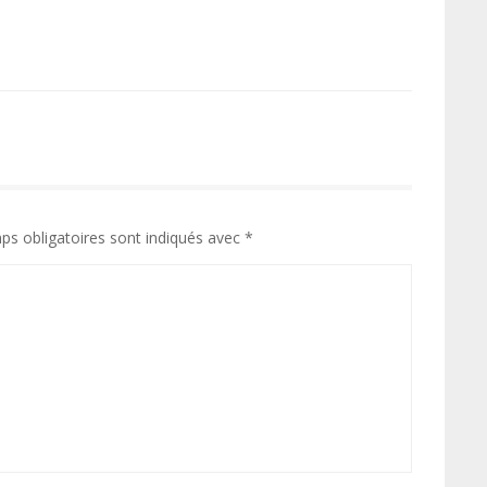
ps obligatoires sont indiqués avec
*