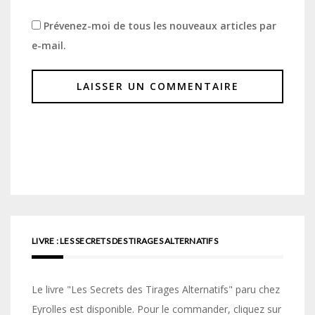
Prévenez-moi de tous les nouveaux articles par
e-mail.
LIVRE : LES SECRETS DES TIRAGES ALTERNATIFS
Le livre "Les Secrets des Tirages Alternatifs" paru chez
Eyrolles est disponible. Pour le commander, cliquez sur