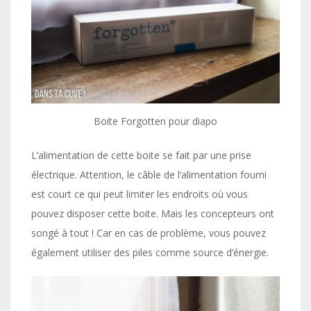
Boite Forgotten pour diapo
L’alimentation de cette boite se fait par une prise
électrique. Attention, le câble de l’alimentation fourni
est court ce qui peut limiter les endroits où vous
pouvez disposer cette boite. Mais les concepteurs ont
songé à tout ! Car en cas de problème, vous pouvez
également utiliser des piles comme source d’énergie.