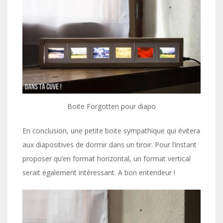
Boite Forgotten pour diapo
En conclusion, une petite boite sympathique qui évitera
aux diapositives de dormir dans un tiroir. Pour l’instant
proposer qu’en format horizontal, un format vertical
serait également intéressant. A bon entendeur !