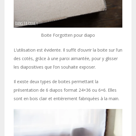
Boite Forgotten pour diapo
L’utilisation est évidente. Il suffit d’ouvrir la boite sur l’un
des cotés, grâce à une paroi aimantée, pour y glisser
les diapositives que l’on souhaite exposer.
Il existe deux types de boites permettant la
présentation de 6 diapos format 24×36 ou 6×6. Elles
sont en bois clair et entièrement fabriquées à la main.