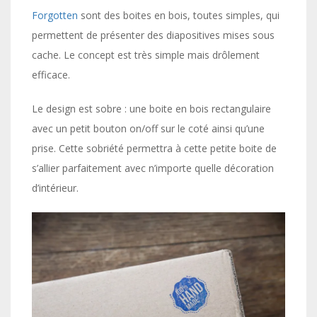
Forgotten
sont des boites en bois, toutes simples, qui
permettent de présenter des diapositives mises sous
cache. Le concept est très simple mais drôlement
efficace.
Le design est sobre : une boite en bois rectangulaire
avec un petit bouton on/off sur le coté ainsi qu’une
prise. Cette sobriété permettra à cette petite boite de
s’allier parfaitement avec n’importe quelle décoration
d’intérieur.