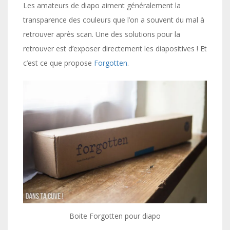
Les amateurs de diapo aiment généralement la
transparence des couleurs que l’on a souvent du mal à
retrouver après scan. Une des solutions pour la
retrouver est d’exposer directement les diapositives ! Et
c’est ce que propose
Forgotten
.
Boite Forgotten pour diapo