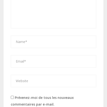
Prévenez-moi de tous les nouveaux
commentaires par e-mail.