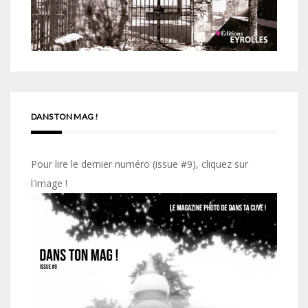
DANS TON MAG !
Pour lire le dernier numéro (issue #9), cliquez sur
l'image !