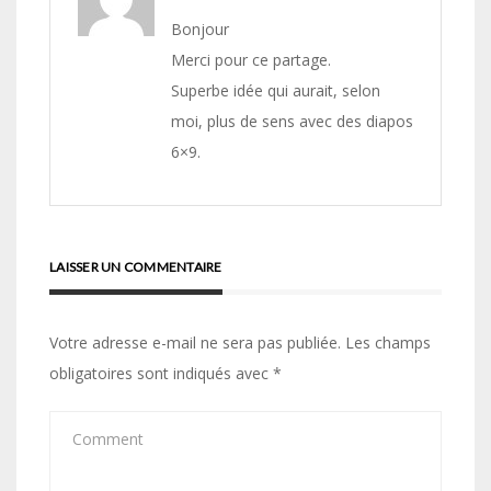
Bonjour
Merci pour ce partage.
Superbe idée qui aurait, selon
moi, plus de sens avec des diapos
6×9.
LAISSER UN COMMENTAIRE
Votre adresse e-mail ne sera pas publiée.
Les champs
obligatoires sont indiqués avec
*