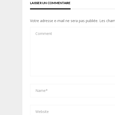
LAISSER UN COMMENTAIRE
Votre adresse e-mail ne sera pas publiée.
Les cham