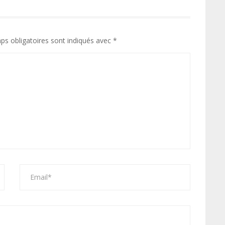
ps obligatoires sont indiqués avec
*