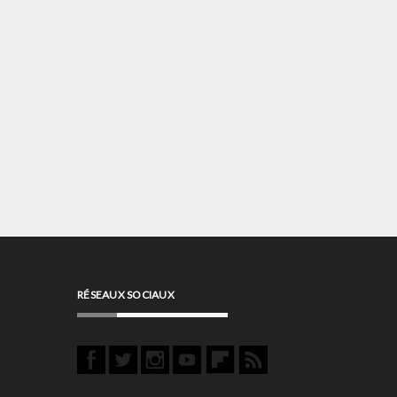
RÉSEAUX SOCIAUX