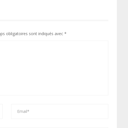
ps obligatoires sont indiqués avec
*