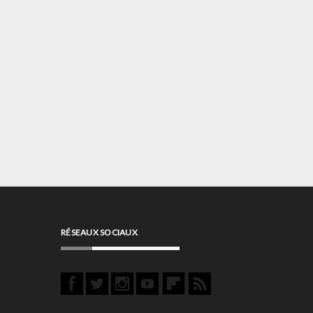
RÉSEAUX SOCIAUX