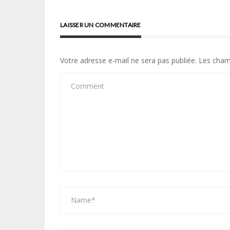
l’article
LAISSER UN COMMENTAIRE
Votre adresse e-mail ne sera pas publiée.
Les cham