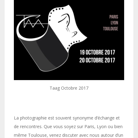
Taag Octobre 2017
La photographie est souvent synonyme d’échange et
de rencontres. Que vous soyez sur Paris, Lyon ou bien
même Toulouse, venez discuter avec nous autour d’un