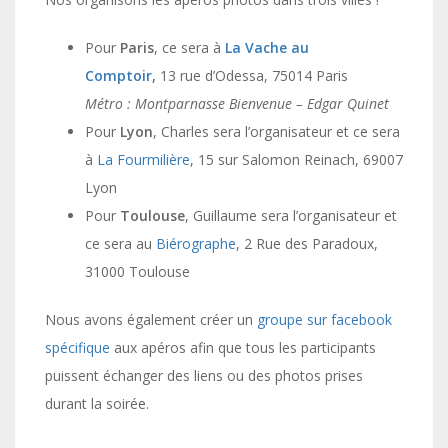
Pour
Paris
, ce sera à
La Vache au
Comptoir
,
13 rue d’Odessa, 75014 Paris
Métro : Montparnasse Bienvenue – Edgar Quinet
Pour
Lyon
, Charles sera l’organisateur et ce sera
à
La Fourmilière
, 15 sur Salomon Reinach, 69007
Lyon
Pour
Toulouse
, Guillaume sera l’organisateur et
ce sera au
Biérographe
, 2 Rue des Paradoux,
31000 Toulouse
Nous avons également créer un
groupe sur facebook
spécifique
aux apéros afin que tous les participants
puissent échanger des liens ou des photos prises
durant la soirée.