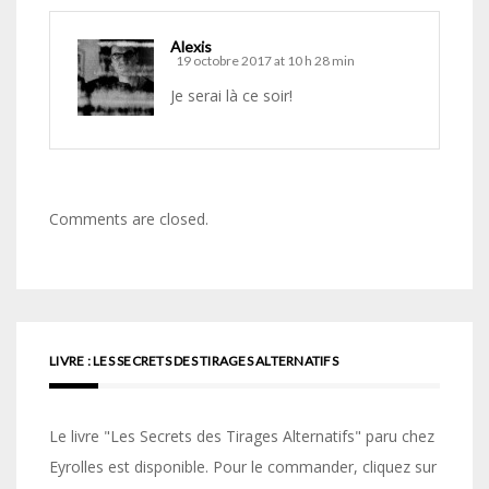
Alexis
19 octobre 2017 at 10 h 28 min
Je serai là ce soir!
Comments are closed.
LIVRE : LES SECRETS DES TIRAGES ALTERNATIFS
Le livre "Les Secrets des Tirages Alternatifs" paru chez
Eyrolles est disponible. Pour le commander, cliquez sur