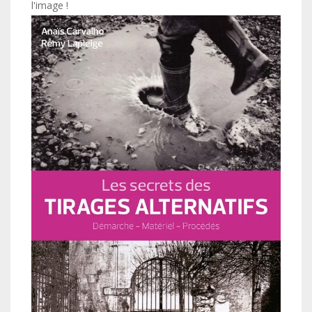
l'image !