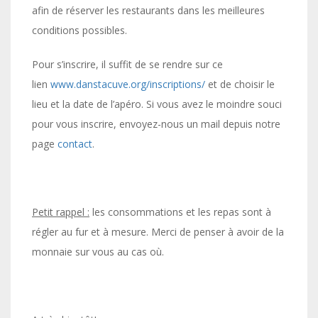
afin de réserver les restaurants dans les meilleures
conditions possibles.
Pour s’inscrire, il suffit de se rendre sur ce
lien
www.danstacuve.org/inscriptions/
et de choisir le
lieu et la date de l’apéro. Si vous avez le moindre souci
pour vous inscrire, envoyez-nous un mail depuis notre
page
contact
.
Petit rappel :
les consommations et les repas sont à
régler au fur et à mesure. Merci de penser à avoir de la
monnaie sur vous au cas où.