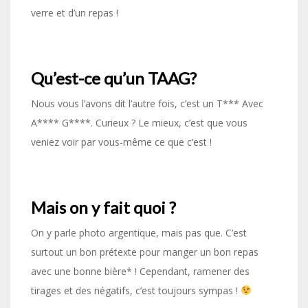
verre et d’un repas !
Qu’est-ce qu’un TAAG?
Nous vous l’avons dit l’autre fois, c’est un T*** Avec
A**** G****. Curieux ? Le mieux, c’est que vous
veniez voir par vous-même ce que c’est !
Mais on y fait quoi ?
On y parle photo argentique, mais pas que. C’est
surtout un bon prétexte pour manger un bon repas
avec une bonne bière* ! Cependant, ramener des
tirages et des négatifs, c’est toujours sympas !