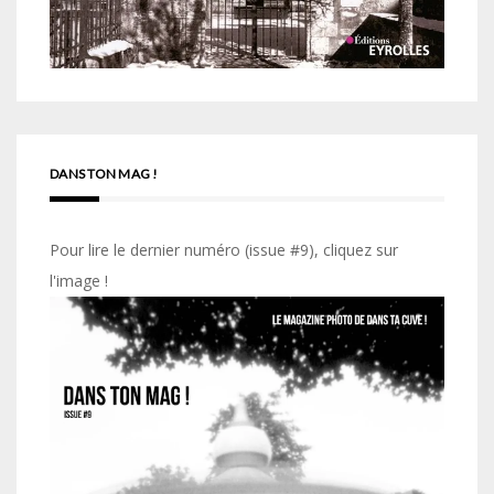
DANS TON MAG !
Pour lire le dernier numéro (issue #9), cliquez sur
l'image !