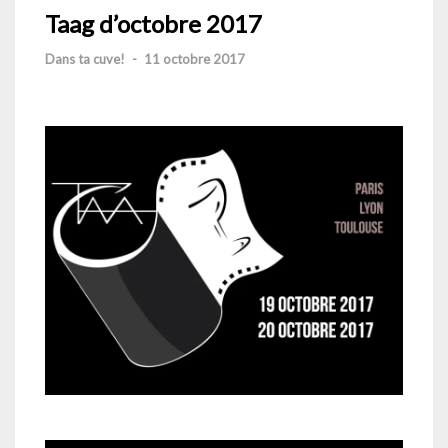
Taag d’octobre 2017
Dans ta cuve!
-
11 octobre 2017