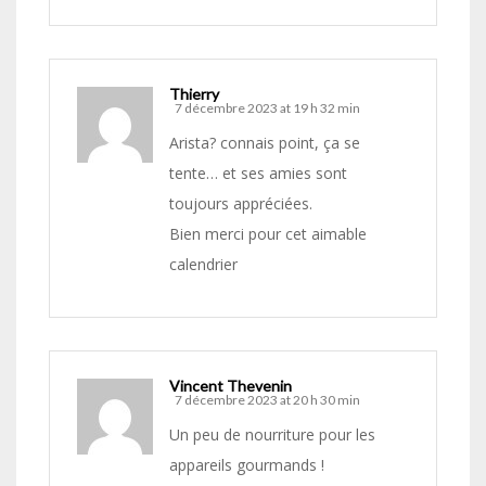
Thierry
7 décembre 2023 at 19 h 32 min
Arista? connais point, ça se
tente… et ses amies sont
toujours appréciées.
Bien merci pour cet aimable
calendrier
Vincent Thevenin
7 décembre 2023 at 20 h 30 min
Un peu de nourriture pour les
appareils gourmands !