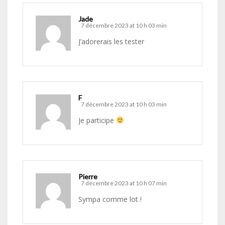
Jade
7 décembre 2023 at 10 h 03 min
J’adorerais les tester
F
7 décembre 2023 at 10 h 03 min
Je participe
Pierre
7 décembre 2023 at 10 h 07 min
Sympa comme lot !