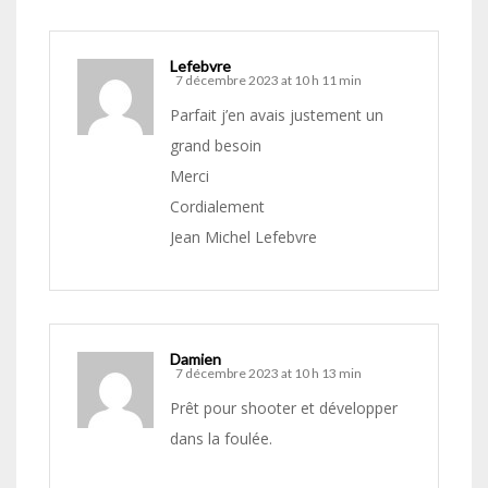
Lefebvre
7 décembre 2023 at 10 h 11 min
Parfait j’en avais justement un
grand besoin
Merci
Cordialement
Jean Michel Lefebvre
Damien
7 décembre 2023 at 10 h 13 min
Prêt pour shooter et développer
dans la foulée.