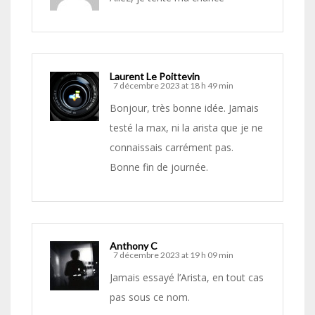
Laurent Le Poittevin
7 décembre 2023 at 18 h 49 min
Bonjour, très bonne idée. Jamais
testé la max, ni la arista que je ne
connaissais carrément pas.
Bonne fin de journée.
Anthony C
7 décembre 2023 at 19 h 09 min
Jamais essayé l’Arista, en tout cas
pas sous ce nom.