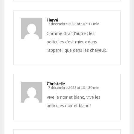
Hervé
7 décembre 2023 at 10 h 17 min
Comme dirait l’autre ; les
pellicules c’est mieux dans
l’appareil que dans les cheveux.
Christelle
7 décembre 2023 at 10 h 30 min
Vive le noir et blanc, vive les
pellicules noir et blanc !