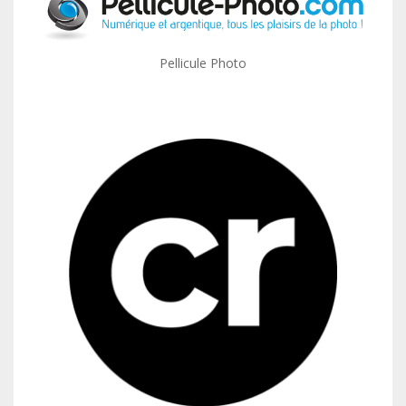
Pellicule Photo