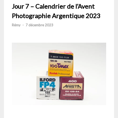
Jour 7 – Calendrier de l’Avent
Photographie Argentique 2023
Rémy
-
7 décembre 2023