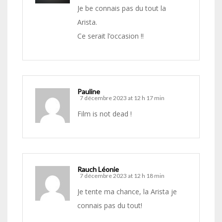
Je be connais pas du tout la
Arista.
Ce serait l’occasion !!
Pauline
7 décembre 2023 at 12 h 17 min
Film is not dead !
Rauch Léonie
7 décembre 2023 at 12 h 18 min
Je tente ma chance, la Arista je
connais pas du tout!