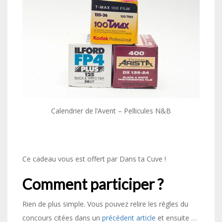
Calendrier de l’Avent – Pellicules N&B
Ce cadeau vous est offert par Dans ta Cuve !
Comment participer ?
Rien de plus simple. Vous pouvez relire les règles du
concours citées dans un
précédent article
et ensuite …