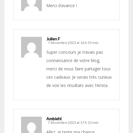
Merci d’avance !
Julien F
7 décembre 2023 at 16 h 53 min
Super concours je n’avais pas
connaissance de votre blog,
merci de nous faire partager tous
ces cadeaux. Je serais très curieux
de voir les résultats avec l’Arista.
Ambiehl
7 décembre 2023 at 17 h 13 min
Allez, je tente ma chance