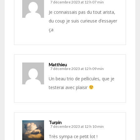
7 décembre 2023 at 12 h 07 min
Je connaissais pas du tout arista,
du coup je suis curieuse d’essayer
ça
Matthieu
7 décembre 2023 at 12 h 09 min
Un beau trio de pellicules, que je
testerai avec plaisir
Turpin
7 décembre 2023 at 12 h 10 min
Très sympa ce petit lot !