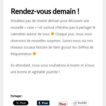
Rendez-vous demain !
N’oubliez pas de revenir demain pour découvrir une
nouvelle « case » ! et surtout n’hésitez pas à partager le
calendrier autour de vous
Chaque jour, nous vous
réservons de nouvelles surprises. Suivez-nous sur nos
réseaux sociaux histoire de faire grossir les chiffres de
fréquentation
En attendant, nous vous souhaitons à toutes et à tous
une bonne et agréable journée !
Partager :
Reddit