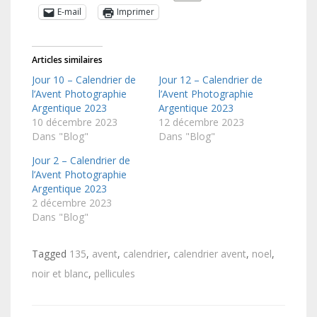
E-mail
Imprimer
Articles similaires
Jour 10 – Calendrier de
Jour 12 – Calendrier de
l’Avent Photographie
l’Avent Photographie
Argentique 2023
Argentique 2023
10 décembre 2023
12 décembre 2023
Dans "Blog"
Dans "Blog"
Jour 2 – Calendrier de
l’Avent Photographie
Argentique 2023
2 décembre 2023
Dans "Blog"
Tagged
135
,
avent
,
calendrier
,
calendrier avent
,
noel
,
noir et blanc
,
pellicules