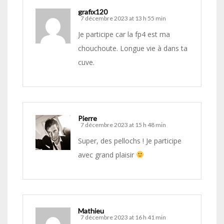
grafix120
7 décembre 2023 at 13 h 55 min
Je participe car la fp4 est ma
chouchoute. Longue vie à dans ta
cuve.
Pierre
7 décembre 2023 at 15 h 48 min
Super, des pellochs ! Je participe
avec grand plaisir
Mathieu
7 décembre 2023 at 16 h 41 min