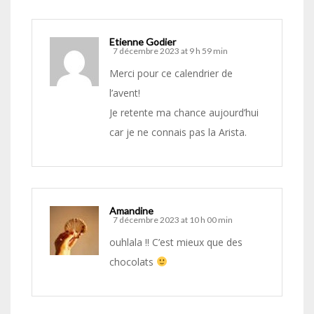
Etienne Godier
7 décembre 2023 at 9 h 59 min
Merci pour ce calendrier de
l’avent!
Je retente ma chance aujourd’hui
car je ne connais pas la Arista.
Amandine
7 décembre 2023 at 10 h 00 min
ouhlala !! C’est mieux que des
chocolats