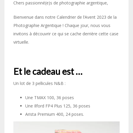
Chers passionné(e)s de photographie argentique,
Bienvenue dans notre Calendrier de l’Avent 2023 de la
Photographie Argentique ! Chaque jour, nous vous
invitons à découvrir ce qui se cache derrière cette case
virtuelle.
Et le cadeau est …
Un lot de 3 pellicules N&B :
Une TMAX 100, 36 poses
Une Ilford FP4 Plus 125, 36 poses
Arista Premium 400, 24 poses.