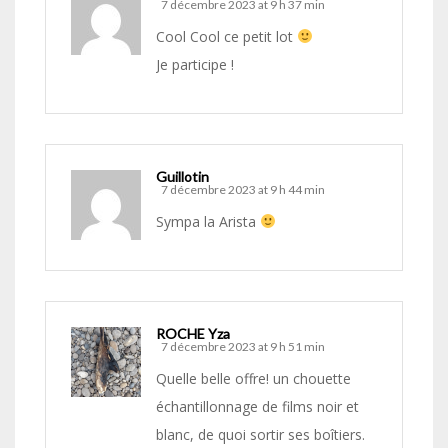
7 décembre 2023 at 9 h 37 min
Cool Cool ce petit lot
Je participe !
Guillotin
7 décembre 2023 at 9 h 44 min
Sympa la Arista
ROCHE Yza
7 décembre 2023 at 9 h 51 min
Quelle belle offre! un chouette
échantillonnage de films noir et
blanc, de quoi sortir ses boîtiers.