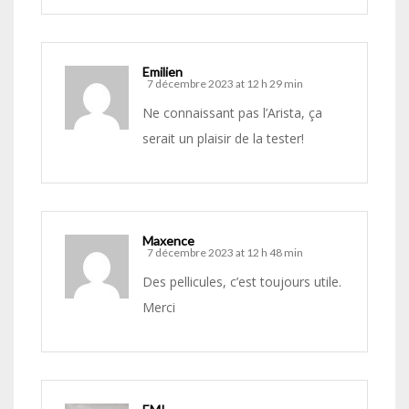
Emilien
7 décembre 2023 at 12 h 29 min
Ne connaissant pas l’Arista, ça
serait un plaisir de la tester!
Maxence
7 décembre 2023 at 12 h 48 min
Des pellicules, c’est toujours utile.
Merci