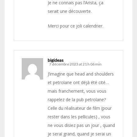
Je ne connais pas l’Arista, ça
serait une découverte.
Merci pour ce joli calendrier.
bigideas
7 décembre 2023 at 21 h 06 min
J’imagine que head and shoulders
et petrolane ont déjà été cité…
mais franchement, vous vous
rappelez de la pub petrolane?
Celle du réalisateur de film (pour
rester dans les pellicules) , vous
ne vous disiez pas un jour , quand
je serai grand, quand je serai un