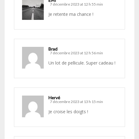
EMI
7 décembre 2023 at 12 h 55 min
Je retente ma chance !
Brad
7 décembre 2023 at 12 h 56 min
Un lot de pellicule. Super cadeau !
Hervé
7 décembre 2023 at 13 h 15 min
Je croise les doigts !