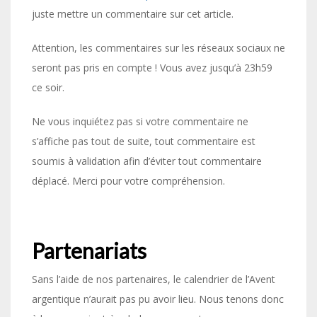
juste mettre un commentaire sur cet article.
Attention, les commentaires sur les réseaux sociaux ne
seront pas pris en compte ! Vous avez jusqu’à 23h59
ce soir.
Ne vous inquiétez pas si votre commentaire ne
s’affiche pas tout de suite, tout commentaire est
soumis à validation afin d’éviter tout commentaire
déplacé. Merci pour votre compréhension.
Partenariats
Sans l’aide de nos partenaires, le calendrier de l’Avent
argentique n’aurait pas pu avoir lieu. Nous tenons donc