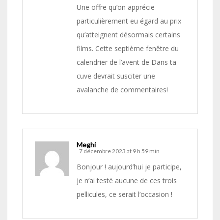
Une offre qu’on apprécie
particulièrement eu égard au prix
qu’atteignent désormais certains
films. Cette septième fenêtre du
calendrier de l’avent de Dans ta
cuve devrait susciter une
avalanche de commentaires!
Meghi
7 décembre 2023 at 9 h 59 min
Bonjour ! aujourd’hui je participe,
je n’ai testé aucune de ces trois
pellicules, ce serait l’occasion !