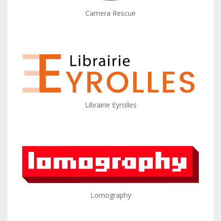
Camera Rescue
Librairie Eyrolles
Lomography