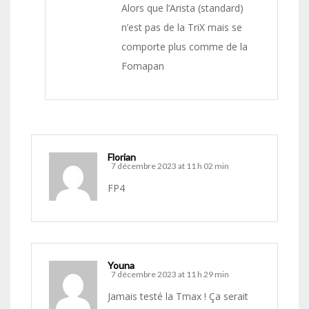
Alors que l’Arista (standard)
n’est pas de la TriX mais se
comporte plus comme de la
Fomapan
Florian
7 décembre 2023 at 11 h 02 min
FP4
Youna
7 décembre 2023 at 11 h 29 min
Jamais testé la Tmax ! Ça serait