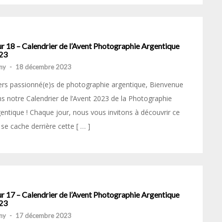
r 18 – Calendrier de l’Avent Photographie Argentique
23
my
-
18 décembre 2023
rs passionné(e)s de photographie argentique, Bienvenue
s notre Calendrier de l’Avent 2023 de la Photographie
entique ! Chaque jour, nous vous invitons à découvrir ce
 se cache derrière cette [ … ]
r 17 – Calendrier de l’Avent Photographie Argentique
23
my
-
17 décembre 2023