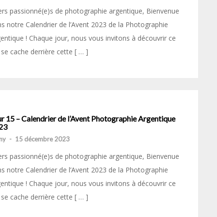
rs passionné(e)s de photographie argentique, Bienvenue
s notre Calendrier de l’Avent 2023 de la Photographie
entique ! Chaque jour, nous vous invitons à découvrir ce
 se cache derrière cette [ … ]
r 15 – Calendrier de l’Avent Photographie Argentique
23
my
-
15 décembre 2023
rs passionné(e)s de photographie argentique, Bienvenue
s notre Calendrier de l’Avent 2023 de la Photographie
entique ! Chaque jour, nous vous invitons à découvrir ce
 se cache derrière cette [ … ]