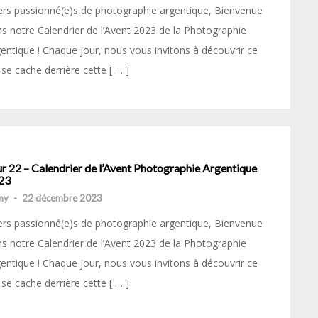
rs passionné(e)s de photographie argentique, Bienvenue
s notre Calendrier de l’Avent 2023 de la Photographie
entique ! Chaque jour, nous vous invitons à découvrir ce
 se cache derrière cette [ … ]
r 22 – Calendrier de l’Avent Photographie Argentique
23
my
-
22 décembre 2023
rs passionné(e)s de photographie argentique, Bienvenue
s notre Calendrier de l’Avent 2023 de la Photographie
entique ! Chaque jour, nous vous invitons à découvrir ce
 se cache derrière cette [ … ]