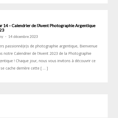
r 14 – Calendrier de l’Avent Photographie Argentique
23
my
-
14 décembre 2023
rs passionné(e)s de photographie argentique, Bienvenue
s notre Calendrier de l’Avent 2023 de la Photographie
entique ! Chaque jour, nous vous invitons à découvrir ce
 se cache derrière cette [ … ]