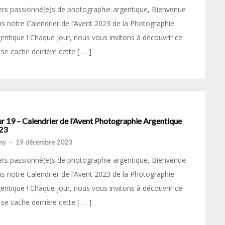
rs passionné(e)s de photographie argentique, Bienvenue
s notre Calendrier de l’Avent 2023 de la Photographie
entique ! Chaque jour, nous vous invitons à découvrir ce
 se cache derrière cette [ … ]
r 19 – Calendrier de l’Avent Photographie Argentique
23
my
-
19 décembre 2023
rs passionné(e)s de photographie argentique, Bienvenue
s notre Calendrier de l’Avent 2023 de la Photographie
entique ! Chaque jour, nous vous invitons à découvrir ce
 se cache derrière cette [ … ]