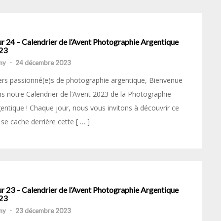
r 24 – Calendrier de l’Avent Photographie Argentique
23
my
-
24 décembre 2023
rs passionné(e)s de photographie argentique, Bienvenue
s notre Calendrier de l’Avent 2023 de la Photographie
entique ! Chaque jour, nous vous invitons à découvrir ce
 se cache derrière cette [ … ]
r 23 – Calendrier de l’Avent Photographie Argentique
23
my
-
23 décembre 2023