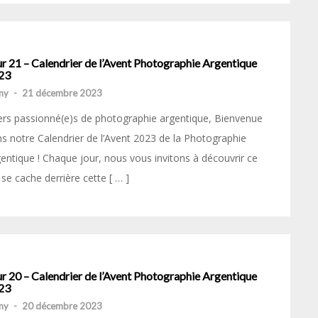
r 21 – Calendrier de l’Avent Photographie Argentique
23
my
-
21 décembre 2023
rs passionné(e)s de photographie argentique, Bienvenue
s notre Calendrier de l’Avent 2023 de la Photographie
entique ! Chaque jour, nous vous invitons à découvrir ce
 se cache derrière cette [ … ]
r 20 – Calendrier de l’Avent Photographie Argentique
23
my
-
20 décembre 2023