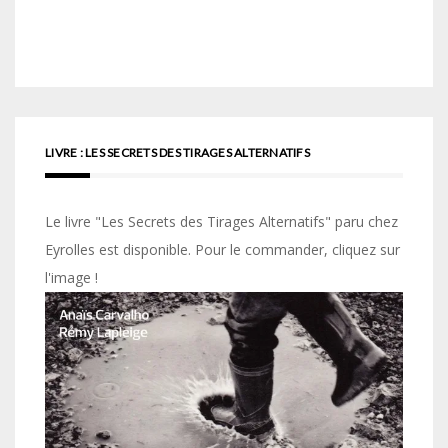
LIVRE : LES SECRETS DES TIRAGES ALTERNATIFS
Le livre "Les Secrets des Tirages Alternatifs" paru chez
Eyrolles est disponible. Pour le commander, cliquez sur
l'image !