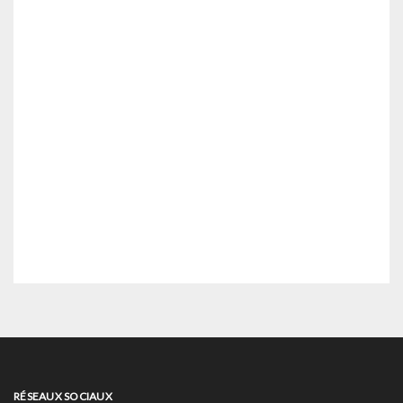
RÉSEAUX SOCIAUX