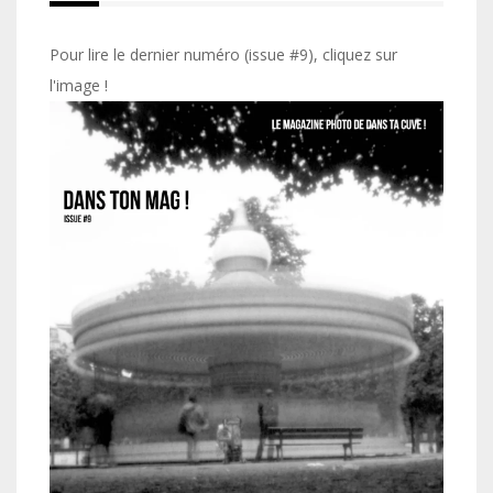
Pour lire le dernier numéro (issue #9), cliquez sur
l'image !