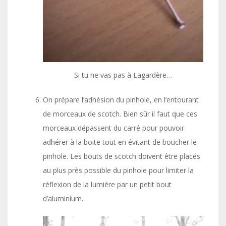
Si tu ne vas pas à Lagardère…
On prépare l’adhésion du pinhole, en l’entourant
de morceaux de scotch. Bien sûr il faut que ces
morceaux dépassent du carré pour pouvoir
adhérer à la boite tout en évitant de boucher le
pinhole. Les bouts de scotch doivent être placés
au plus près possible du pinhole pour limiter la
réflexion de la lumière par un petit bout
d’aluminium.