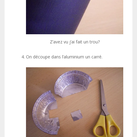
Z’avez vu j’ai fait un trou?
On découpe dans l’aluminium un carré.