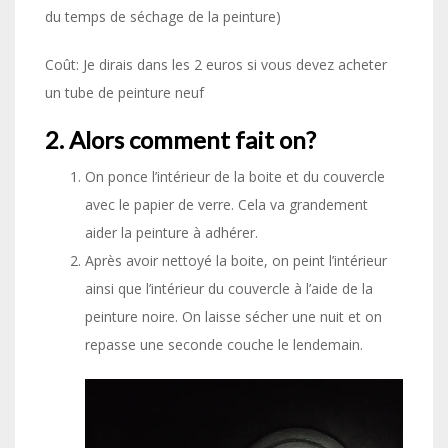
du temps de séchage de la peinture)
Coût: Je dirais dans les 2 euros si vous devez acheter
un tube de peinture neuf
2. Alors comment fait on?
On ponce l’intérieur de la boite et du couvercle
avec le papier de verre. Cela va grandement
aider la peinture à adhérer.
Après avoir nettoyé la boite, on peint l’intérieur
ainsi que l’intérieur du couvercle à l’aide de la
peinture noire. On laisse sécher une nuit et on
repasse une seconde couche le lendemain.