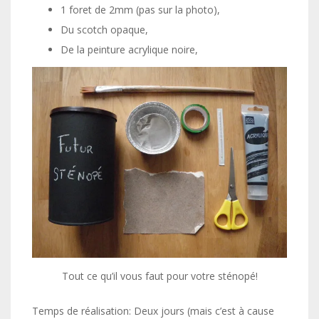
1 foret de 2mm (pas sur la photo),
Du scotch opaque,
De la peinture acrylique noire,
Tout ce qu’il vous faut pour votre sténopé!
Temps de réalisation: Deux jours (mais c’est à cause