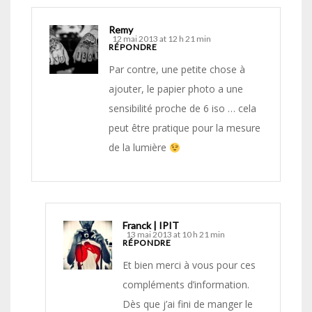
Remy
12 mai 2013 at 12 h 21 min
RÉPONDRE
Par contre, une petite chose à
ajouter, le papier photo a une
sensibilité proche de 6 iso … cela
peut être pratique pour la mesure
de la lumière
Franck | IPIT
13 mai 2013 at 10 h 21 min
RÉPONDRE
Et bien merci à vous pour ces
compléments d’information.
Dès que j’ai fini de manger le