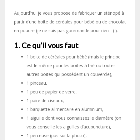
Aujourd’hui je vous propose de fabriquer un sténopé à
partir d’une boite de céréales pour bébé ou de chocolat
en poudre (je ne suis pas gourmande pour rien =) ).
1. Ce qu’il vous faut
1 boite de céréales pour bébé (mais le principe
est le même pour les boites à thé ou toutes
autres boites qui possèdent un couvercle),
1 pinceau,
1 peu de papier de verre,
1 paire de ciseaux,
1 barquette alimentaire en aluminium,
1 aiguille dont vous connaissez le diamètre (on
vous conseille les aiguilles d’acupuncture),
1 perceuse (pas sur la photo),