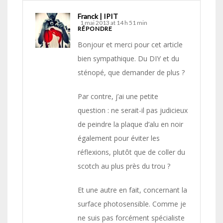
Franck | IPIT
1 mai 2013 at 14 h 51 min
RÉPONDRE
Bonjour et merci pour cet article
bien sympathique. Du DIY et du
sténopé, que demander de plus ?
Par contre, j’ai une petite
question : ne serait-il pas judicieux
de peindre la plaque d’alu en noir
également pour éviter les
réflexions, plutôt que de coller du
scotch au plus près du trou ?
Et une autre en fait, concernant la
surface photosensible. Comme je
ne suis pas forcément spécialiste