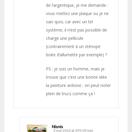
de l’argentique, je me demande :
vous mettez une plaque ou je ne
sais quoi, car avec un tel
système, il n’est pas possible de
charge une pellicule
(contrairement à un sténopé
boite d’allumette par exemple) ?
PS : je suis un homme, mais je
trouve que c’est une bonne idée
la peinture ardoise ; on peut noter
plein de trucs comme ça !
Nisnis
3 mai 2013 at 19 h 09 min