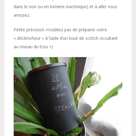
dans le noir ou en lumière inactinique) et à aller vous
amusez.
Petite précision: n’oubliez pas de préparer votre
« déclencheur » à l’aide d’un bout de scotch occultant
au niveau du trou =)