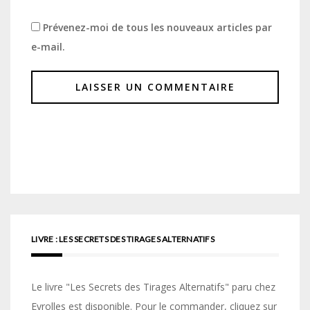
Prévenez-moi de tous les nouveaux articles par
e-mail.
LIVRE : LES SECRETS DES TIRAGES ALTERNATIFS
Le livre "Les Secrets des Tirages Alternatifs" paru chez
Eyrolles est disponible. Pour le commander, cliquez sur