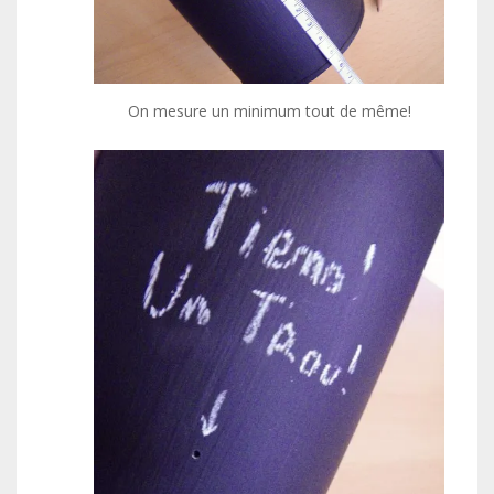
On mesure un minimum tout de même!