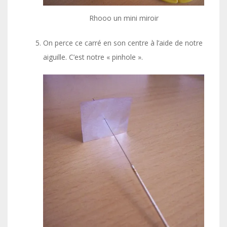
Rhooo un mini miroir
On perce ce carré en son centre à l’aide de notre
aiguille. C’est notre « pinhole ».