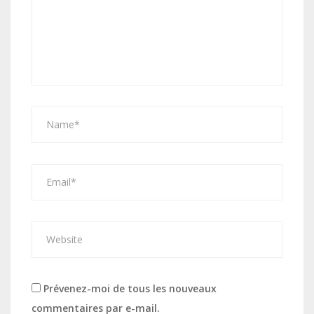
Prévenez-moi de tous les nouveaux
commentaires par e-mail.