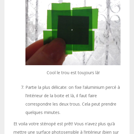
Cool le trou est toujours là!
Partie la plus délicate: on fixe l’aluminium percé à
l’intérieur de la boite et là, il faut faire
correspondre les deux trous. Cela peut prendre
quelques minutes.
Et voila votre sténopé est prêt! Vous n’avez plus qu’à
mettre une surface photosensible à l’intérieur (bien sur