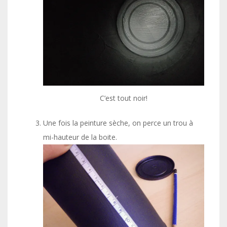
C’est tout noir!
Une fois la peinture sèche, on perce un trou à
mi-hauteur de la boite.