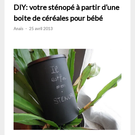
DIY: votre sténopé à partir d’une
boite de céréales pour bébé
Anaïs
-
25 avril 2013