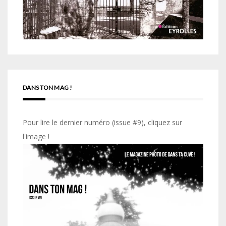
DANS TON MAG !
Pour lire le dernier numéro (issue #9), cliquez sur
l'image !