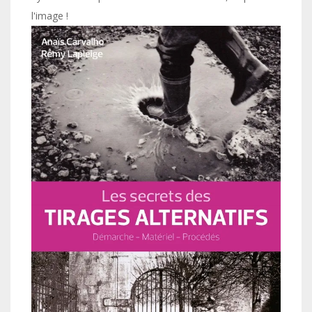
l'image !