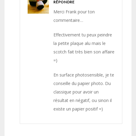
RÉPONDRE
Merci Frank pour ton
commentaire…
Effectivement tu peux peindre
la petite plaque alu mais le
scotch fait très bien son affaire
=)
En surface photosensible, je te
conseille du papier photo. Du
classique pour avoir un
résultat en négatif, ou sinon il
existe un papier positif =)