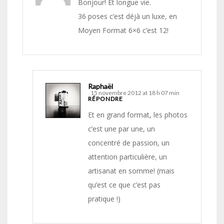
Bonjour! Et longue vie.
36 poses c’est déjà un luxe, en
Moyen Format 6×6 c’est 12!
Raphaël
15 novembre 2012 at 18 h 07 min
RÉPONDRE
Et en grand format, les photos
c’est une par une, un
concentré de passion, un
attention particulière, un
artisanat en somme! (mais
qu’est ce que c’est pas
pratique !)