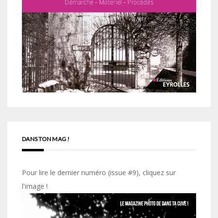
DANS TON MAG !
Pour lire le dernier numéro (issue #9), cliquez sur
l'image !