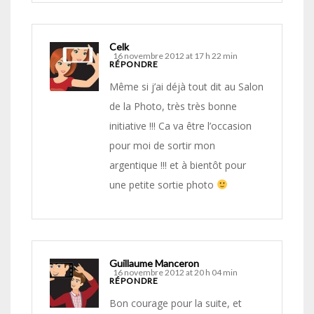
Celk
16 novembre 2012 at 17 h 22 min
RÉPONDRE
Même si j’ai déjà tout dit au Salon
de la Photo, très très bonne
initiative !!! Ca va être l’occasion
pour moi de sortir mon
argentique !!! et à bientôt pour
une petite sortie photo
Guillaume Manceron
16 novembre 2012 at 20 h 04 min
RÉPONDRE
Bon courage pour la suite, et