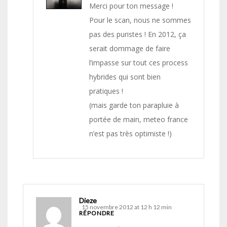
Merci pour ton message !
Pour le scan, nous ne sommes
pas des puristes ! En 2012, ça
serait dommage de faire
l’impasse sur tout ces process
hybrides qui sont bien
pratiques !
(mais garde ton parapluie à
portée de main, meteo france
n’est pas très optimiste !)
Dieze
15 novembre 2012 at 12 h 12 min
RÉPONDRE