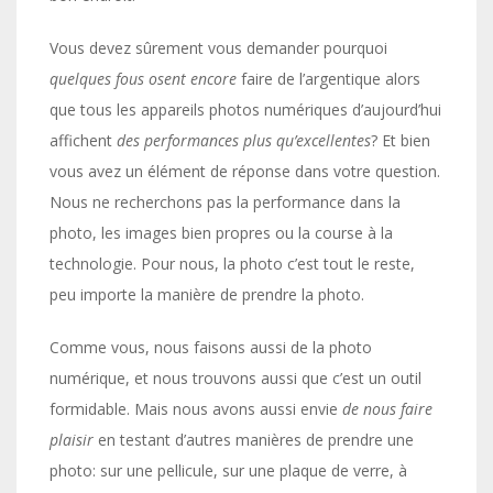
Vous devez sûrement vous demander pourquoi
quelques fous osent encore
faire de l’argentique alors
que tous les appareils photos numériques d’aujourd’hui
affichent
des performances plus qu’excellentes
? Et bien
vous avez un élément de réponse dans votre question.
Nous ne recherchons pas la performance dans la
photo, les images bien propres ou la course à la
technologie. Pour nous, la photo c’est tout le reste,
peu importe la manière de prendre la photo.
Comme vous, nous faisons aussi de la photo
numérique, et nous trouvons aussi que c’est un outil
formidable. Mais nous avons aussi envie
de nous faire
plaisir
en testant d’autres manières de prendre une
photo: sur une pellicule, sur une plaque de verre, à