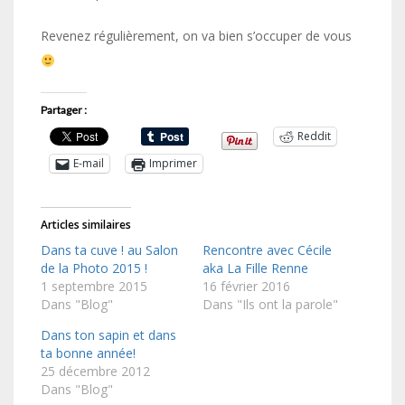
Revenez régulièrement, on va bien s’occuper de vous
Partager :
Reddit
E-mail
Imprimer
Articles similaires
Dans ta cuve ! au Salon
Rencontre avec Cécile
de la Photo 2015 !
aka La Fille Renne
1 septembre 2015
16 février 2016
Dans "Blog"
Dans "Ils ont la parole"
Dans ton sapin et dans
ta bonne année!
25 décembre 2012
Dans "Blog"