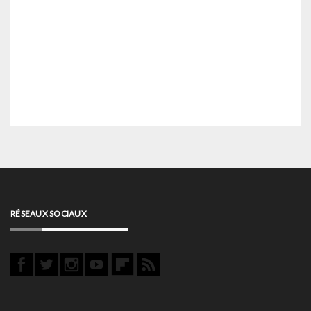
RÉSEAUX SOCIAUX