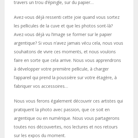
travers un trou d’épingle, sur du papier…
Avez-vous déjà ressenti cette joie quand vous sortez
les pellicules de la cuve et que les photos sont-là?
Avez-vous déjà vu l’image se former sur le papier
argentique? Si vous n’avez jamais vécu cela, nous vous
souhaitons de vivre ces moments, et nous voulons
faire en sorte que cela arrive. Nous vous apprendrons
à développer votre première pellicule, à charger
l’appareil qui prend la poussière sur votre étagère, à
fabriquer vos accessoires…
Nous vous ferons également découvrir ces artistes qui
pratiquent la photo avec passion, que ce soit en
argentique ou en numérique. Nous vous partagerons
toutes nos découvertes, nos lectures et nos retours
sur les expos du moment.