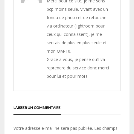
Merci pour ce site, je me sens
bcp moins seule. Vivant avec un
fondu de photo et de retouche
via ordinateur (lightroom pour
ceux qui connaissent), je me
sentais de plus en plus seule et
mon OM-10.
Grâce a vous, je pense qu’il va
reprendre du service donc merci
pour lui et pour moi !
LAISSER UN COMMENTAIRE
Votre adresse e-mail ne sera pas publiée.
Les champs