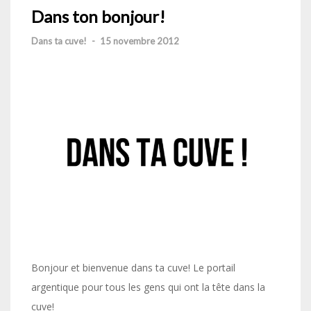
Dans ton bonjour!
Dans ta cuve!
-
15 novembre 2012
Bonjour et bienvenue dans ta cuve! Le portail
argentique pour tous les gens qui ont la tête dans la
cuve!