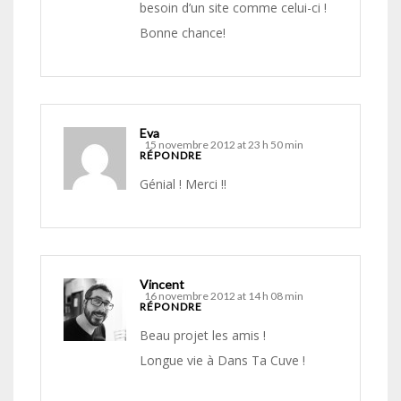
besoin d’un site comme celui-ci !
Bonne chance!
Eva
15 novembre 2012 at 23 h 50 min
RÉPONDRE
Génial ! Merci !!
Vincent
16 novembre 2012 at 14 h 08 min
RÉPONDRE
Beau projet les amis !
Longue vie à Dans Ta Cuve !