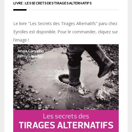
LIVRE : LES SECRETS DES TIRAGES ALTERNATIFS
Le livre "Les Secrets des Tirages Alternatifs" paru chez
Eyrolles est disponible. Pour le commander, cliquez sur
l'image !