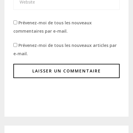
Prévenez-moi de tous les nouveaux
commentaires par e-mail.
Prévenez-moi de tous les nouveaux articles par
e-mail.