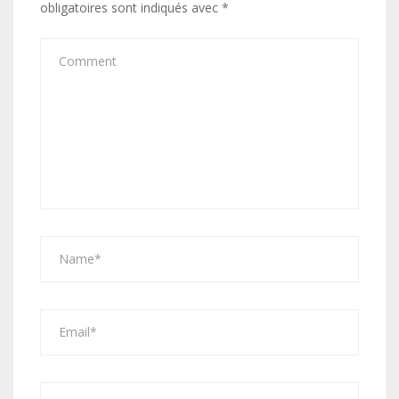
obligatoires sont indiqués avec
*