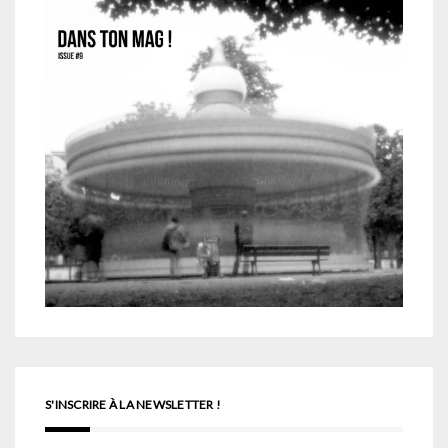
S'INSCRIRE À LA NEWSLETTER !