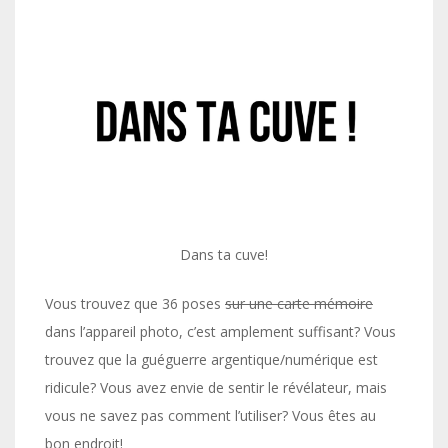
Dans ta cuve!
Vous trouvez que 36 poses
sur une carte mémoire
dans l’appareil photo, c’est amplement suffisant? Vous
trouvez que la guéguerre argentique/numérique est
ridicule? Vous avez envie de sentir le révélateur, mais
vous ne savez pas comment l’utiliser? Vous êtes au
bon endroit!