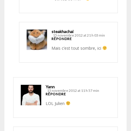
steakhachai
15 novembre 2012 at 21 h 03 min
RÉPONDRE
Mais c’est tout sombre, ici
Yann
15 novembre 2012 at 11 h 57 min
RÉPONDRE
LOL Julien