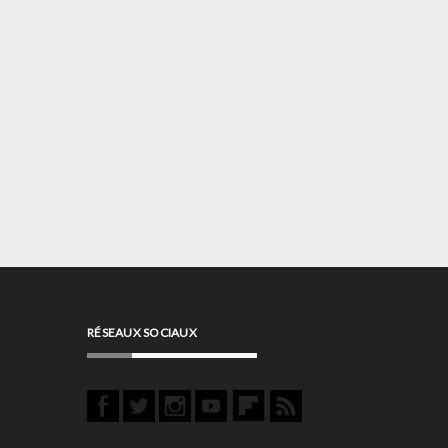
RÉSEAUX SOCIAUX