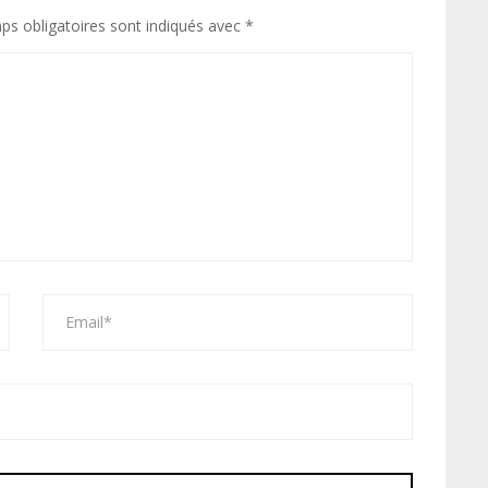
ps obligatoires sont indiqués avec
*