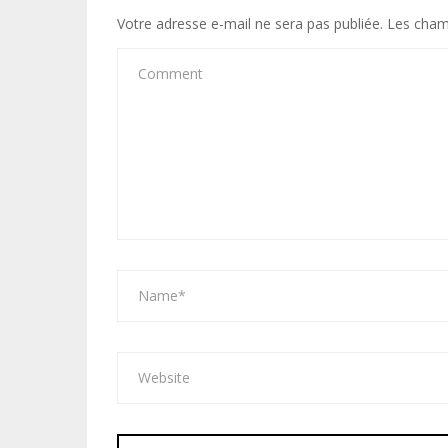
Votre adresse e-mail ne sera pas publiée.
Les cham