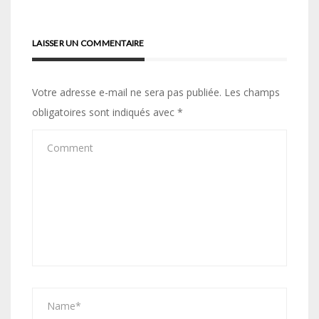
l’article
LAISSER UN COMMENTAIRE
Votre adresse e-mail ne sera pas publiée.
Les champs
obligatoires sont indiqués avec
*