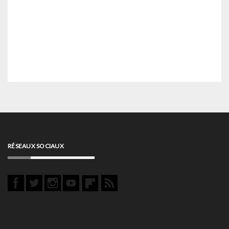
RÉSEAUX SOCIAUX