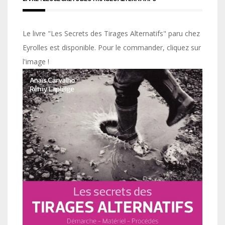
Le livre "Les Secrets des Tirages Alternatifs" paru chez
Eyrolles est disponible. Pour le commander, cliquez sur
l'image !