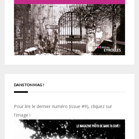
DANS TON MAG !
Pour lire le dernier numéro (issue #9), cliquez sur
l'image !