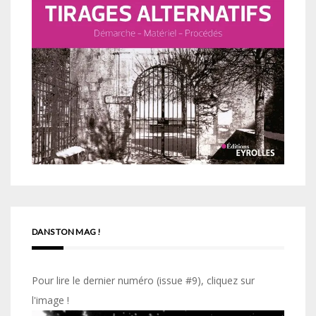
DANS TON MAG !
Pour lire le dernier numéro (issue #9), cliquez sur
l'image !