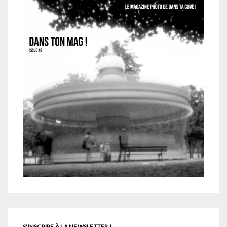
S'INSCRIRE À LA NEWSLETTER !