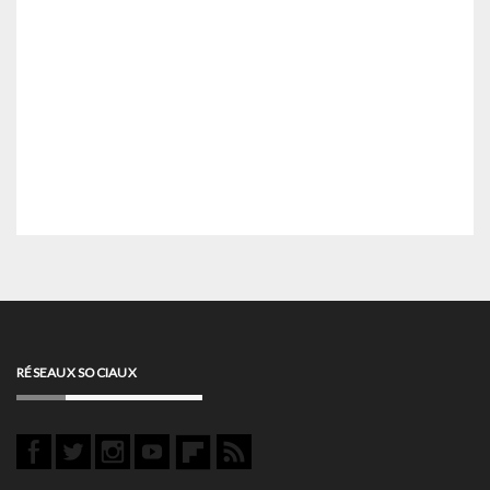
RÉSEAUX SOCIAUX