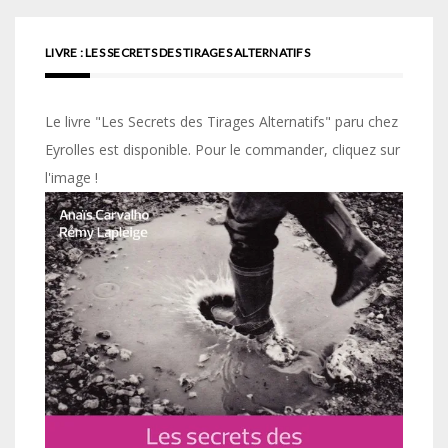
LIVRE : LES SECRETS DES TIRAGES ALTERNATIFS
Le livre "Les Secrets des Tirages Alternatifs" paru chez
Eyrolles est disponible. Pour le commander, cliquez sur
l'image !