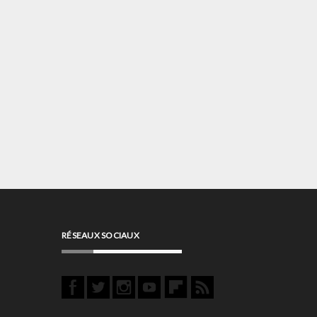
RÉSEAUX SOCIAUX