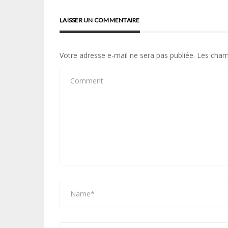
LAISSER UN COMMENTAIRE
Votre adresse e-mail ne sera pas publiée.
Les cham