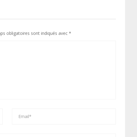
ps obligatoires sont indiqués avec
*