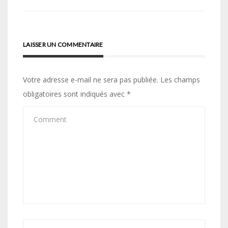
l’article
LAISSER UN COMMENTAIRE
Votre adresse e-mail ne sera pas publiée.
Les champs
obligatoires sont indiqués avec
*