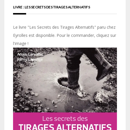
LIVRE : LES SECRETS DES TIRAGES ALTERNATIFS
Le livre "Les Secrets des Tirages Alternatifs" paru chez
Eyrolles est disponible. Pour le commander, cliquez sur
l'image !