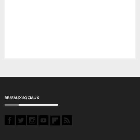
RÉSEAUX SOCIAUX