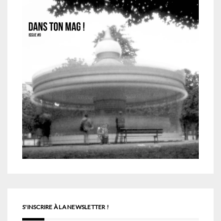
S'INSCRIRE À LA NEWSLETTER !