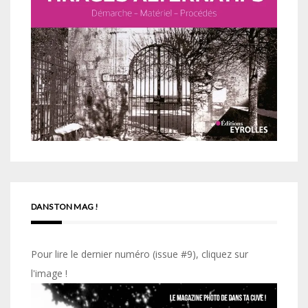
DANS TON MAG !
Pour lire le dernier numéro (issue #9), cliquez sur
l'image !