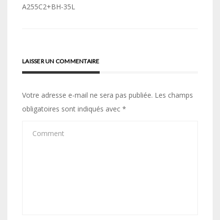
de
A255C2+BH-35L
l’article
LAISSER UN COMMENTAIRE
Votre adresse e-mail ne sera pas publiée.
Les champs
obligatoires sont indiqués avec
*