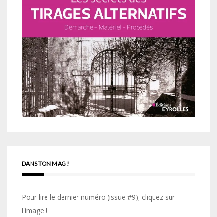
DANS TON MAG !
Pour lire le dernier numéro (issue #9), cliquez sur
l'image !