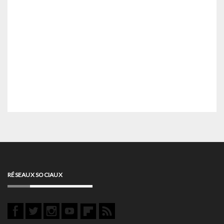
RÉSEAUX SOCIAUX