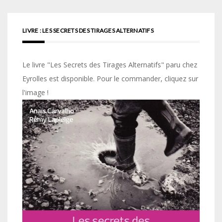
LIVRE : LES SECRETS DES TIRAGES ALTERNATIFS
Le livre "Les Secrets des Tirages Alternatifs" paru chez
Eyrolles est disponible. Pour le commander, cliquez sur
l'image !