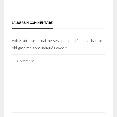
l’article
LAISSER UN COMMENTAIRE
Votre adresse e-mail ne sera pas publiée.
Les champs
obligatoires sont indiqués avec
*