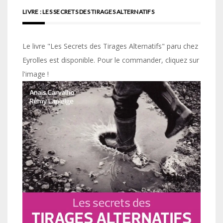
LIVRE : LES SECRETS DES TIRAGES ALTERNATIFS
Le livre "Les Secrets des Tirages Alternatifs" paru chez
Eyrolles est disponible. Pour le commander, cliquez sur
l'image !