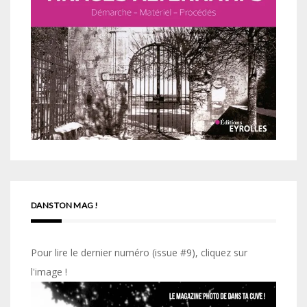
DANS TON MAG !
Pour lire le dernier numéro (issue #9), cliquez sur
l'image !