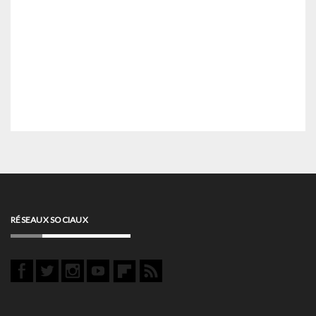
RÉSEAUX SOCIAUX