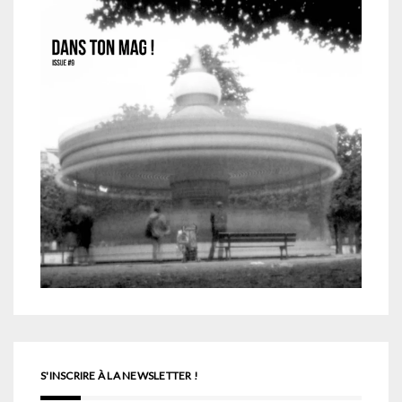
S'INSCRIRE À LA NEWSLETTER !