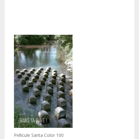
Pellicule Santa Color 100