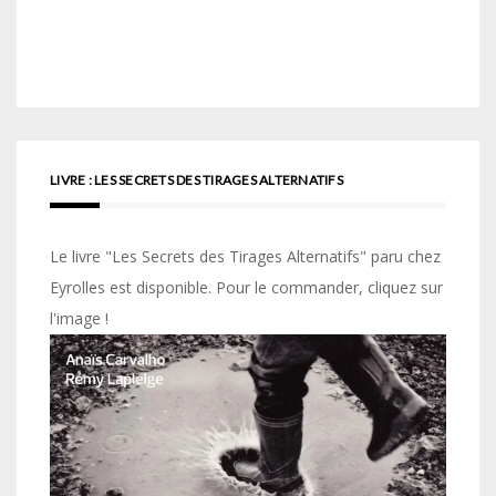
LIVRE : LES SECRETS DES TIRAGES ALTERNATIFS
Le livre "Les Secrets des Tirages Alternatifs" paru chez
Eyrolles est disponible. Pour le commander, cliquez sur
l'image !