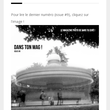
Pour lire le dernier numéro (issue #9), cliquez sur
l'image !