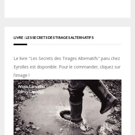
LIVRE : LES SECRETS DES TIRAGES ALTERNATIFS
Le livre "Les Secrets des Tirages Alternatifs" paru chez
Eyrolles est disponible. Pour le commander, cliquez sur
l'image !