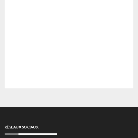
RÉSEAUX SOCIAUX