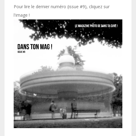
Pour lire le dernier numéro (issue #9), cliquez sur
l'image !