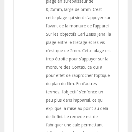
plage en surépaisseur de
0,25mm, large de 5mm. C’est
cette plage qui vient s’appuyer sur
l’avant de la monture de l’appareil.
Sur les objectifs Carl Zeiss Jena, la
plage entre le filetage et les vis
n’est que de 2mm. Cette plage est
trop étroite pour s’appuyer sur la
monture des Contax, ce qui a
pour effet de rapprocher l’optique
du plan du film. En d’autres
termes, l’objectif s’enfonce un
peu plus dans l’appareil, ce qui
explique la mise au point au delà
de l’infini. Le remède est de
fabriquer une cale permettant