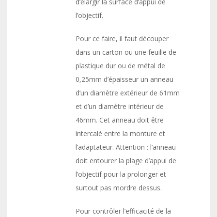
d’élargir la surface d’appui de
l’objectif.
Pour ce faire, il faut découper
dans un carton ou une feuille de
plastique dur ou de métal de
0,25mm d’épaisseur un anneau
d’un diamètre extérieur de 61mm
et d’un diamètre intérieur de
46mm. Cet anneau doit être
intercalé entre la monture et
l’adaptateur. Attention : l’anneau
doit entourer la plage d’appui de
l’objectif pour la prolonger et
surtout pas mordre dessus.
Pour contrôler l’efficacité de la