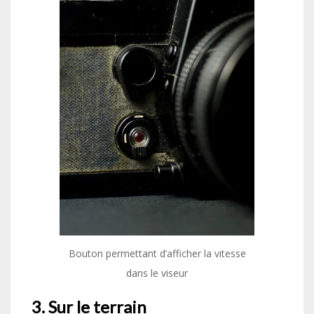
Bouton permettant d’afficher la vitesse
dans le viseur
3. Sur le terrain