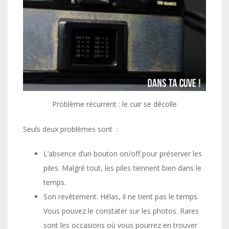
Problème récurrent : le cuir se décolle
Seuls deux problèmes sont :
L’absence d’un bouton on/off pour préserver les
piles. Malgré tout, les piles tiennent bien dans le
temps.
Son revêtement. Hélas, il ne tient pas le temps.
Vous pouvez le constater sur les photos. Rares
sont les occasions où vous pourrez en trouver