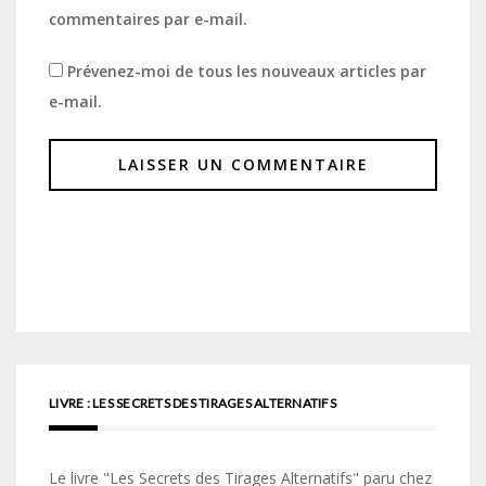
commentaires par e-mail.
Prévenez-moi de tous les nouveaux articles par
e-mail.
LIVRE : LES SECRETS DES TIRAGES ALTERNATIFS
Le livre "Les Secrets des Tirages Alternatifs" paru chez