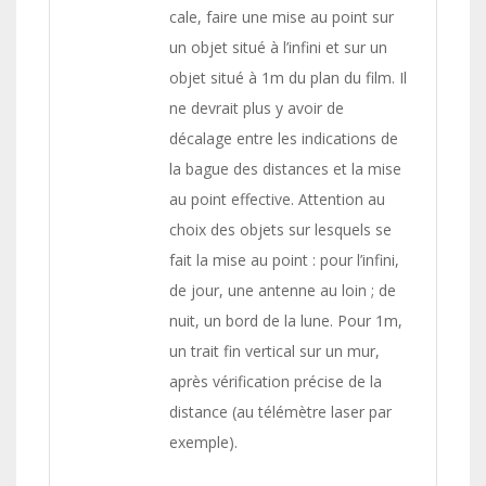
cale, faire une mise au point sur
un objet situé à l’infini et sur un
objet situé à 1m du plan du film. Il
ne devrait plus y avoir de
décalage entre les indications de
la bague des distances et la mise
au point effective. Attention au
choix des objets sur lesquels se
fait la mise au point : pour l’infini,
de jour, une antenne au loin ; de
nuit, un bord de la lune. Pour 1m,
un trait fin vertical sur un mur,
après vérification précise de la
distance (au télémètre laser par
exemple).