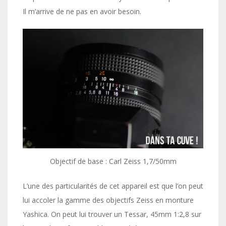
Il m’arrive de ne pas en avoir besoin.
Objectif de base : Carl Zeiss 1,7/50mm
L’une des particularités de cet appareil est que l’on peut
lui accoler la gamme des objectifs Zeiss en monture
Yashica. On peut lui trouver un Tessar, 45mm 1:2,8 sur