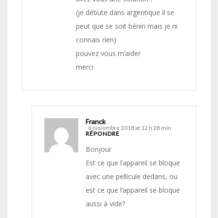
(je débute dans argentique il se
peut que se soit bénin mais je ni
connais rien)
pouvez vous m’aider
merci
Franck
6 novembre 2018 at 12 h 28 min
RÉPONDRE
Bonjour
Est ce que l’appareil se bloque
avec une pellicule dedans, ou
est ce que l’appareil se bloque
aussi à vide?