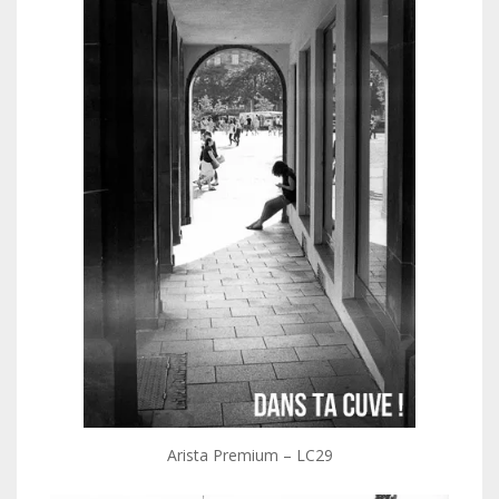
Arista Premium – LC29