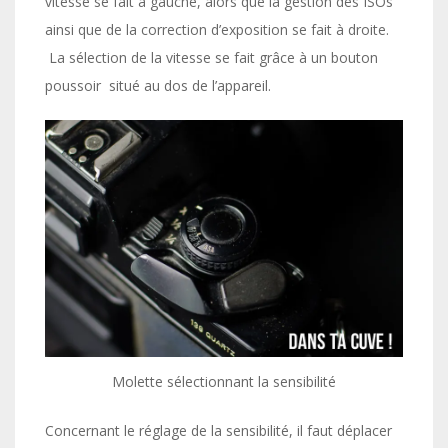
vitesse se fait à gauche, alors que la gestion des ISOs
ainsi que de la correction d’exposition se fait à droite.
La sélection de la vitesse se fait grâce à un bouton
poussoir situé au dos de l’appareil.
Molette sélectionnant la sensibilité
Concernant le réglage de la sensibilité, il faut déplacer