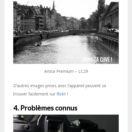
Arista Premium – LC29
D’autres images prises avec l’appareil peuvent se
trouver facilement sur
flick’r
!
4. Problèmes connus