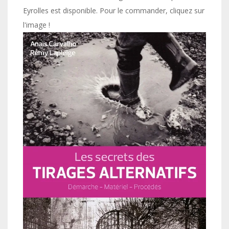
Eyrolles est disponible. Pour le commander, cliquez sur
l'image !