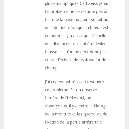
plusieurs optiques Carl Zeiss Jena.
Le problème ne se résume pas au
fait que la mise au point se fait au
delà de l’infini lorsque la bague est
en butée. Il y a aussi que l’échelle
des distances tout entière devient
fausse et qu’on ne peut donc plus
utiliser l’échelle de profondeur de
champ.
J’ai cependant réussi à résoudre
ce problème. Si l’on observe
l’arrière de l’Hélios 44, on
s’aperçoit qu’il y a entre le filetage
de la monture et les quatre vis de
fixation de la partie arrière une