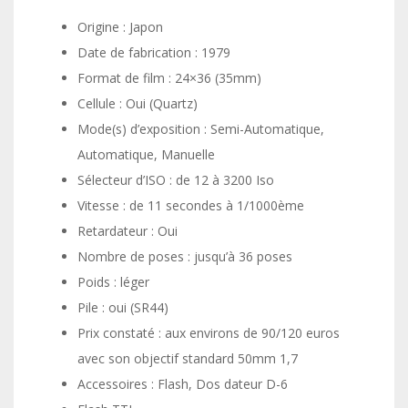
Origine : Japon
Date de fabrication : 1979
Format de film : 24×36 (35mm)
Cellule : Oui (Quartz)
Mode(s) d’exposition : Semi-Automatique,
Automatique, Manuelle
Sélecteur d’ISO : de 12 à 3200 Iso
Vitesse : de 11 secondes à 1/1000ème
Retardateur : Oui
Nombre de poses : jusqu’à 36 poses
Poids : léger
Pile : oui (SR44)
Prix constaté : aux environs de 90/120 euros
avec son objectif standard 50mm 1,7
Accessoires : Flash, Dos dateur D-6