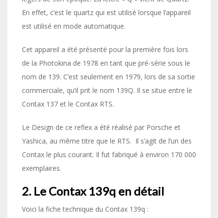
En effet, c’est le quartz qui est utilisé lorsque l’appareil
est utilisé en mode automatique.
Cet appareil a été présenté pour la première fois lors
de la Photokina de 1978 en tant que pré-série sous le
nom de 139. C’est seulement en 1979, lors de sa sortie
commerciale, qu’il prit le nom 139Q. Il se situe entre le
Contax 137 et le Contax RTS.
Le Design de ce reflex a été réalisé par Porsche et
Yashica, au même titre que le RTS. Il s’agit de l’un des
Contax le plus courant. Il fut fabriqué à environ 170 000
exemplaires.
2. Le Contax 139q en détail
Voici la fiche technique du Contax 139q :