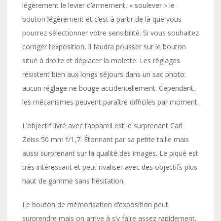
légèrement le levier d’armement, « soulever » le
bouton légèrement et c’est à partir de là que vous
pourrez sélectionner votre sensibilité. Si vous souhaitez
corriger l’exposition, il faudra pousser sur le bouton
situé à droite et déplacer la molette. Les réglages
résistent bien aux longs séjours dans un sac photo:
aucun réglage ne bouge accidentellement. Cependant,
les mécanismes peuvent paraître difficiles par moment.
L’objectif livré avec l’appareil est le surprenant Carl
Zeiss 50 mm f/1,7. Étonnant par sa petite taille mais
aussi surprenant sur la qualité des images. Le piqué est
très intéressant et peut rivaliser avec des objectifs plus
haut de gamme sans hésitation.
Le bouton de mémorisation d’exposition peut
surprendre mais on arrive à s’y faire assez rapidement.