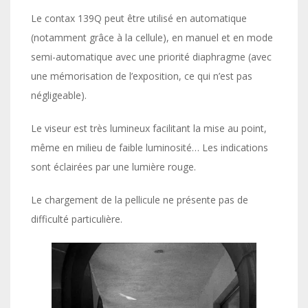
Le contax 139Q peut être utilisé en automatique
(notamment grâce à la cellule), en manuel et en mode
semi-automatique avec une priorité diaphragme (avec
une mémorisation de l’exposition, ce qui n’est pas
négligeable).
Le viseur est très lumineux facilitant la mise au point,
même en milieu de faible luminosité… Les indications
sont éclairées par une lumière rouge.
Le chargement de la pellicule ne présente pas de
difficulté particulière.