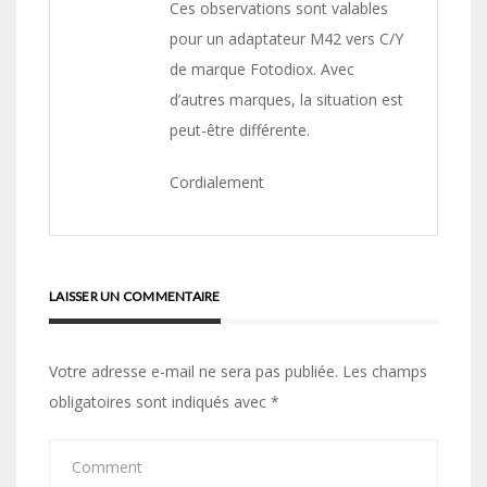
Ces observations sont valables
pour un adaptateur M42 vers C/Y
de marque Fotodiox. Avec
d’autres marques, la situation est
peut-être différente.
Cordialement
LAISSER UN COMMENTAIRE
Votre adresse e-mail ne sera pas publiée.
Les champs
obligatoires sont indiqués avec
*