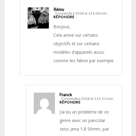
Rémy
5 novembre 2018 at 11 h 06 min
RÉPONDRE
Bonjour,
Cela arrive sur certains
objectifs et sur certains
modèles d’appareils aussi,
comme les Nikon par exemple.
Franck
5 novembre 2018 at 11 h 11 min
RÉPONDRE
J’ai eu un problème de ce
genre avec un pancolar
zeiss jena 1,8 50mm, par