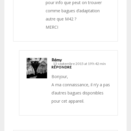
pour info que peut on trouver
comme bagues d’adaptation
autre que M42 ?
MERCI
Rémy
13 septembre 2015 at 19 h 42 min
RÉPONDRE
Bonjour,
A ma connaissance, il n’y a pas
d’autres bagues disponibles
pour cet appareil.