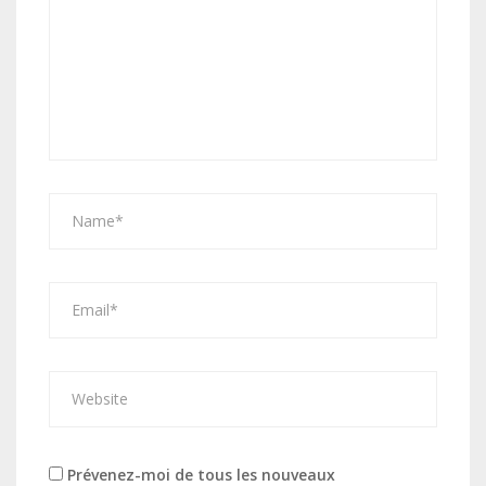
Prévenez-moi de tous les nouveaux