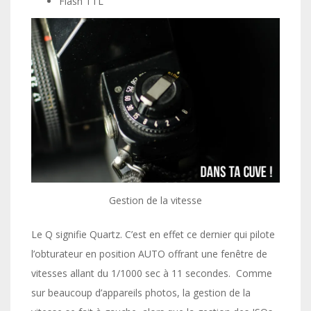
Flash TTL
Gestion de la vitesse
Le Q signifie Quartz. C’est en effet ce dernier qui pilote
l’obturateur en position AUTO offrant une fenêtre de
vitesses allant du 1/1000 sec à 11 secondes. Comme
sur beaucoup d’appareils photos, la gestion de la