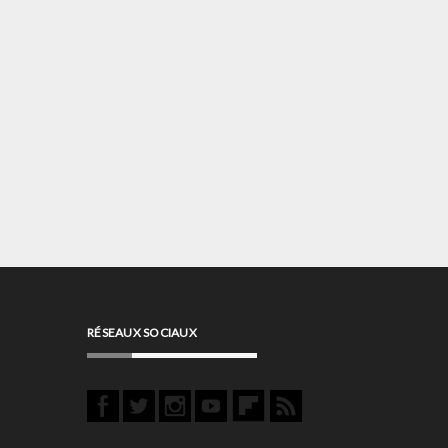
RÉSEAUX SOCIAUX