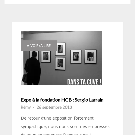
A VOIR/A LIRE
Expo à la fondation HCB : Sergio Larrain
Rémy
-
26 septembre 2013
De retour d’une exposition fortement
sympathique, nous nous sommes empressés
de vous en parler sur Dans ta cuve !