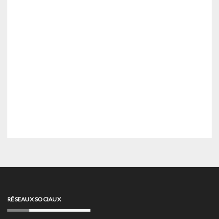
RÉSEAUX SOCIAUX