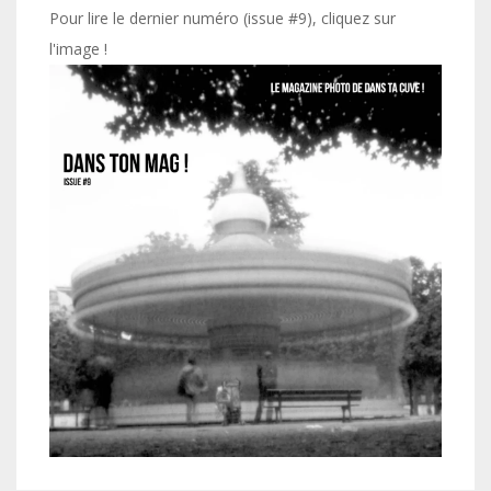
Pour lire le dernier numéro (issue #9), cliquez sur
l'image !