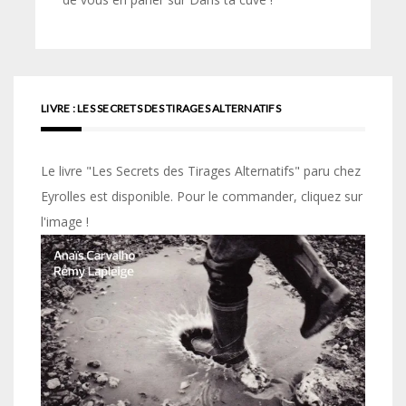
LIVRE : LES SECRETS DES TIRAGES ALTERNATIFS
Le livre "Les Secrets des Tirages Alternatifs" paru chez
Eyrolles est disponible. Pour le commander, cliquez sur
l'image !