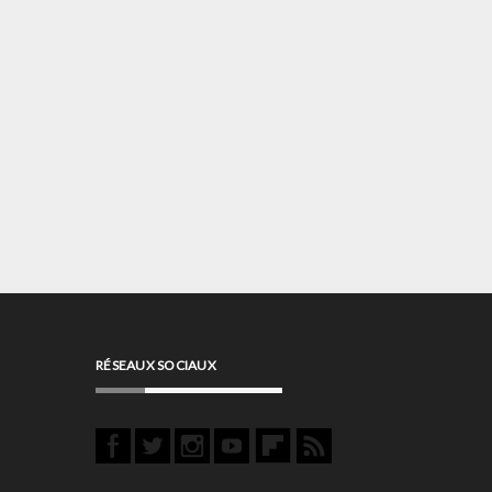
RÉSEAUX SOCIAUX