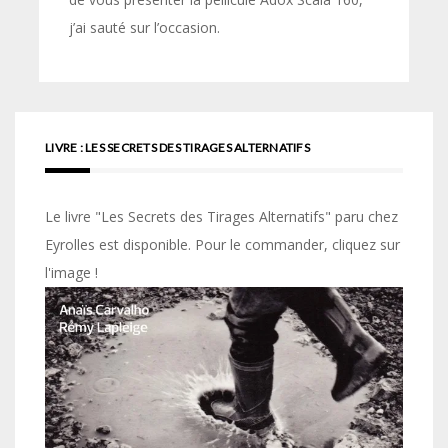
j’ai sauté sur l’occasion.
LIVRE : LES SECRETS DES TIRAGES ALTERNATIFS
Le livre "Les Secrets des Tirages Alternatifs" paru chez
Eyrolles est disponible. Pour le commander, cliquez sur
l'image !