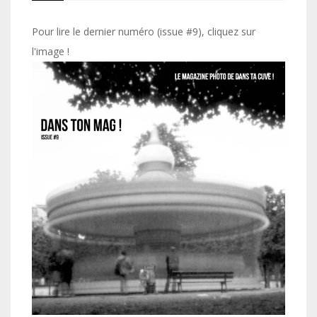
Pour lire le dernier numéro (issue #9), cliquez sur
l'image !