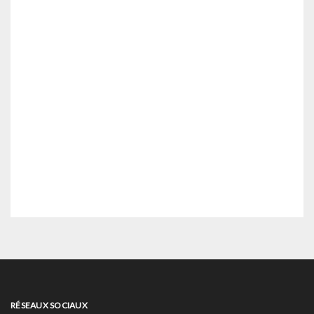
RÉSEAUX SOCIAUX